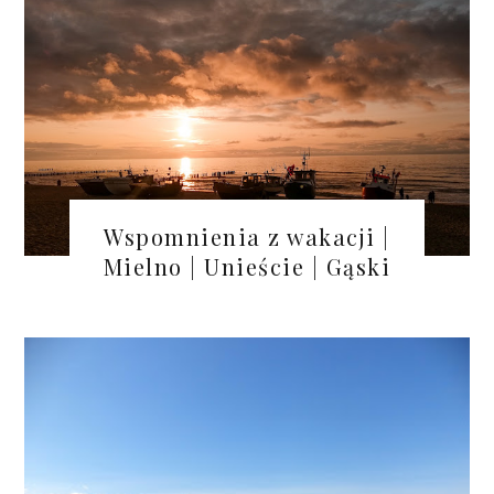
Wspomnienia z wakacji |
Mielno | Unieście | Gąski