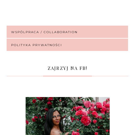
WSPÓLPRACA / COLLABORATION
POLITYKA PRYWATNOŚCI
ZAJRZYJ NA FB!