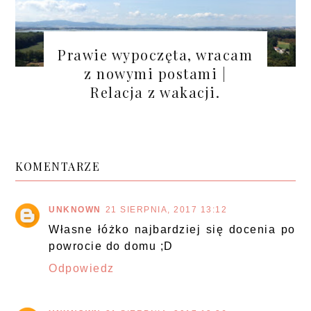
Prawie wypoczęta, wracam
z nowymi postami |
Relacja z wakacji.
KOMENTARZE
UNKNOWN
21 SIERPNIA, 2017 13:12
Własne łóżko najbardziej się docenia po
powrocie do domu ;D
Odpowiedz