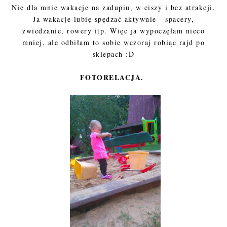
Nie dla mnie wakacje na zadupiu, w ciszy i bez atrakcji.
Ja wakacje lubię spędzać aktywnie - spacery,
zwiedzanie, rowery itp. Więc ja wypoczęłam nieco
mniej, ale odbiłam to sobie wczoraj robiąc rajd po
sklepach :D
FOTORELACJA.