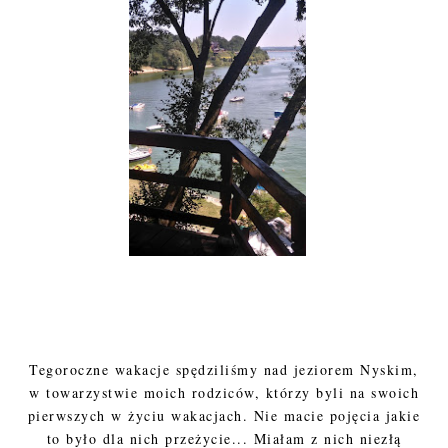
Tegoroczne wakacje spędziliśmy nad jeziorem Nyskim,
w towarzystwie moich rodziców, którzy byli na swoich
pierwszych w życiu wakacjach. Nie macie pojęcia jakie
to było dla nich przeżycie... Miałam z nich niezłą