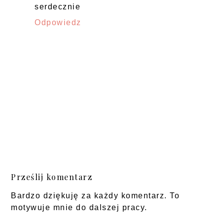
serdecznie
Odpowiedz
Prześlij komentarz
Bardzo dziękuję za każdy komentarz. To
motywuje mnie do dalszej pracy.