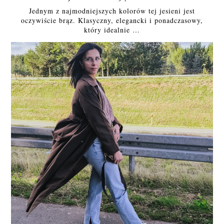
Jednym z najmodniejszych kolorów tej jesieni jest
oczywiście brąz. Klasyczny, elegancki i ponadczasowy,
który idealnie …