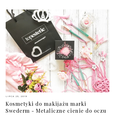
LIPCA 23, 2019
Kosmetyki do makijażu marki
Swederm - Metaliczne cienie do oczu