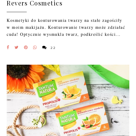
Revers Cosmetics
Kosmetyki do konturowania twarzy na stałe zagościły
w moim makijażu. Konturowanie twarzy może zdziałać
cuda! Optycznie wysmukla twarz, podkreślić kości...
22