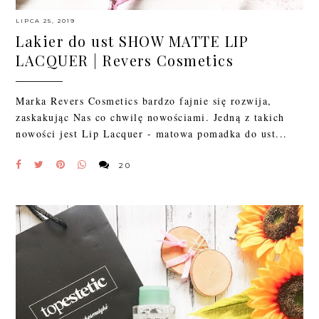
LIPCA 25, 2019
Lakier do ust SHOW MATTE LIP
LACQUER | Revers Cosmetics
Marka Revers Cosmetics bardzo fajnie się rozwija,
zaskakując Nas co chwilę nowościami. Jedną z takich
nowości jest Lip Lacquer - matowa pomadka do ust...
20