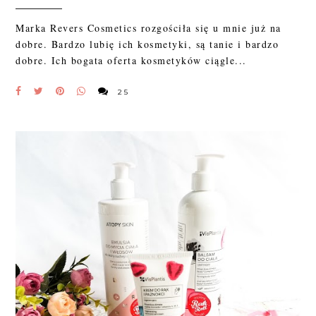
Marka Revers Cosmetics rozgościła się u mnie już na
dobre. Bardzo lubię ich kosmetyki, są tanie i bardzo
dobre. Ich bogata oferta kosmetyków ciągle...
25