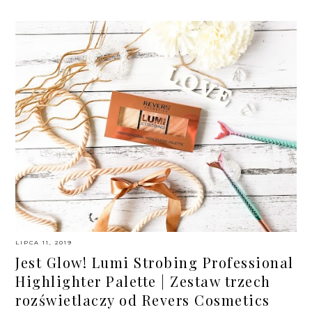
LIPCA 11, 2019
Jest Glow! Lumi Strobing Professional
Highlighter Palette | Zestaw trzech
rozświetlaczy od Revers Cosmetics