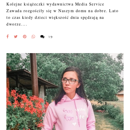
Kolejne książeczki wydawnictwa Media Service
Zawada rozgościły się w Naszym domu na dobre. Lato
to czas kiedy dzieci większość dnia spędzają na
dworze....
19