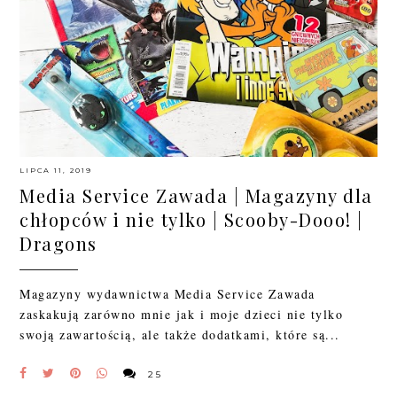
LIPCA 11, 2019
Media Service Zawada | Magazyny dla
chłopców i nie tylko | Scooby-Dooo! |
Dragons
Magazyny wydawnictwa Media Service Zawada
zaskakują zarówno mnie jak i moje dzieci nie tylko
swoją zawartością, ale także dodatkami, które są...
25