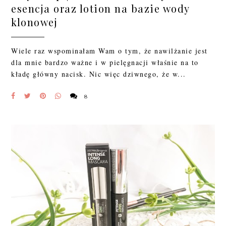
esencja oraz lotion na bazie wody
klonowej
Wiele raz wspominałam Wam o tym, że nawilżanie jest
dla mnie bardzo ważne i w pielęgnacji właśnie na to
kładę główny nacisk. Nic więc dziwnego, że w...
8