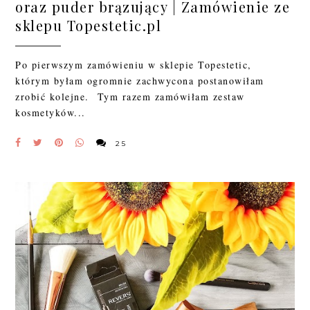
oraz puder brązujący | Zamówienie ze
sklepu Topestetic.pl
Po pierwszym zamówieniu w sklepie Topestetic,
którym byłam ogromnie zachwycona postanowiłam
zrobić kolejne. Tym razem zamówiłam zestaw
kosmetyków...
25