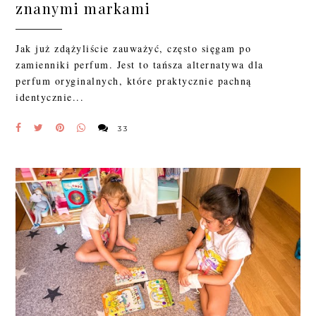
znanymi markami
Jak już zdążyliście zauważyć, często sięgam po
zamienniki perfum. Jest to tańsza alternatywa dla
perfum oryginalnych, które praktycznie pachną
identycznie...
33