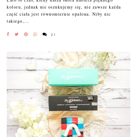
koloru, jednak nie oszukujemy się, nie zawsze każda
część ciała jest równomiernie opalona. Niby nic
takiego,...
21