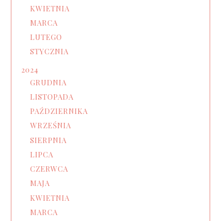
KWIETNIA
MARCA
LUTEGO
STYCZNIA
2024
GRUDNIA
LISTOPADA
PAŹDZIERNIKA
WRZEŚNIA
SIERPNIA
LIPCA
CZERWCA
MAJA
KWIETNIA
MARCA