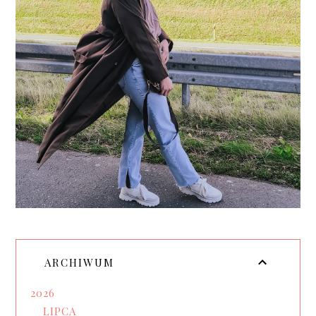
ARCHIWUM
2026
LIPCA