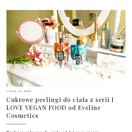
LIPCA 14, 2020
Cukrowe peelingi do ciała z serii I
LOVE VEGAN FOOD od Eveline
Cosmetics