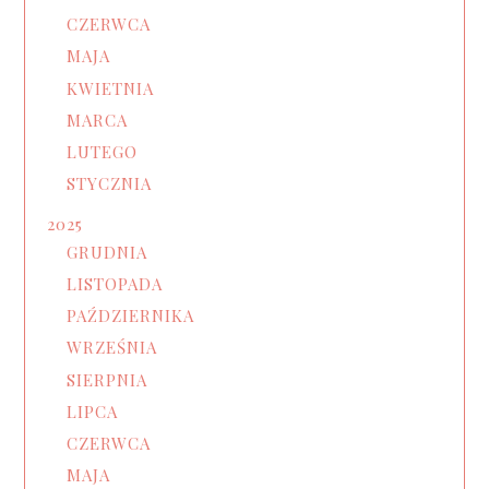
CZERWCA
MAJA
KWIETNIA
MARCA
LUTEGO
STYCZNIA
2025
GRUDNIA
LISTOPADA
PAŹDZIERNIKA
WRZEŚNIA
SIERPNIA
LIPCA
CZERWCA
MAJA