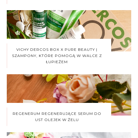
VICHY DERCOS BOX X PURE BEAUTY |
SZAMPONY, KTÓRE POMOGĄ W WALCE Z
ŁUPIEŻEM
REGENERUM REGENERUJĄCE SERUM DO
UST OLEJEK W ŻELU