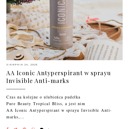
SIERPNIA 24, 2025
AA Iconic Antyperspirant w sprayu
Invisible Anti-marks
Czas na kolejne o ulubieńca pudełka
Pure Beauty Tropical Bliss, a jest nim
AA Iconic Antyperspirant w sprayu Invisible Anti-
marks,...