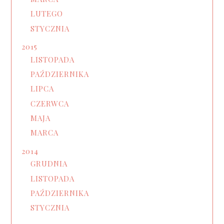
LUTEGO
STYCZNIA
2015
LISTOPADA
PAŹDZIERNIKA
LIPCA
CZERWCA
MAJA
MARCA
2014
GRUDNIA
LISTOPADA
PAŹDZIERNIKA
STYCZNIA