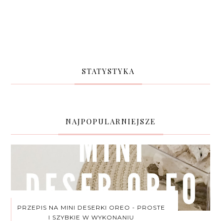
STATYSTYKA
NAJPOPULARNIEJSZE
PRZEPIS NA MINI DESERKI OREO - PROSTE
I SZYBKIE W WYKONANIU