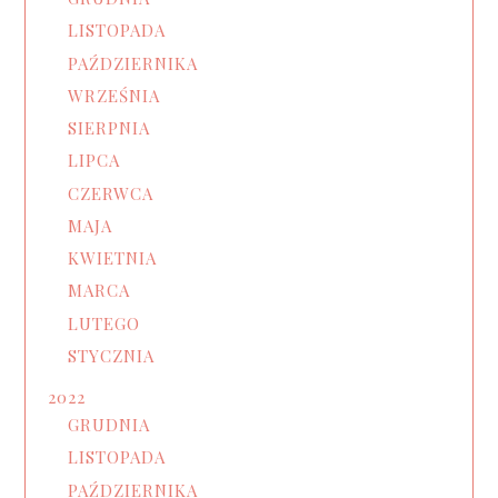
LISTOPADA
PAŹDZIERNIKA
WRZEŚNIA
SIERPNIA
LIPCA
CZERWCA
MAJA
KWIETNIA
MARCA
LUTEGO
STYCZNIA
2022
GRUDNIA
LISTOPADA
PAŹDZIERNIKA