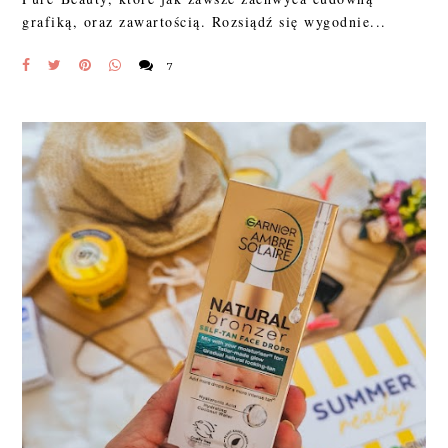
grafiką, oraz zawartością. Rozsiądź się wygodnie...
7