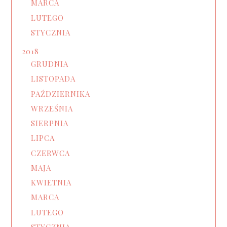
MARCA
LUTEGO
STYCZNIA
2018
GRUDNIA
LISTOPADA
PAŹDZIERNIKA
WRZEŚNIA
SIERPNIA
LIPCA
CZERWCA
MAJA
KWIETNIA
MARCA
LUTEGO
STYCZNIA