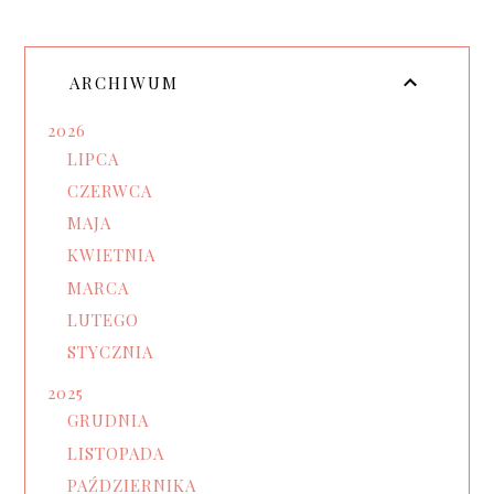
ARCHIWUM
2026
LIPCA
CZERWCA
MAJA
KWIETNIA
MARCA
LUTEGO
STYCZNIA
2025
GRUDNIA
LISTOPADA
PAŹDZIERNIKA