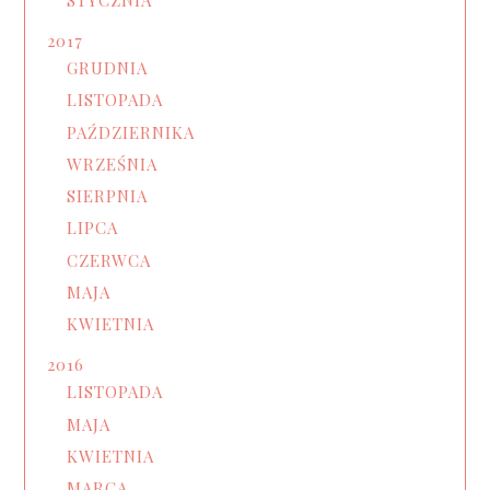
2017
GRUDNIA
LISTOPADA
PAŹDZIERNIKA
WRZEŚNIA
SIERPNIA
LIPCA
CZERWCA
MAJA
KWIETNIA
2016
LISTOPADA
MAJA
KWIETNIA
MARCA