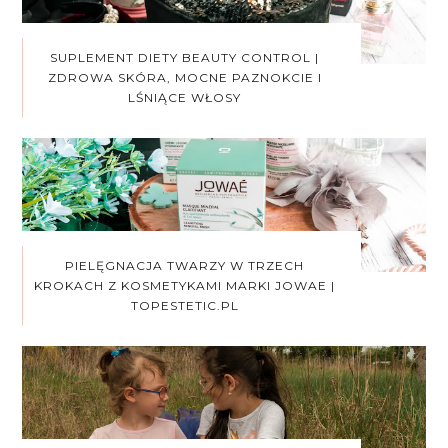
SUPLEMENT DIETY BEAUTY CONTROL |
ZDROWA SKÓRA, MOCNE PAZNOKCIE I
LŚNIĄCE WŁOSY
PIELĘGNACJA TWARZY W TRZECH
KROKACH Z KOSMETYKAMI MARKI JOWAE |
TOPESTETIC.PL