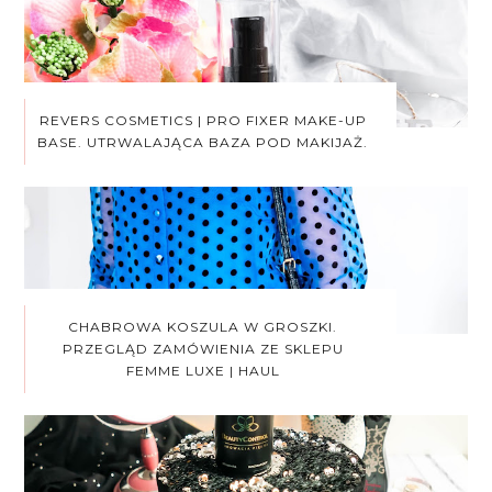
REVERS COSMETICS | PRO FIXER MAKE-UP
BASE. UTRWALAJĄCA BAZA POD MAKIJAŻ.
CHABROWA KOSZULA W GROSZKI.
PRZEGLĄD ZAMÓWIENIA ZE SKLEPU
FEMME LUXE | HAUL