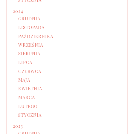
2024
GRUDNIA
LISTOPADA
PAŹDZIERNIKA
WRZEŚNIA
SIERPNIA
LIPCA
CZERWCA
MAJA
KWIETNIA
MARCA
LUTEGO
STYCZNIA
2023
GRUDNIA