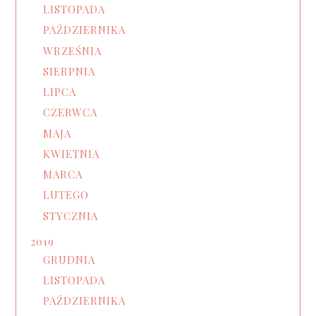
LISTOPADA
PAŹDZIERNIKA
WRZEŚNIA
SIERPNIA
LIPCA
CZERWCA
MAJA
KWIETNIA
MARCA
LUTEGO
STYCZNIA
2019
GRUDNIA
LISTOPADA
PAŹDZIERNIKA