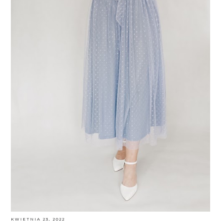
KWIETNIA 23, 2022