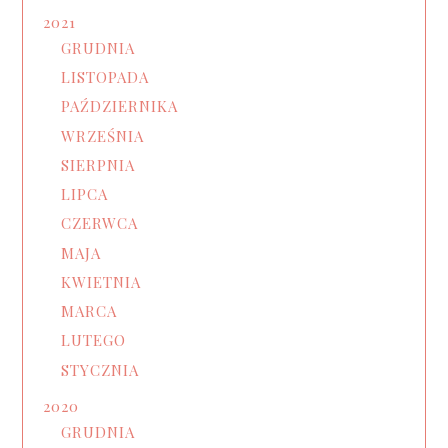
2021
GRUDNIA
LISTOPADA
PAŹDZIERNIKA
WRZEŚNIA
SIERPNIA
LIPCA
CZERWCA
MAJA
KWIETNIA
MARCA
LUTEGO
STYCZNIA
2020
GRUDNIA