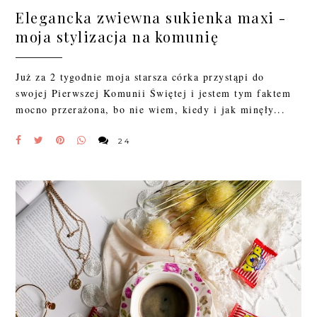
Elegancka zwiewna sukienka maxi -
moja stylizacja na komunię
Już za 2 tygodnie moja starsza córka przystąpi do
swojej Pierwszej Komunii Świętej i jestem tym faktem
mocno przerażona, bo nie wiem, kiedy i jak minęły...
24