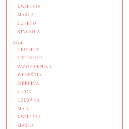
KWIETNIA
MARCA
LUTEGO
STYCZNIA
2024
GRUDNIA
LISTOPADA
PAŹDZIERNIKA
WRZEŚNIA
SIERPNIA
LIPCA
CZERWCA
MAJA
KWIETNIA
MARCA