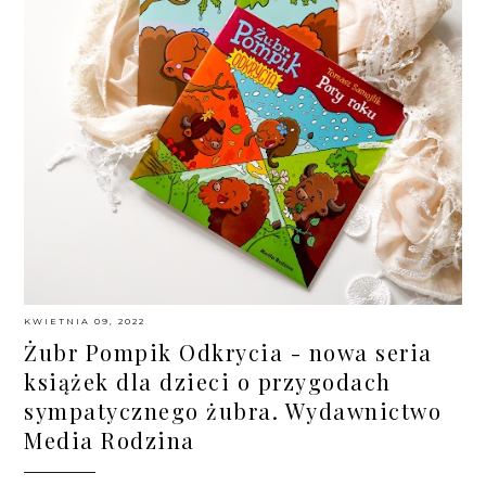
KWIETNIA 09, 2022
Żubr Pompik Odkrycia - nowa seria
książek dla dzieci o przygodach
sympatycznego żubra. Wydawnictwo
Media Rodzina