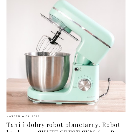
KWIETNIA 04, 2022
Tani i dobry robot planetarny. Robot