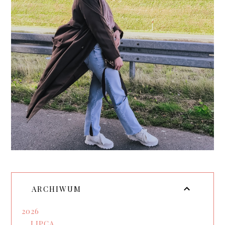
ARCHIWUM
2026
LIPCA