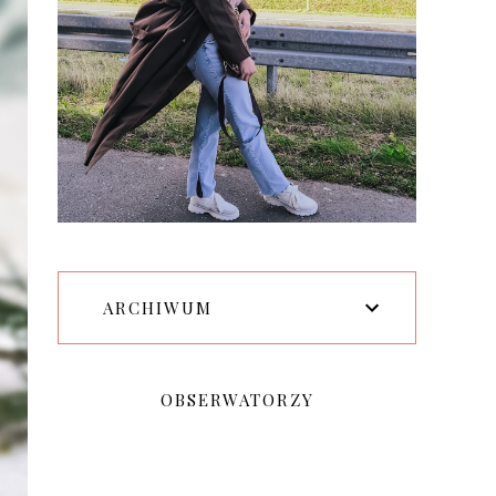
ARCHIWUM
OBSERWATORZY