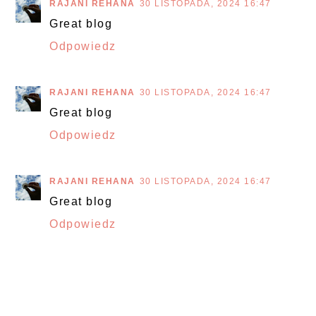
RAJANI REHANA
30 LISTOPADA, 2024 16:47
Great blog
Odpowiedz
RAJANI REHANA
30 LISTOPADA, 2024 16:47
Great blog
Odpowiedz
RAJANI REHANA
30 LISTOPADA, 2024 16:47
Great blog
Odpowiedz