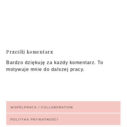
Prześlij komentarz
Bardzo dziękuję za każdy komentarz. To
motywuje mnie do dalszej pracy.
WSPÓLPRACA / COLLABORATION
POLITYKA PRYWATNOŚCI