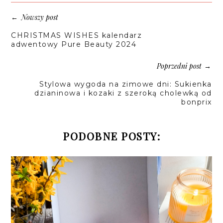
Nowszy post
←
CHRISTMAS WISHES kalendarz
adwentowy Pure Beauty 2024
Poprzedni post
→
Stylowa wygoda na zimowe dni: Sukienka
dzianinowa i kozaki z szeroką cholewką od
bonprix
PODOBNE POSTY: