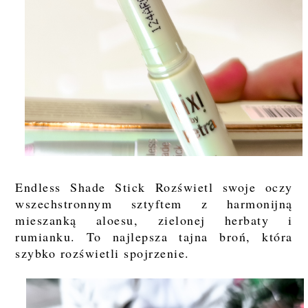
Endless Shade Stick Rozświetl swoje oczy
wszechstronnym sztyftem z harmonijną
mieszanką aloesu, zielonej herbaty i
rumianku. To najlepsza tajna broń, która
szybko rozświetli spojrzenie.