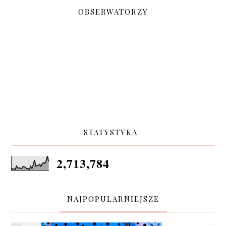
OBSERWATORZY
STATYSTYKA
2,713,784
NAJPOPULARNIEJSZE