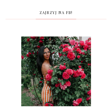
ZAJRZYJ NA FB!