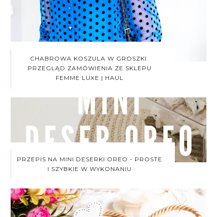
CHABROWA KOSZULA W GROSZKI.
PRZEGLĄD ZAMÓWIENIA ZE SKLEPU
FEMME LUXE | HAUL
PRZEPIS NA MINI DESERKI OREO - PROSTE
I SZYBKIE W WYKONANIU