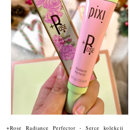
+Rose Radiance Perfector - Serce kolekcji