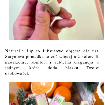
Naturelle Lip to luksusowe objęcie dla ust.
Satynowa pomadka to coś więcej niż kolor. To
nawilżenie, komfort i subtelna elegancja w
jednym, która doda blasku Twojej
osobowości.