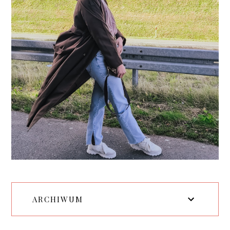
ARCHIWUM