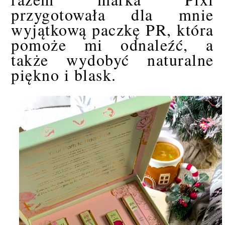
przygotowała dla mnie
wyjątkową paczkę PR, która
pomoże mi odnaleźć, a
także wydobyć naturalne
piękno i blask.