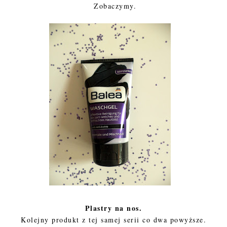
Zobaczymy.
Plastry na nos.
Kolejny produkt z tej samej serii co dwa powyższe.