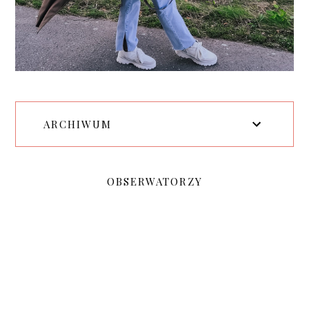
ARCHIWUM
OBSERWATORZY