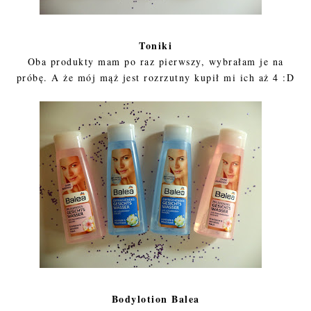
Toniki
Oba produkty mam po raz pierwszy, wybrałam je na
próbę. A że mój mąż jest rozrzutny kupił mi ich aż 4 :D
Bodylotion Balea