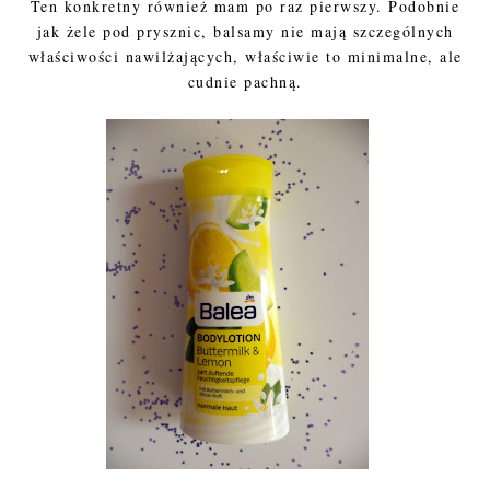
Ten konkretny również mam po raz pierwszy. Podobnie
jak żele pod prysznic, balsamy nie mają szczególnych
właściwości nawilżających, właściwie to minimalne, ale
cudnie pachną.