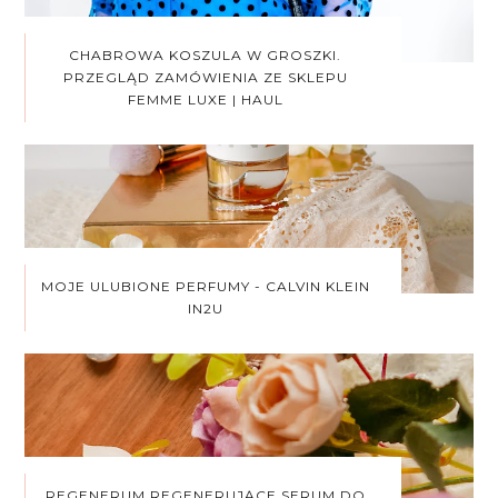
CHABROWA KOSZULA W GROSZKI.
PRZEGLĄD ZAMÓWIENIA ZE SKLEPU
FEMME LUXE | HAUL
MOJE ULUBIONE PERFUMY - CALVIN KLEIN
IN2U
REGENERUM REGENERUJĄCE SERUM DO