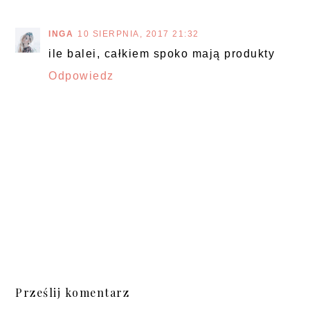
INGA
10 SIERPNIA, 2017 21:32
ile balei, całkiem spoko mają produkty
Odpowiedz
Prześlij komentarz