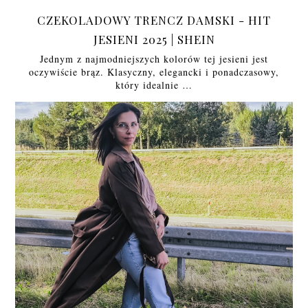
CZEKOLADOWY TRENCZ DAMSKI - HIT
JESIENI 2025 | SHEIN
Jednym z najmodniejszych kolorów tej jesieni jest
oczywiście brąz. Klasyczny, elegancki i ponadczasowy,
który idealnie …