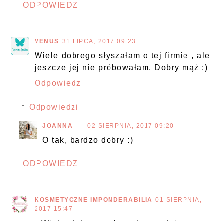
ODPOWIEDZ
VENUS
31 LIPCA, 2017 09:23
Wiele dobrego słyszałam o tej firmie , ale
jeszcze jej nie próbowałam. Dobry mąż :)
Odpowiedz
Odpowiedzi
JOANNA
02 SIERPNIA, 2017 09:20
O tak, bardzo dobry :)
ODPOWIEDZ
KOSMETYCZNE IMPONDERABILIA
01 SIERPNIA,
2017 15:47