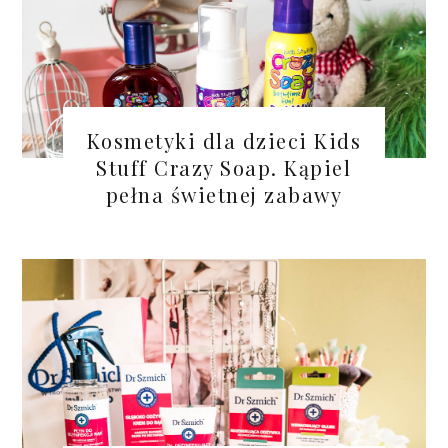
Kosmetyki dla dzieci Kids
Stuff Crazy Soap. Kąpiel
pełna świetnej zabawy