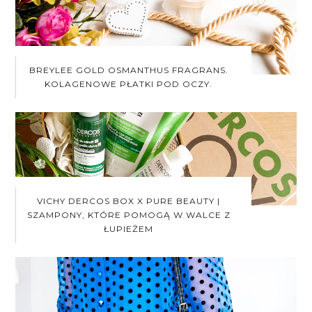
BREYLEE GOLD OSMANTHUS FRAGRANS.
KOLAGENOWE PŁATKI POD OCZY.
VICHY DERCOS BOX X PURE BEAUTY |
SZAMPONY, KTÓRE POMOGĄ W WALCE Z
ŁUPIEŻEM