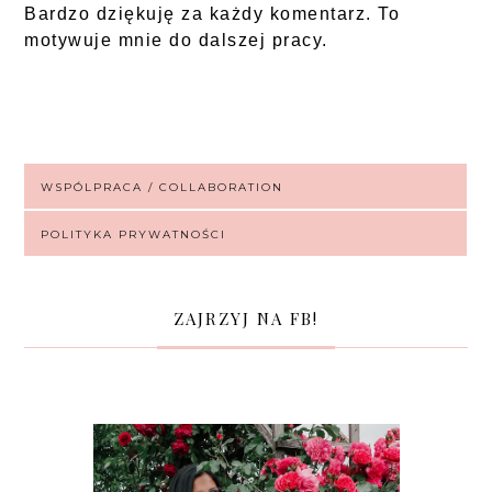
Bardzo dziękuję za każdy komentarz. To
motywuje mnie do dalszej pracy.
WSPÓLPRACA / COLLABORATION
POLITYKA PRYWATNOŚCI
ZAJRZYJ NA FB!