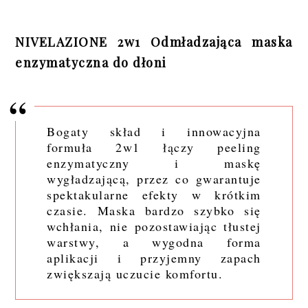
NIVELAZIONE 2w1 Odmładzająca maska
enzymatyczna do dłoni
Bogaty skład i innowacyjna
formuła 2w1 łączy peeling
enzymatyczny i maskę
wygładzającą, przez co gwarantuje
spektakularne efekty w krótkim
czasie. Maska bardzo szybko się
wchłania, nie pozostawiając tłustej
warstwy, a wygodna forma
aplikacji i przyjemny zapach
zwiększają uczucie komfortu.