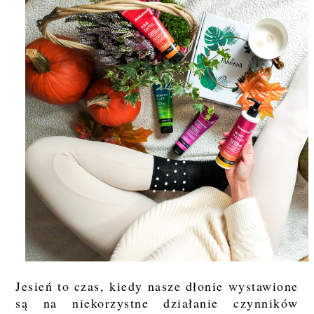
Jesień to czas, kiedy nasze dłonie wystawione
są na niekorzystne działanie czynników