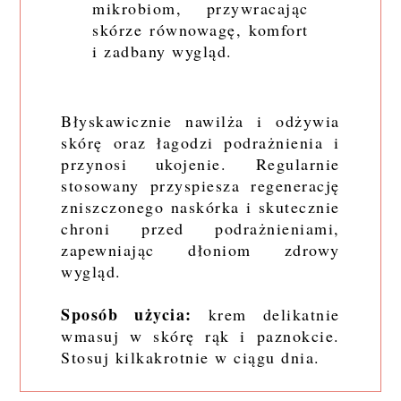
mikrobiom, przywracając
skórze równowagę, komfort
i zadbany wygląd.
Błyskawicznie nawilża i odżywia
skórę oraz łagodzi podrażnienia i
przynosi ukojenie. Regularnie
stosowany przyspiesza regenerację
zniszczonego naskórka i skutecznie
chroni przed podrażnieniami,
zapewniając dłoniom zdrowy
wygląd.
Sposób użycia:
krem delikatnie
wmasuj w skórę rąk i paznokcie.
Stosuj kilkakrotnie w ciągu dnia.