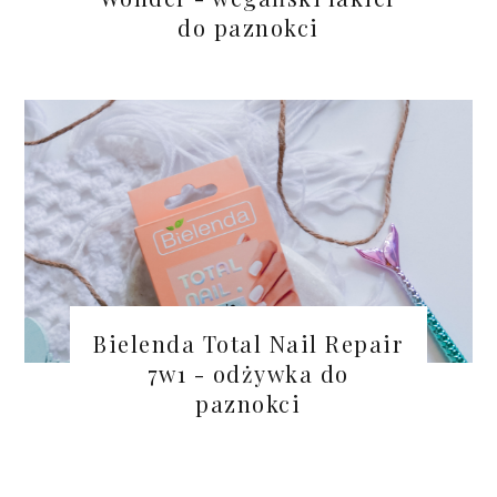
do paznokci
Bielenda Total Nail Repair
7w1 - odżywka do
paznokci