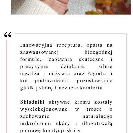
Innowacyjna receptura, oparta na
zaawansowanej biozgodnej
formule, zapewnia skuteczne i
precyzyjne działanie: silnie
nawilża i odżywia oraz łagodzi i
koi podrażnienia, pozostawiając
gładką skórę i uczucie komfortu.
Składniki aktywne kremu zostały
wyselekcjonowane w trosce o
zachowanie naturalnego
mikrobiomu skóry i długotrwałą
poprawę kondycji skóry.