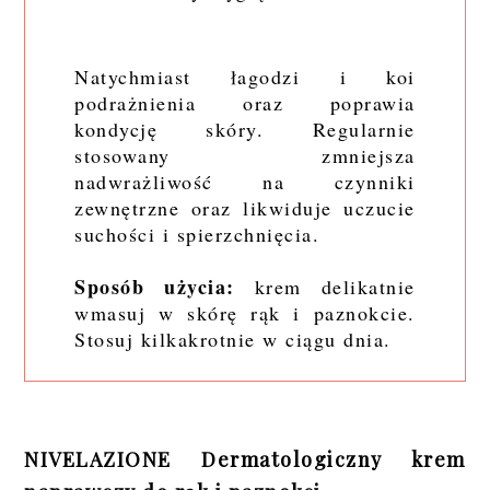
Natychmiast łagodzi i koi
podrażnienia oraz poprawia
kondycję skóry. Regularnie
stosowany zmniejsza
nadwrażliwość na czynniki
zewnętrzne oraz likwiduje uczucie
suchości i spierzchnięcia.
Sposób użycia:
krem delikatnie
wmasuj w skórę rąk i paznokcie.
Stosuj kilkakrotnie w ciągu dnia.
NIVELAZIONE Dermatologiczny krem