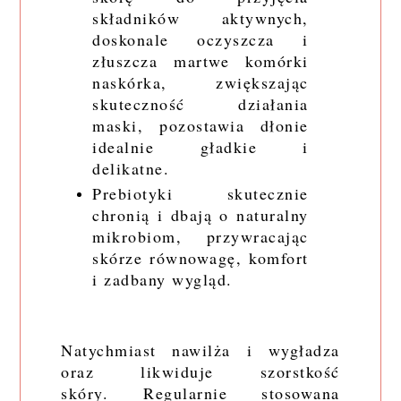
składników aktywnych,
doskonale oczyszcza i
złuszcza martwe komórki
naskórka, zwiększając
skuteczność działania
maski, pozostawia dłonie
idealnie gładkie i
delikatne.
Prebiotyki skutecznie
chronią i dbają o naturalny
mikrobiom, przywracając
skórze równowagę, komfort
i zadbany wygląd.
Natychmiast nawilża i wygładza
oraz likwiduje szorstkość
skóry. Regularnie stosowana