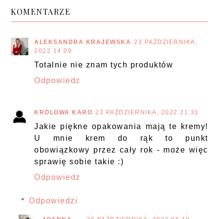
KOMENTARZE
ALEKSANDRA KRAJEWSKA
23 PAŹDZIERNIKA,
2022 14:09
Totalnie nie znam tych produktów
Odpowiedz
KRÓLOWA KARO
23 PAŹDZIERNIKA, 2022 21:31
Jakie piękne opakowania mają te kremy!
U mnie krem do rąk to punkt
obowiązkowy przez cały rok - może więc
sprawię sobie takie :)
Odpowiedz
Odpowiedzi