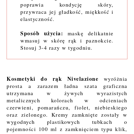
poprawia kondycję skóry,
przywraca jej gładkość, miękkość i
elastyczność.
Sposób użycia:
maskę delikatnie
wmasuj w skórę rąk i paznokcie.
Stosuj 3-4 razy w tygodniu.
Kosmetyki do rąk Nivelazione
wyróżnia
prosta a zarazem ładna szata graficzna
utrzymana w żywych wyrazistych
metalicznych kolorach w odcieniach
czerwieni, pomarańczu, fiolet, niebieskiego
oraz zielonego. Kremy zamknięte zostały w
wygodnych plastikowych tubkach o
pojemności 100 ml z zamknięciem typu klik,