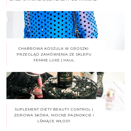
CHABROWA KOSZULA W GROSZKI.
PRZEGLĄD ZAMÓWIENIA ZE SKLEPU
FEMME LUXE | HAUL
SUPLEMENT DIETY BEAUTY CONTROL |
ZDROWA SKÓRA, MOCNE PAZNOKCIE I
LŚNIĄCE WŁOSY