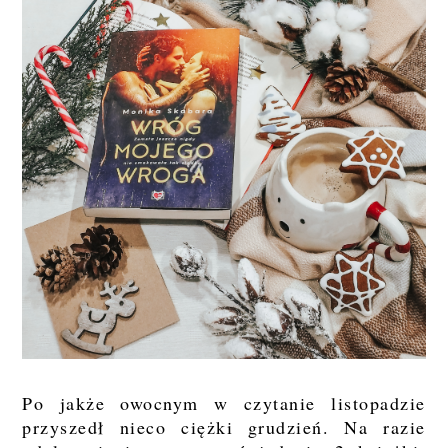
Po jakże owocnym w czytanie listopadzie
przyszedł nieco ciężki grudzień. Na razie