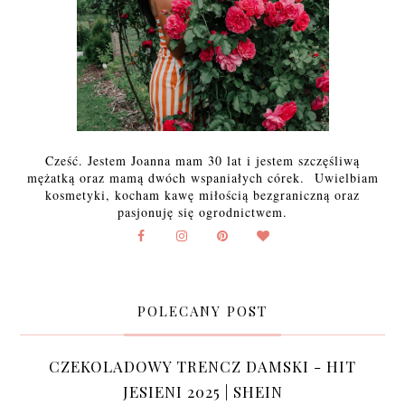
Cześć. Jestem Joanna mam 30 lat i jestem szczęśliwą
mężatką oraz mamą dwóch wspaniałych córek. Uwielbiam
kosmetyki, kocham kawę miłością bezgraniczną oraz
pasjonuję się ogrodnictwem.
POLECANY POST
CZEKOLADOWY TRENCZ DAMSKI - HIT
JESIENI 2025 | SHEIN