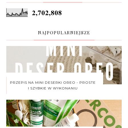
2,702,808
NAJPOPULARNIEJSZE
PRZEPIS NA MINI DESERKI OREO - PROSTE
I SZYBKIE W WYKONANIU