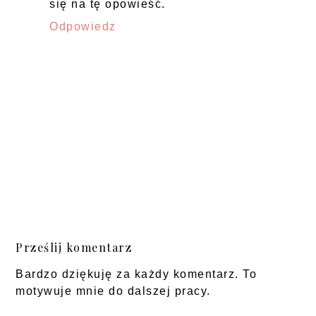
się na tę opowieść.
Odpowiedz
Prześlij komentarz
Bardzo dziękuję za każdy komentarz. To
motywuje mnie do dalszej pracy.