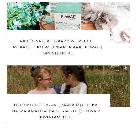
PIELĘGNACJA TWARZY W TRZECH
KROKACH Z KOSMETYKAMI MARKI JOWAE |
TOPESTETIC.PL
DZIECKO FOTOGRAF, MAMA MODELKA.
NASZA AMATORSKA SESJA ZDJĘCIOWA Z
KWIATAMI BZU.