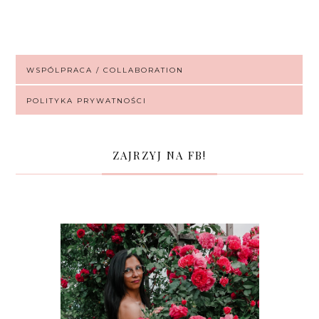
WSPÓLPRACA / COLLABORATION
POLITYKA PRYWATNOŚCI
ZAJRZYJ NA FB!