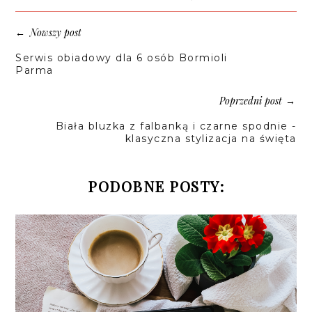
Nowszy post
←
Serwis obiadowy dla 6 osób Bormioli
Parma
Poprzedni post
→
Biała bluzka z falbanką i czarne spodnie -
klasyczna stylizacja na święta
PODOBNE POSTY: