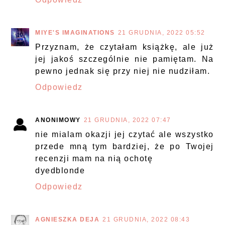
MIYE'S IMAGINATIONS
21 GRUDNIA, 2022 05:52
Przyznam, że czytałam książkę, ale już
jej jakoś szczególnie nie pamiętam. Na
pewno jednak się przy niej nie nudziłam.
Odpowiedz
ANONIMOWY
21 GRUDNIA, 2022 07:47
nie mialam okazji jej czytać ale wszystko
przede mną tym bardziej, że po Twojej
recenzji mam na nią ochotę
dyedblonde
Odpowiedz
AGNIESZKA DEJA
21 GRUDNIA, 2022 08:43