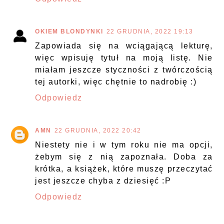
OKIEM BLONDYNKI
22 GRUDNIA, 2022 19:13
Zapowiada się na wciągającą lekturę,
więc wpisuję tytuł na moją listę. Nie
miałam jeszcze styczności z twórczością
tej autorki, więc chętnie to nadrobię :)
Odpowiedz
AMN
22 GRUDNIA, 2022 20:42
Niestety nie i w tym roku nie ma opcji,
żebym się z nią zapoznała. Doba za
krótka, a książek, które muszę przeczytać
jest jeszcze chyba z dziesięć :P
Odpowiedz