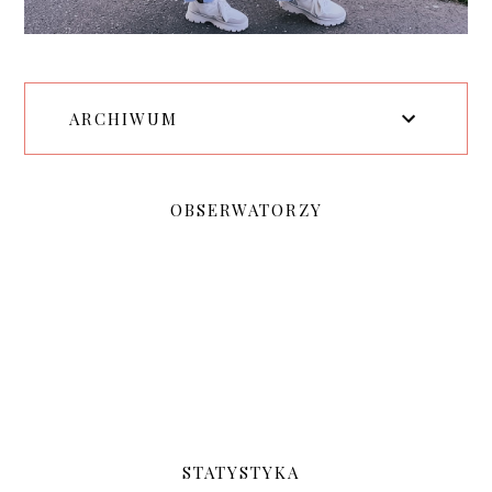
ARCHIWUM
OBSERWATORZY
STATYSTYKA