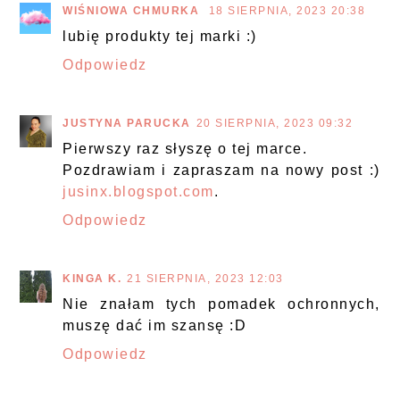
WIŚNIOWA CHMURKA
18 SIERPNIA, 2023 20:38
lubię produkty tej marki :)
Odpowiedz
JUSTYNA PARUCKA
20 SIERPNIA, 2023 09:32
Pierwszy raz słyszę o tej marce.
Pozdrawiam i zapraszam na nowy post :)
jusinx.blogspot.com
.
Odpowiedz
KINGA K.
21 SIERPNIA, 2023 12:03
Nie znałam tych pomadek ochronnych,
muszę dać im szansę :D
Odpowiedz