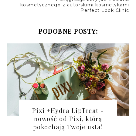
kosmetycznego z autorskimi kosmetykami
Perfect Look Clinic
PODOBNE POSTY:
Pixi +Hydra LipTreat -
nowość od Pixi, którą
pokochają Twoje usta!