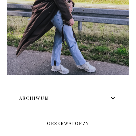
ARCHIWUM
OBSERWATORZY