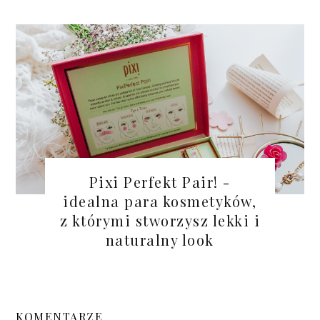
Pixi Perfekt Pair! -
idealna para kosmetyków,
z którymi stworzysz lekki i
naturalny look
KOMENTARZE