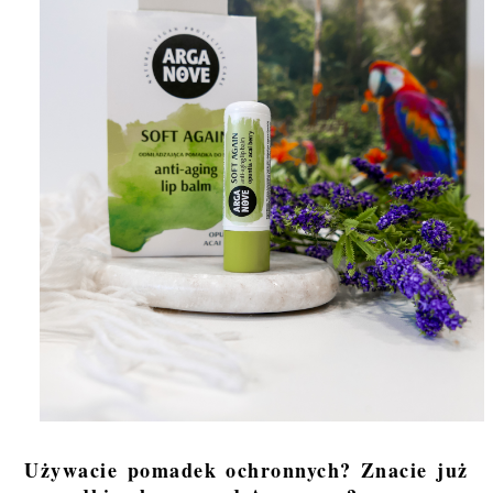
Używacie pomadek ochronnych? Znacie już