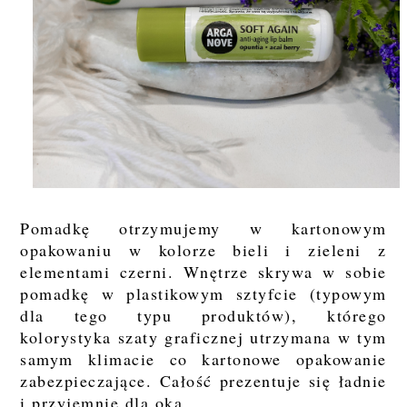
Pomadkę otrzymujemy w kartonowym
opakowaniu w kolorze bieli i zieleni z
elementami czerni. Wnętrze skrywa w sobie
pomadkę w plastikowym sztyfcie (typowym
dla tego typu produktów), którego
kolorystyka szaty graficznej utrzymana w tym
samym klimacie co kartonowe opakowanie
zabezpieczające. Całość prezentuje się ładnie
i przyjemnie dla oka.