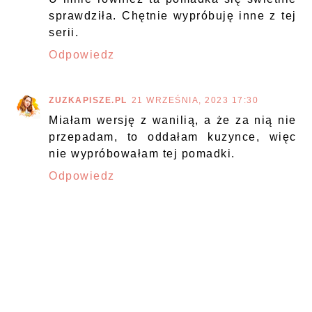
sprawdziła. Chętnie wypróbuję inne z tej
serii.
Odpowiedz
ZUZKAPISZE.PL
21 WRZEŚNIA, 2023 17:30
Miałam wersję z wanilią, a że za nią nie
przepadam, to oddałam kuzynce, więc
nie wypróbowałam tej pomadki.
Odpowiedz