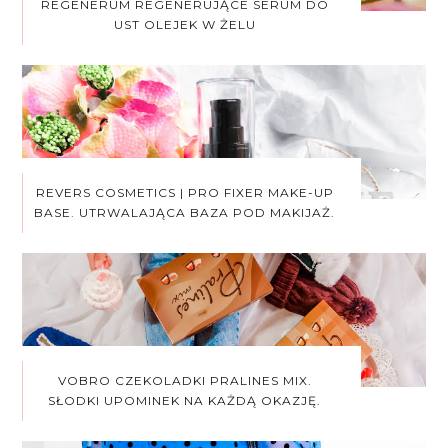
REGENERUM REGENERUJĄCE SERUM DO
UST OLEJEK W ŻELU
REVERS COSMETICS | PRO FIXER MAKE-UP
BASE. UTRWALAJĄCA BAZA POD MAKIJAŻ.
VOBRO CZEKOLADKI PRALINES MIX.
SŁODKI UPOMINEK NA KAŻDĄ OKAZJĘ.