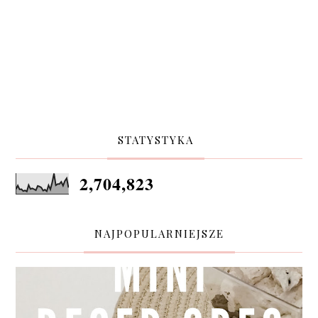
STATYSTYKA
2,704,823
NAJPOPULARNIEJSZE