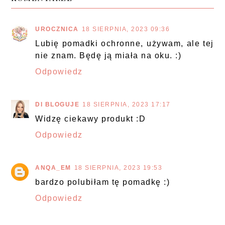
UROCZNICA
18 SIERPNIA, 2023 09:36
Lubię pomadki ochronne, używam, ale tej
nie znam. Będę ją miała na oku. :)
Odpowiedz
DI BLOGUJE
18 SIERPNIA, 2023 17:17
Widzę ciekawy produkt :D
Odpowiedz
ANQA_EM
18 SIERPNIA, 2023 19:53
bardzo polubiłam tę pomadkę :)
Odpowiedz