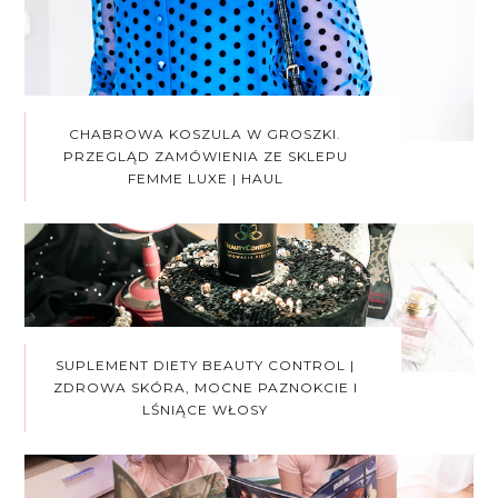
CHABROWA KOSZULA W GROSZKI.
PRZEGLĄD ZAMÓWIENIA ZE SKLEPU
FEMME LUXE | HAUL
SUPLEMENT DIETY BEAUTY CONTROL |
ZDROWA SKÓRA, MOCNE PAZNOKCIE I
LŚNIĄCE WŁOSY