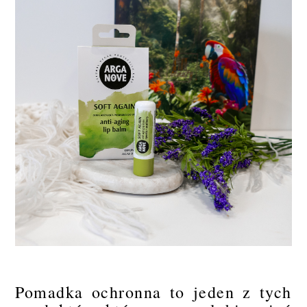
Pomadka ochronna to jeden z tych