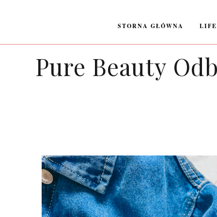
STORNA GŁÓWNA
LIF
Pure Beauty Odb