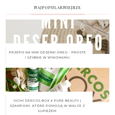
NAJPOPULARNIEJSZE
PRZEPIS NA MINI DESERKI OREO - PROSTE
I SZYBKIE W WYKONANIU
VICHY DERCOS BOX X PURE BEAUTY |
SZAMPONY, KTÓRE POMOGĄ W WALCE Z
ŁUPIEŻEM