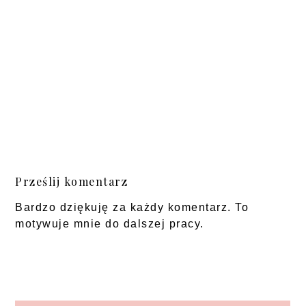
Prześlij komentarz
Bardzo dziękuję za każdy komentarz. To
motywuje mnie do dalszej pracy.