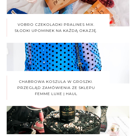
VOBRO CZEKOLADKI PRALINES MIX.
SŁODKI UPOMINEK NA KAŻDĄ OKAZJĘ.
CHABROWA KOSZULA W GROSZKI.
PRZEGLĄD ZAMÓWIENIA ZE SKLEPU
FEMME LUXE | HAUL