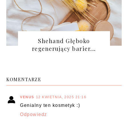
Shehand Głęboko
regenerujący barier...
KOMENTARZE
VENUS
12 KWIETNIA, 2025 21:16
Genialny ten kosmetyk :)
Odpowiedz