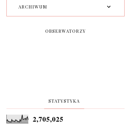
ARCHIWUM
OBSERWATORZY
STATYSTYKA
2,705,025