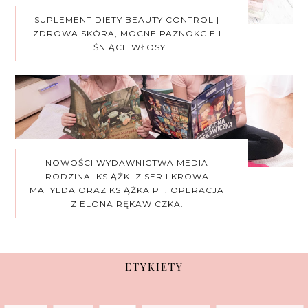
SUPLEMENT DIETY BEAUTY CONTROL |
ZDROWA SKÓRA, MOCNE PAZNOKCIE I
LŚNIĄCE WŁOSY
NOWOŚCI WYDAWNICTWA MEDIA
RODZINA. KSIĄŻKI Z SERII KROWA
MATYLDA ORAZ KSIĄŻKA PT. OPERACJA
ZIELONA RĘKAWICZKA.
ETYKIETY