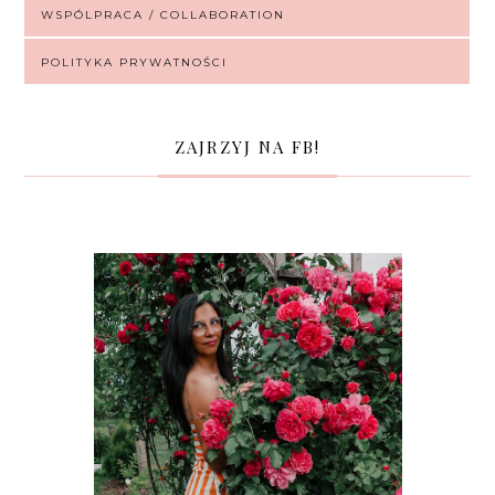
WSPÓLPRACA / COLLABORATION
POLITYKA PRYWATNOŚCI
ZAJRZYJ NA FB!