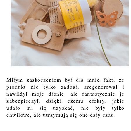
Miłym zaskoczeniem był dla mnie fakt, że
produkt nie tylko zadbał, zregenerował i
nawilżył moje dłonie, ale fantastycznie je
zabezpieczył, dzięki czemu efekty, jakie
udało mi się uzyskać, nie były tylko
chwilowe, ale utrzymują się one cały czas.