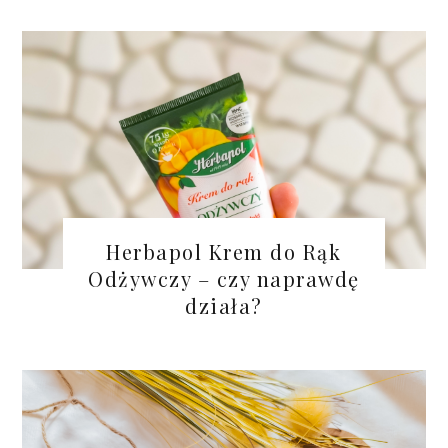
Herbapol Krem do Rąk
Odżywczy – czy naprawdę
działa?