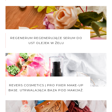
REGENERUM REGENERUJĄCE SERUM DO
UST OLEJEK W ŻELU
REVERS COSMETICS | PRO FIXER MAKE-UP
BASE. UTRWALAJĄCA BAZA POD MAKIJAŻ.