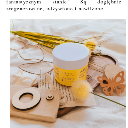
fantastycznym stanie! Są dogłębnie
zregenerowane, odżywione i nawilżone.