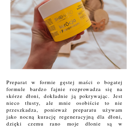
Preparat w formie gęstej maści o bogatej
formule bardzo fajnie rozprowadza się na
skórze dłoni, dokładnie ją pokrywając. Jest
nieco tłusty, ale mnie osobiście to nie
przeszkadza, ponieważ preparatu używam
jako nocną kurację regeneracyjną dla dłoni,
dzięki czemu rano moje dłonie są w