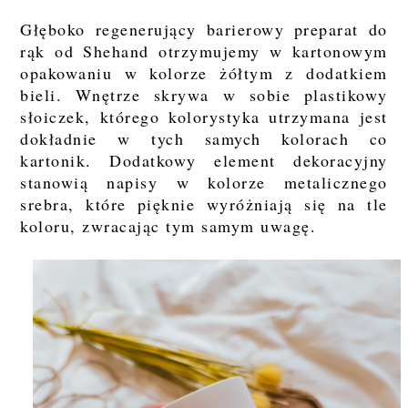
Głęboko regenerujący barierowy preparat do
rąk od Shehand otrzymujemy w kartonowym
opakowaniu w kolorze żółtym z dodatkiem
bieli. Wnętrze skrywa w sobie plastikowy
słoiczek, którego kolorystyka utrzymana jest
dokładnie w tych samych kolorach co
kartonik. Dodatkowy element dekoracyjny
stanowią napisy w kolorze metalicznego
srebra, które pięknie wyróżniają się na tle
koloru, zwracając tym samym uwagę.