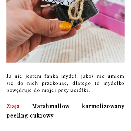
Ja nie jestem fanką mydeł, jakoś nie umiem
się do nich przekonać, dlatego to mydełko
powędruje do mojej przyjaciółki.
Ziaja
Marshmallow karmelizowany
peeling cukrowy