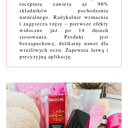
receptura zawiera aż 96%
składników pochodzenia
naturalnego. Radykalnie wzmacnia
i zagęszcza rzęsy – pierwsze efekty
widoczne już po 14 dniach
stosowania. Produkt jest
bezzapachowy, delikatny nawet dla
wrażliwych oczu. Zapewnia łatwą i
precyzyjną aplikację.