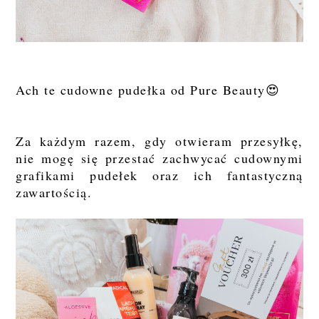
Ach te cudowne pudełka od Pure Beauty😍
Za każdym razem, gdy otwieram przesyłkę,
nie mogę się przestać zachwycać cudownymi
grafikami pudełek oraz ich fantastyczną
zawartością.