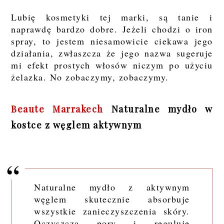
Lubię kosmetyki tej marki, są tanie i
naprawdę bardzo dobre. Jeżeli chodzi o iron
spray, to jestem niesamowicie ciekawa jego
działania, zwłaszcza że jego nazwa sugeruje
mi efekt prostych włosów niczym po użyciu
żelazka. No zobaczymy, zobaczymy.
Beaute Marrakech
Naturalne mydło w
kostce z węglem aktywnym
Naturalne mydło z aktywnym
węglem skutecznie absorbuje
wszystkie zanieczyszczenia skóry.
Oczyszcza pory i reguluje