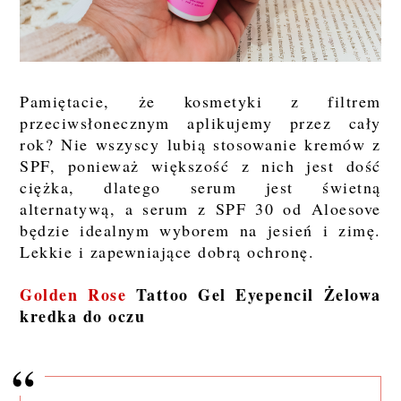
Pamiętacie, że kosmetyki z filtrem
przeciwsłonecznym aplikujemy przez cały
rok? Nie wszyscy lubią stosowanie kremów z
SPF, ponieważ większość z nich jest dość
ciężka, dlatego serum jest świetną
alternatywą, a serum z SPF 30 od Aloesove
będzie idealnym wyborem na jesień i zimę.
Lekkie i zapewniające dobrą ochronę.
Golden Rose
Tattoo Gel Eyepencil Żelowa
kredka do oczu