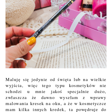
Maluję się jedynie od święta lub na wielkie
wyjścia, więc tego typu kosmetyków nie
schodzi u mnie jakoś specjalnie dużo,
zwłaszcza że dawno wyszłam z wprawy
malowania kresek na oku, a że w kosmetyczce
mam kilka innych kredek, ta powędruje do