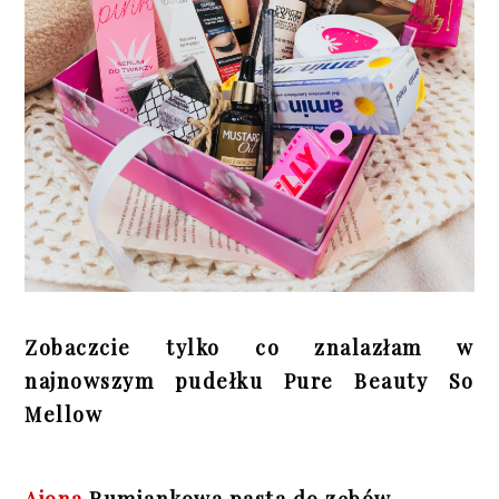
Zobaczcie tylko co znalazłam w
najnowszym pudełku Pure Beauty So
Mellow