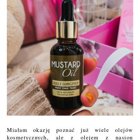
Miałam okazję poznać już wiele olejów
kosmetycznych, ale z olejem z nasion