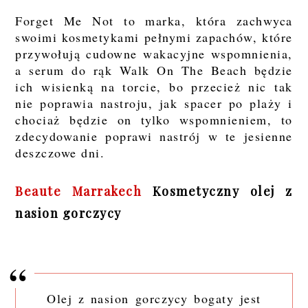
Forget Me Not to marka, która zachwyca
swoimi kosmetykami pełnymi zapachów, które
przywołują cudowne wakacyjne wspomnienia,
a serum do rąk Walk On The Beach będzie
ich wisienką na torcie, bo przecież nic tak
nie poprawia nastroju, jak spacer po plaży i
chociaż będzie on tylko wspomnieniem, to
zdecydowanie poprawi nastrój w te jesienne
deszczowe dni.
Beaute Marrakech
Kosmetyczny olej z
nasion gorczycy
Olej z nasion gorczycy bogaty jest