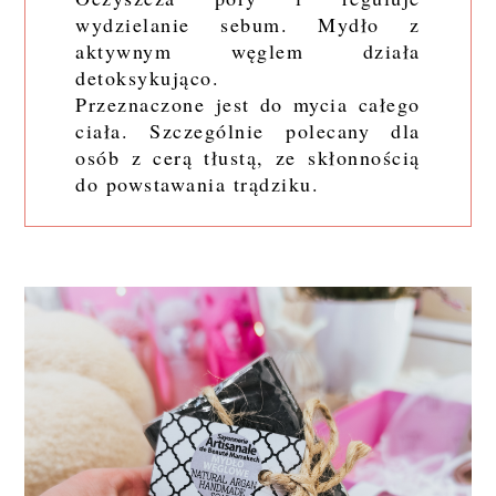
wydzielanie sebum. Mydło z
aktywnym węglem działa
detoksykująco.
Przeznaczone jest do mycia całego
ciała. Szczególnie polecany dla
osób z cerą tłustą, ze skłonnością
do powstawania trądziku.