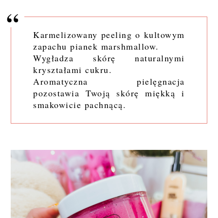
Karmelizowany peeling o kultowym
zapachu pianek marshmallow.
Wygładza skórę naturalnymi
kryształami cukru.
Aromatyczna pielęgnacja
pozostawia Twoją skórę miękką i
smakowicie pachnącą.