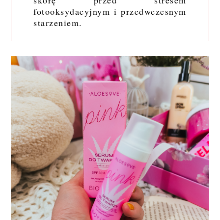
fotooksydacyjnym i przedwczesnym
starzeniem.