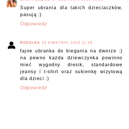
Super ubrania dla takich dzieciaczków,
pasują :)
Odpowiedz
ROZALKA
24 KWIETNIA, 2020 11:38
fajne ubranka do biegania na dworze :)
na pewno każda dziewczynka powinno
mieć wygodny dresik, standardowe
jeansy i t-shirt oraz sukienkę wizytową
dla dzieci :)
Odpowiedz