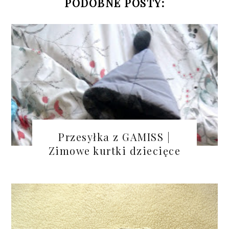
PODOBNE POSTY:
Przesyłka z GAMISS |
Zimowe kurtki dziecięce