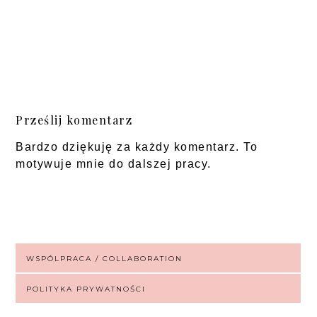
Prześlij komentarz
Bardzo dziękuję za każdy komentarz. To
motywuje mnie do dalszej pracy.
WSPÓLPRACA / COLLABORATION
POLITYKA PRYWATNOŚCI