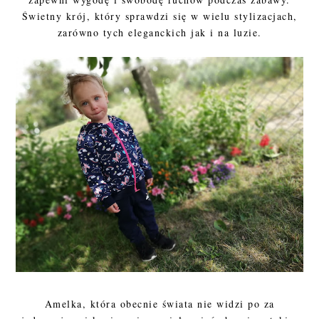
Świetny krój, który sprawdzi się w wielu stylizacjach,
zarówno tych eleganckich jak i na luzie.
Amelka, która obecnie świata nie widzi po za