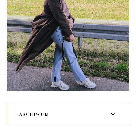
ARCHIWUM