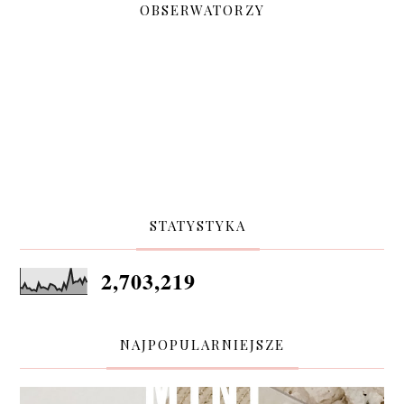
OBSERWATORZY
STATYSTYKA
2,703,219
NAJPOPULARNIEJSZE