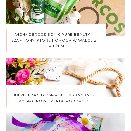
VICHY DERCOS BOX X PURE BEAUTY |
SZAMPONY, KTÓRE POMOGĄ W WALCE Z
ŁUPIEŻEM
BREYLEE GOLD OSMANTHUS FRAGRANS.
KOLAGENOWE PŁATKI POD OCZY.