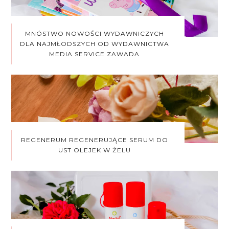
MNÓSTWO NOWOŚCI WYDAWNICZYCH
DLA NAJMŁODSZYCH OD WYDAWNICTWA
MEDIA SERVICE ZAWADA
REGENERUM REGENERUJĄCE SERUM DO
UST OLEJEK W ŻELU