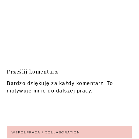
Prześlij komentarz
Bardzo dziękuję za każdy komentarz. To
motywuje mnie do dalszej pracy.
WSPÓLPRACA / COLLABORATION