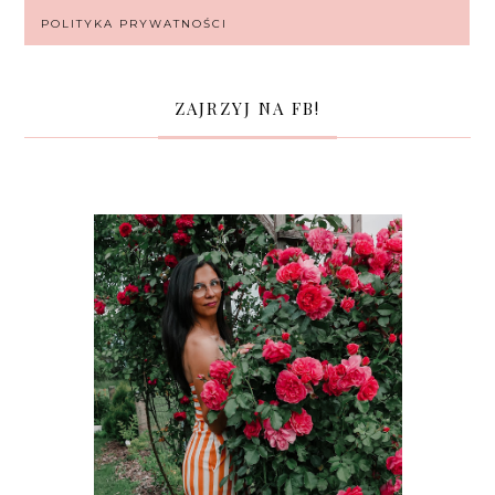
POLITYKA PRYWATNOŚCI
ZAJRZYJ NA FB!