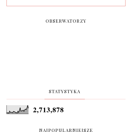
OBSERWATORZY
STATYSTYKA
2,713,878
NAJPOPULARNIEJSZE