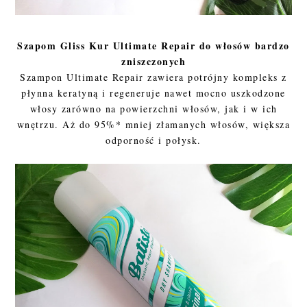
Szapom Gliss Kur Ultimate Repair do włosów bardzo
zniszczonych
Szampon Ultimate Repair zawiera potrójny kompleks z
płynna keratyną i regeneruje nawet mocno uszkodzone
włosy zarówno na powierzchni włosów, jak i w ich
wnętrzu. Aż do 95%* mniej złamanych włosów, większa
odporność i połysk.