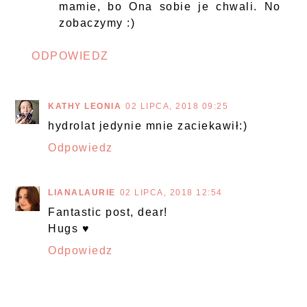
mamie, bo Ona sobie je chwali. No
zobaczymy :)
ODPOWIEDZ
KATHY LEONIA
02 LIPCA, 2018 09:25
hydrolat jedynie mnie zaciekawił:)
Odpowiedz
LIANALAURIE
02 LIPCA, 2018 12:54
Fantastic post, dear!
Hugs ♥
Odpowiedz