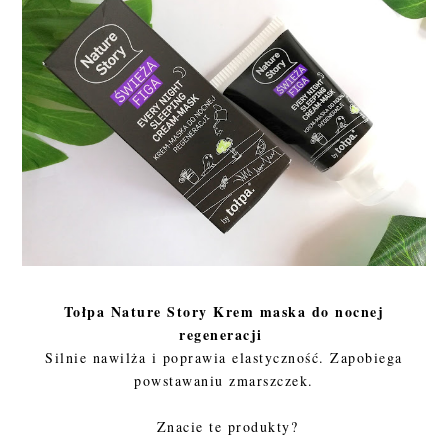
Tołpa Nature Story Krem maska do nocnej
regeneracji
Silnie nawilża i poprawia elastyczność. Zapobiega
powstawaniu zmarszczek.
Znacie te produkty?