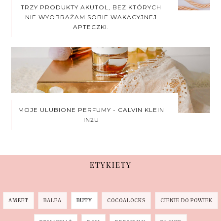
TRZY PRODUKTY AKUTOL, BEZ KTÓRYCH
NIE WYOBRAŻAM SOBIE WAKACYJNEJ
APTECZKI.
MOJE ULUBIONE PERFUMY - CALVIN KLEIN
IN2U
ETYKIETY
AMEET
BALEA
BUTY
COCOALOCKS
CIENIE DO POWIEK