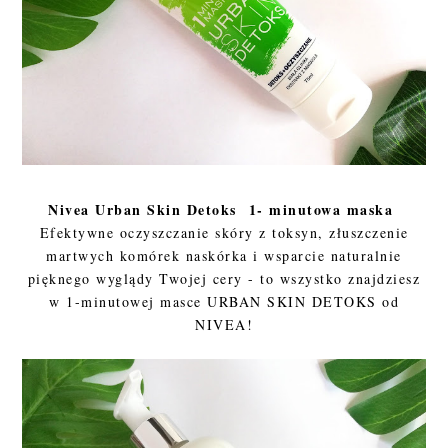
Nivea Urban Skin Detoks 1- minutowa maska
Efektywne oczyszczanie skóry z toksyn, złuszczenie
martwych komórek naskórka i wsparcie naturalnie
pięknego wyglądy Twojej cery - to wszystko znajdziesz
w 1-minutowej masce URBAN SKIN DETOKS od
NIVEA!