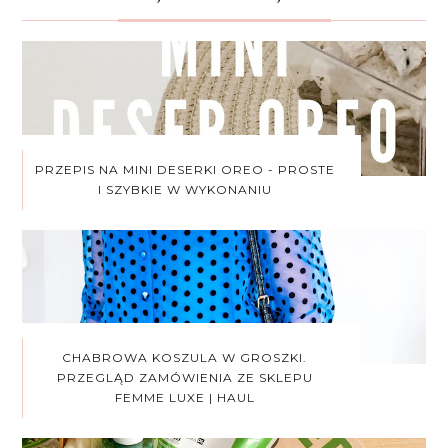
PRZEPIS NA MINI DESERKI OREO - PROSTE
I SZYBKIE W WYKONANIU
CHABROWA KOSZULA W GROSZKI.
PRZEGLĄD ZAMÓWIENIA ZE SKLEPU
FEMME LUXE | HAUL