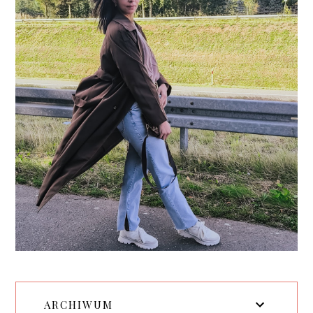
ARCHIWUM