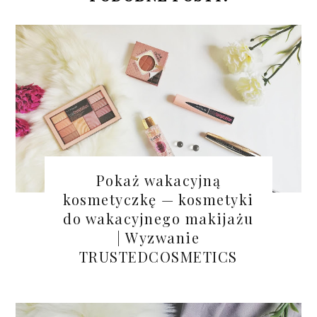
Pokaż wakacyjną
kosmetyczkę — kosmetyki
do wakacyjnego makijażu
| Wyzwanie
TRUSTEDCOSMETICS