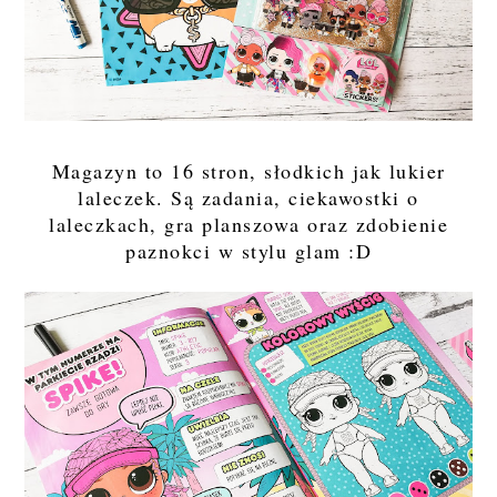
Magazyn to 16 stron, słodkich jak lukier
laleczek. Są zadania, ciekawostki o
laleczkach, gra planszowa oraz zdobienie
paznokci w stylu glam :D