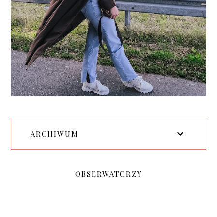
ARCHIWUM
OBSERWATORZY