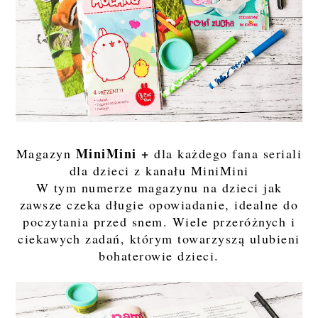
MiniMini +
Magazyn
dla każdego fana seriali
dla dzieci z kanału MiniMini
W tym numerze magazynu na dzieci jak
zawsze czeka długie opowiadanie, idealne do
poczytania przed snem. Wiele przeróżnych i
ciekawych zadań, którym towarzyszą ulubieni
bohaterowie dzieci.