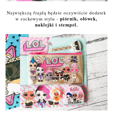
Największą frajdą będzie oczywiście dodatek
piórnik, ołówek,
w rockowym stylu -
naklejki i stempel.