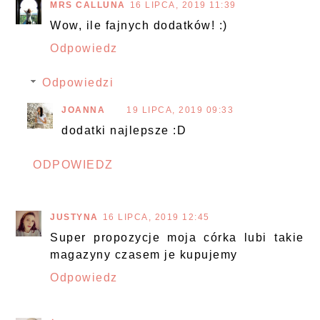
MRS CALLUNA
16 LIPCA, 2019 11:39
Wow, ile fajnych dodatków! :)
Odpowiedz
Odpowiedzi
JOANNA
19 LIPCA, 2019 09:33
dodatki najlepsze :D
ODPOWIEDZ
JUSTYNA
16 LIPCA, 2019 12:45
Super propozycje moja córka lubi takie
magazyny czasem je kupujemy
Odpowiedz