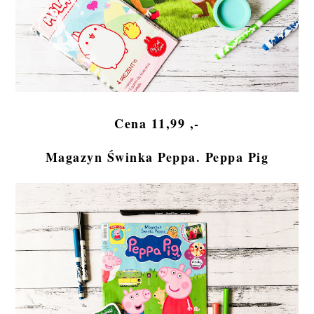
Cena 11,99 ,-
Magazyn Świnka Peppa. Peppa Pig