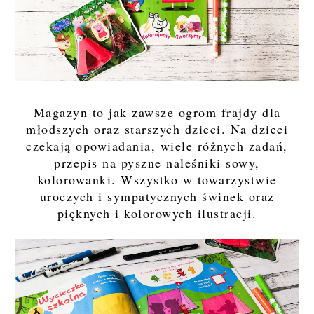
Magazyn to jak zawsze ogrom frajdy dla
młodszych oraz starszych dzieci. Na dzieci
czekają opowiadania, wiele różnych zadań,
przepis na pyszne naleśniki sowy,
kolorowanki. Wszystko w towarzystwie
uroczych i sympatycznych świnek oraz
pięknych i kolorowych ilustracji.