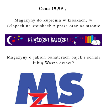
Cena 19,99 ,-
Magazyny do kupienia w kioskach, w
sklepach na stoiskach z prasą oraz na stronie
Magazyny o jakich bohaterach bajek i seriali
lubią Wasze dzieci?