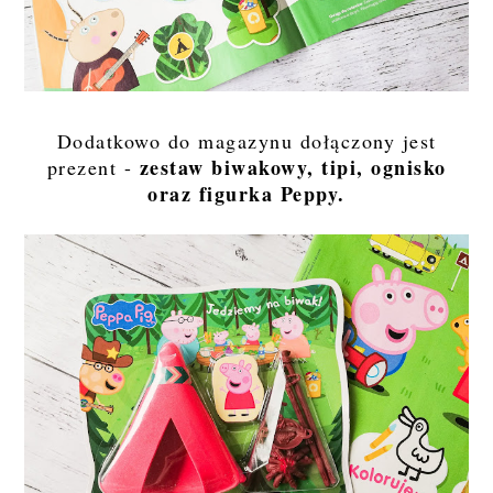
Dodatkowo do magazynu dołączony jest
zestaw biwakowy, tipi, ognisko
prezent -
oraz figurka Peppy.