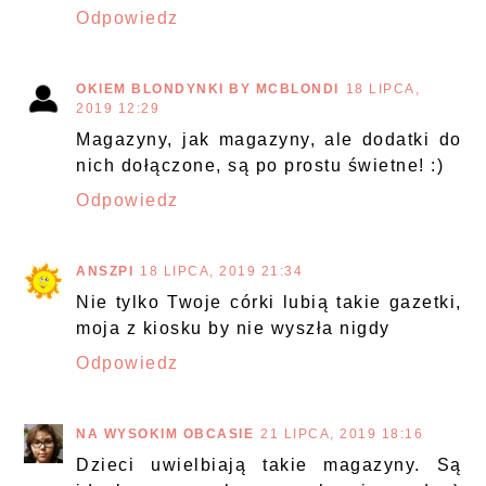
Odpowiedz
OKIEM BLONDYNKI BY MCBLONDI
18 LIPCA,
2019 12:29
Magazyny, jak magazyny, ale dodatki do
nich dołączone, są po prostu świetne! :)
Odpowiedz
ANSZPI
18 LIPCA, 2019 21:34
Nie tylko Twoje córki lubią takie gazetki,
moja z kiosku by nie wyszła nigdy
Odpowiedz
NA WYSOKIM OBCASIE
21 LIPCA, 2019 18:16
Dzieci uwielbiają takie magazyny. Są