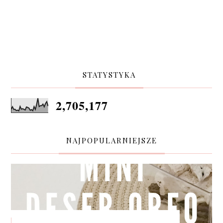
STATYSTYKA
2,705,177
NAJPOPULARNIEJSZE