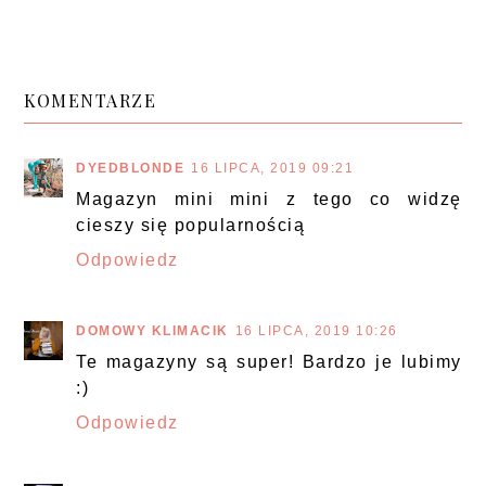
KOMENTARZE
DYEDBLONDE
16 LIPCA, 2019 09:21
Magazyn mini mini z tego co widzę
cieszy się popularnością
Odpowiedz
DOMOWY KLIMACIK
16 LIPCA, 2019 10:26
Te magazyny są super! Bardzo je lubimy
:)
Odpowiedz