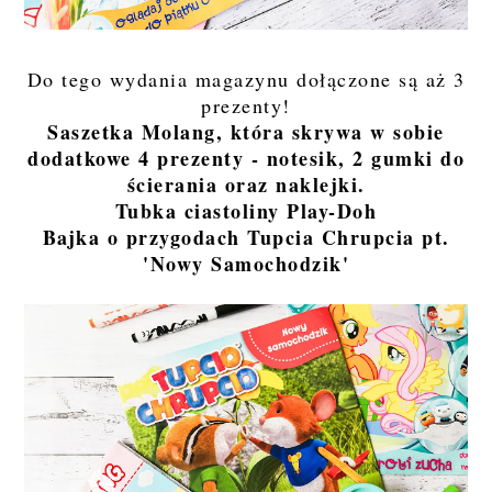
Do tego wydania magazynu dołączone są aż 3
prezenty!
Saszetka Molang, która skrywa w sobie
dodatkowe 4 prezenty - notesik, 2 gumki do
ścierania oraz naklejki.
Tubka ciastoliny Play-Doh
Bajka o przygodach Tupcia Chrupcia pt.
'Nowy Samochodzik'