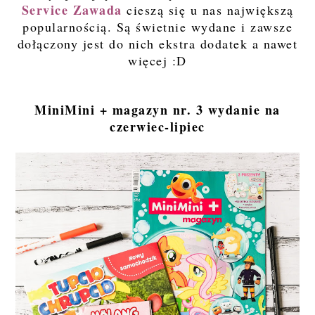
Service Zawada
cieszą się u nas największą
popularnością. Są świetnie wydane i zawsze
dołączony jest do nich ekstra dodatek a nawet
więcej :D
MiniMini + magazyn nr. 3 wydanie na
czerwiec-lipiec