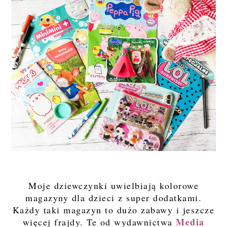
Moje dziewczynki uwielbiają kolorowe
magazyny dla dzieci z super dodatkami.
Każdy taki magazyn to dużo zabawy i jeszcze
Media
więcej frajdy. Te od wydawnictwa