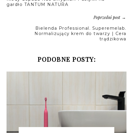
gardło TANTUM NATURA
Poprzedni post
→
Bielenda Professional. Superemelab.
Normalizujący krem do twarzy | Cera
trądzikowa
PODOBNE POSTY: