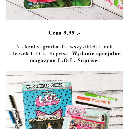
Cena 9,99 ,-
Na koniec gratka dla wszystkich fanek
Wydanie specjalne
laleczek L.O.L. Suprise.
magazynu L.O.L. Suprise.