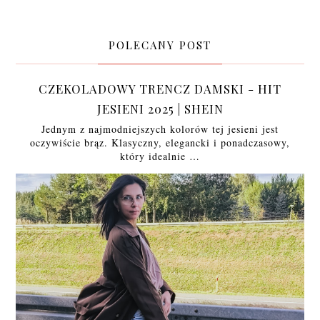
POLECANY POST
CZEKOLADOWY TRENCZ DAMSKI - HIT
JESIENI 2025 | SHEIN
Jednym z najmodniejszych kolorów tej jesieni jest
oczywiście brąz. Klasyczny, elegancki i ponadczasowy,
który idealnie …