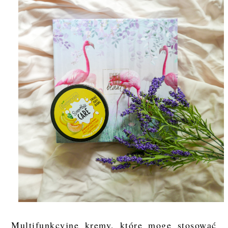
Multifunkcyjne kremy, które mogę stosować