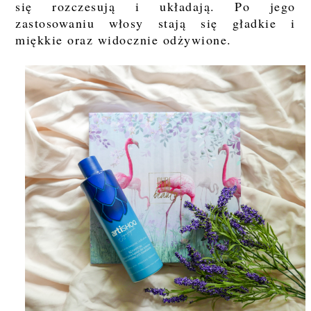
się rozczesują i układają. Po jego
zastosowaniu włosy stają się gładkie i
miękkie oraz widocznie odżywione.