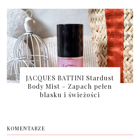
JACQUES BATTINI Stardust
Body Mist – Zapach pełen
blasku i świeżości
KOMENTARZE