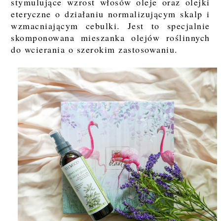
stymulujące wzrost włosów oleje oraz olejki
eteryczne o działaniu normalizującym skalp i
wzmacniającym cebulki. Jest to specjalnie
skomponowana mieszanka olejów roślinnych
do wcierania o szerokim zastosowaniu.