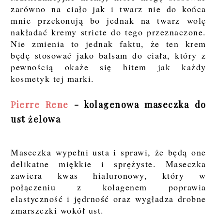
zarówno na ciało jak i twarz nie do końca
mnie przekonują bo jednak na twarz wolę
nakładać kremy stricte do tego przeznaczone.
Nie zmienia to jednak faktu, że ten krem
będę stosować jako balsam do ciała, który z
pewnością okaże się hitem jak każdy
kosmetyk tej marki.
Pierre Rene
- kolagenowa maseczka do
ust żelowa
Maseczka wypełni usta i sprawi, że będą one
delikatne miękkie i sprężyste. Maseczka
zawiera kwas hialuronowy, który w
połączeniu z kolagenem poprawia
elastyczność i jędrność oraz wygładza drobne
zmarszczki wokół ust.