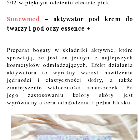
502 w pięknym odcieniu electric pink.
Sunewmed
- aktywator pod krem do
twarzy i pod oczy essence +
Preparat bogaty w składniki aktywne, które
sprawiają, że jest on jednym z najlepszych
kosmetyków odmładzających. Efekt działania
aktywatora to wyraźny wzrost nawilżenia
jędrności i elastyczności skóry, a także
zmniejszenie widoczności zmarszczek. Po
jego zastosowaniu kolory skóry jest
wyrównany a cera odmłodzona i pełna blasku.