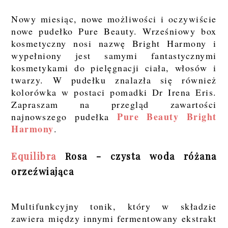
Nowy miesiąc, nowe możliwości i oczywiście
nowe pudełko Pure Beauty. Wrześniowy box
kosmetyczny nosi nazwę Bright Harmony i
wypełniony jest samymi fantastycznymi
kosmetykami do pielęgnacji ciała, włosów i
twarzy. W pudełku znalazła się również
kolorówka w postaci pomadki Dr Irena Eris.
Zapraszam na przegląd zawartości
Pure Beauty Bright
najnowszego pudełka
Harmony
.
Equilibra
Rosa - czysta woda różana
orzeźwiająca
Multifunkcyjny tonik, który w składzie
zawiera między innymi fermentowany ekstrakt