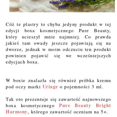
Cóż te plastry to chyba jedyny produkt w tej
edycji boxa kosmetycznego Pure Beauty,
który ucieszył mnie najmniej. Co prawda
jakieś tam owady jeszcze pojawiają się na
dworze, jednak w moim odczuciu ten produkt
powinien pojawić się we wcześniejszych
edycjach boxa.
W boxie znalazła się również próbka kremu
Uriage
pod oczy marki
o pojemności 3 ml.
Tak oto prezentuje się zawartość najnowszego
Pure Beauty Bright
boxa kosmetycznego
Harmony
, którego zawartość oceniam na 5+.