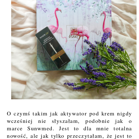
O czymś takim jak aktywator pod krem nigdy
wcześniej nie słyszałam, podobnie jak o
marce Sunwmed. Jest to dla mnie totalna
nowość, ale jak tylko przeczytałam, że jest to