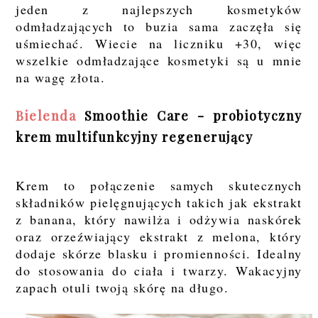
jeden z najlepszych kosmetyków
odmładzających to buzia sama zaczęła się
uśmiechać. Wiecie na liczniku +30, więc
wszelkie odmładzające kosmetyki są u mnie
na wagę złota.
Bielenda
Smoothie Care - probiotyczny
krem multifunkcyjny regenerujący
Krem to połączenie samych skutecznych
składników pielęgnujących takich jak ekstrakt
z banana, który nawilża i odżywia naskórek
oraz orzeźwiający ekstrakt z melona, który
dodaje skórze blasku i promienności. Idealny
do stosowania do ciała i twarzy. Wakacyjny
zapach otuli twoją skórę na długo.