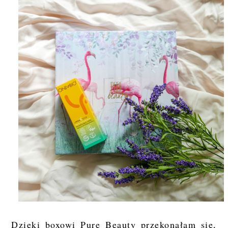
Dzięki boxowi Pure Beauty przekonałam się,