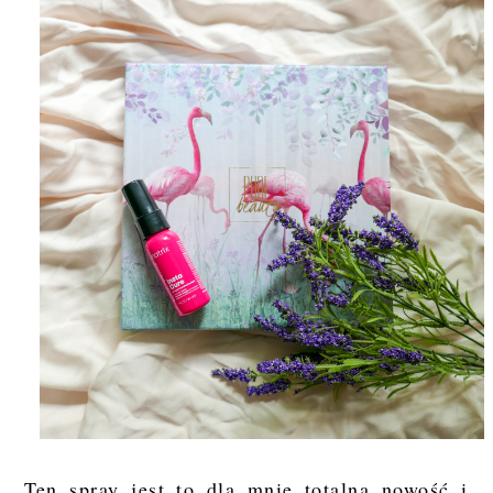
Ten spray jest to dla mnie totalna nowość i