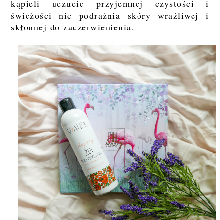
kąpieli uczucie przyjemnej czystości i
świeżości nie podrażnia skóry wrażliwej i
skłonnej do zaczerwienienia.