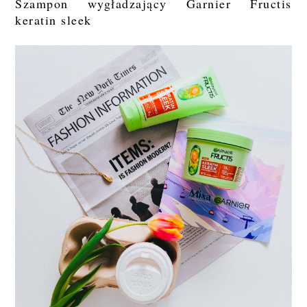
Szampon wygładzający Garnier Fructis
keratin sleek