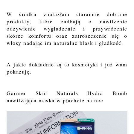
W środku znalazłam starannie dobrane
produkty, które zadbają o nawilżenie
odżywienie wygładzenie i przywrócenie
skórze komfortu oraz zatroszczenie się o
włosy nadając im naturalne blask i gładkość.
A jakie dokładnie są to kosmetyki i już wam
pokazuję.
Garnier Skin Naturals Hydra Bomb
nawilżająca maska w płachcie na noc