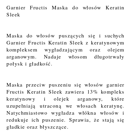
Garnier Fructis Maska do włosów Keratin
Sleek
Maska do włosów puszących się i suchych
Garnier Fructis Keratin Sleek z keratynowym
kompleksem wygładzającym oraz olejem
arganowym. Nadaje włosom długotrwały
połysk i gładkość.
Maska przeciw puszeniu się włosów garnier
Fructis Keratin Sleek zawiera 13% kompleks
keratynowy i olejek arganowy, które
uzupełniają utraconą we włosach keratynę.
Natychmiastowo wygładza włókna włosów i
redukuje ich puszenie. Sprawia, że stają się
gładkie oraz błyszczące.