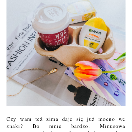
Czy wam też zima daje się już mocno we
znaki? Bo mnie bardzo. Minusowa