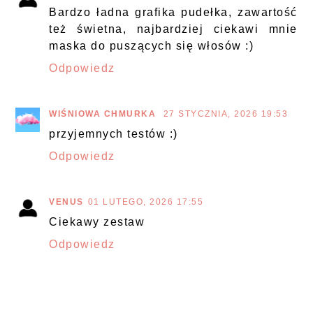
Bardzo ładna grafika pudełka, zawartość
też świetna, najbardziej ciekawi mnie
maska do puszących się włosów :)
Odpowiedz
WIŚNIOWA CHMURKA
27 STYCZNIA, 2026 19:53
przyjemnych testów :)
Odpowiedz
VENUS
01 LUTEGO, 2026 17:55
Ciekawy zestaw
Odpowiedz