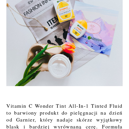
Vitamin C Wonder Tint All-In-1 Tinted Fluid
to barwiony produkt do pielęgnacji na dzień
od Garnier, który nadaje skórze wyjątkowy
blask i bardziej wyrównaną cerę. Formuła