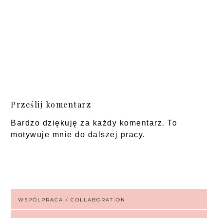
Prześlij komentarz
Bardzo dziękuję za każdy komentarz. To
motywuje mnie do dalszej pracy.
WSPÓLPRACA / COLLABORATION