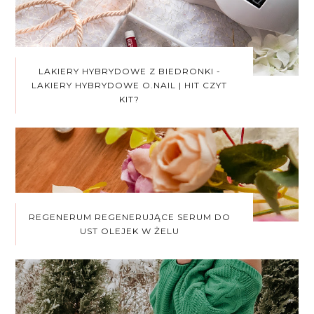
LAKIERY HYBRYDOWE Z BIEDRONKI -
LAKIERY HYBRYDOWE O.NAIL | HIT CZYT
KIT?
REGENERUM REGENERUJĄCE SERUM DO
UST OLEJEK W ŻELU