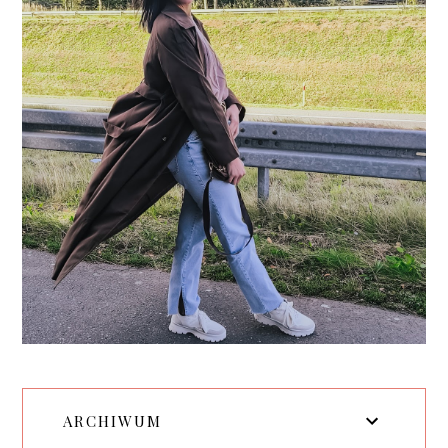
ARCHIWUM