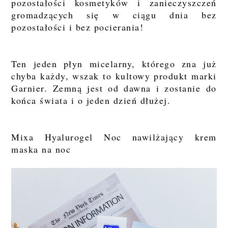
pozostałości kosmetyków i zanieczyszczeń
gromadzących się w ciągu dnia bez
pozostałości i bez pocierania!
Ten jeden płyn micelarny, którego zna już
chyba każdy, wszak to kultowy produkt marki
Garnier. Zemną jest od dawna i zostanie do
końca świata i o jeden dzień dłużej.
Mixa Hyalurogel Noc nawilżający krem
maska na noc