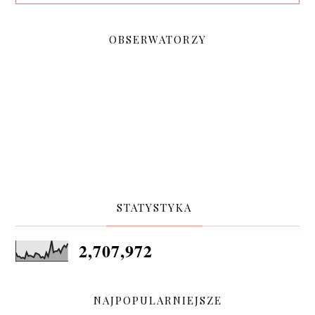
OBSERWATORZY
STATYSTYKA
2,707,972
NAJPOPULARNIEJSZE