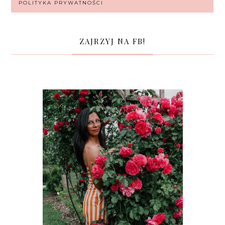
POLITYKA PRYWATNOŚCI
ZAJRZYJ NA FB!