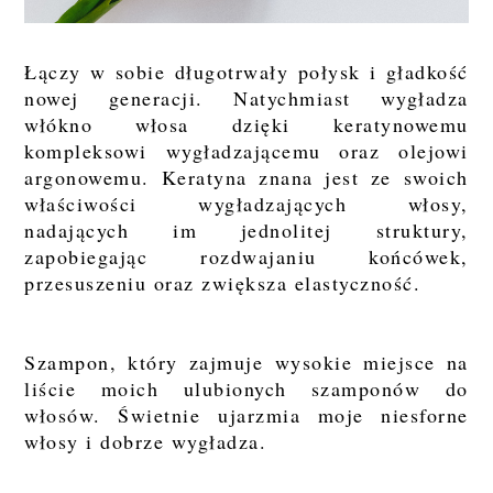
Łączy w sobie długotrwały połysk i gładkość
nowej generacji. Natychmiast wygładza
włókno włosa dzięki keratynowemu
kompleksowi wygładzającemu oraz olejowi
argonowemu. Keratyna znana jest ze swoich
właściwości wygładzających włosy,
nadających im jednolitej struktury,
zapobiegając rozdwajaniu końcówek,
przesuszeniu oraz zwiększa elastyczność.
Szampon, który zajmuje wysokie miejsce na
liście moich ulubionych szamponów do
włosów. Świetnie ujarzmia moje niesforne
włosy i dobrze wygładza.