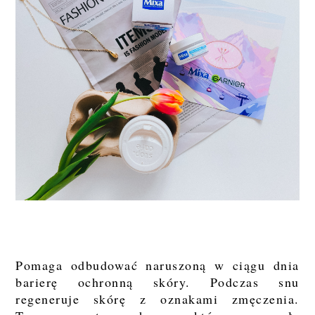
Pomaga odbudować naruszoną w ciągu dnia
barierę ochronną skóry. Podczas snu
regeneruje skórę z oznakami zmęczenia.