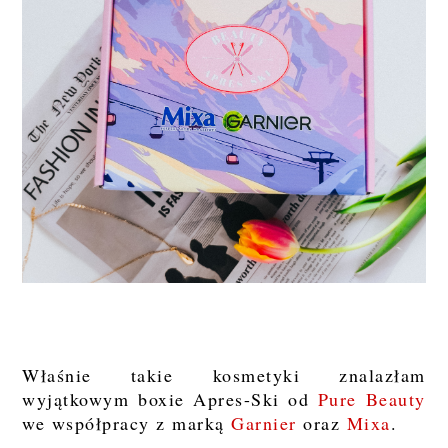
Właśnie takie kosmetyki znalazłam
wyjątkowym boxie Apres-Ski od
Pure Beauty
we współpracy z marką
Garnier
oraz
Mixa
.