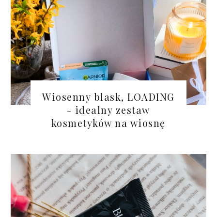
Wiosenny blask, LOADING
- idealny zestaw
kosmetyków na wiosnę