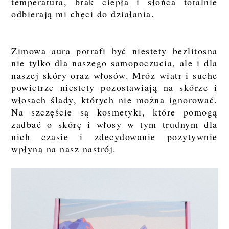
temperatura, brak ciepła i słońca totalnie
odbierają mi chęci do działania.
Zimowa aura potrafi być niestety bezlitosna
nie tylko dla naszego samopoczucia, ale i dla
naszej skóry oraz włosów. Mróz wiatr i suche
powietrze niestety pozostawiają na skórze i
włosach ślady, których nie można ignorować.
Na szczęście są kosmetyki, które pomogą
zadbać o skórę i włosy w tym trudnym dla
nich czasie i zdecydowanie pozytywnie
wpłyną na nasz nastrój.