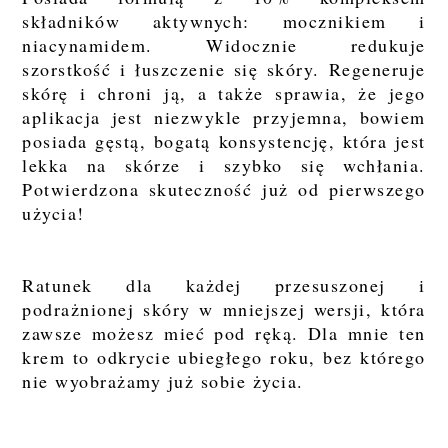
składników aktywnych: mocznikiem i
niacynamidem. Widocznie redukuje
szorstkość i łuszczenie się skóry. Regeneruje
skórę i chroni ją, a także sprawia, że jego
aplikacja jest niezwykle przyjemna, bowiem
posiada gęstą, bogatą konsystencję, która jest
lekka na skórze i szybko się wchłania.
Potwierdzona skuteczność już od pierwszego
użycia!
Ratunek dla każdej przesuszonej i
podrażnionej skóry w mniejszej wersji, która
zawsze możesz mieć pod ręką. Dla mnie ten
krem to odkrycie ubiegłego roku, bez którego
nie wyobrażamy już sobie życia.