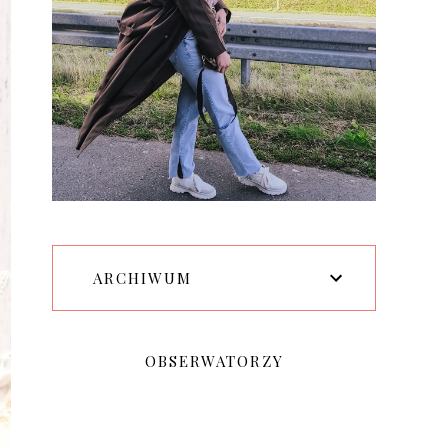
ARCHIWUM
OBSERWATORZY