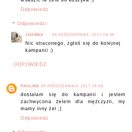
Odpowiedz
Odpowiedzi
JOANNA
06 PAŹDZIERNIKA, 2017 09:36
Nic straconego, zgłoś się do kolejnej
kampanii :)
ODPOWIEDZ
PAULINA
05 PAŹDZIERNIKA, 2017 16:06
dostałam się do kampanii i jestem
zachwycona żelem dla mężczyzn, my
mamy inny żel ;)
Odpowiedz