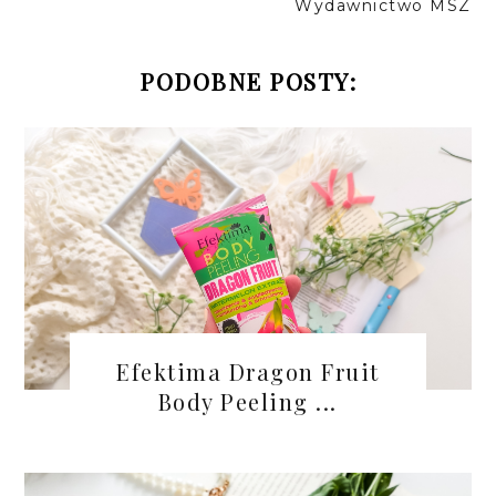
Wydawnictwo MSZ
PODOBNE POSTY:
Efektima Dragon Fruit
Body Peeling ...