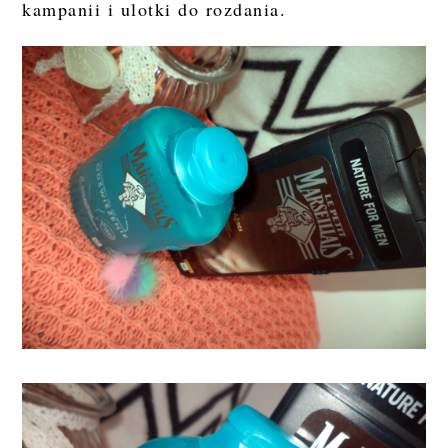
kampanii i ulotki do rozdania.