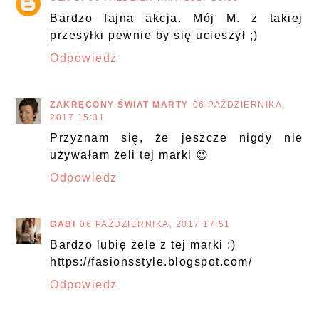
Bardzo fajna akcja. Mój M. z takiej
przesyłki pewnie by się ucieszył ;)
Odpowiedz
ZAKRĘCONY ŚWIAT MARTY
06 PAŹDZIERNIKA,
2017 15:31
Przyznam się, że jeszcze nigdy nie
używałam żeli tej marki 😉
Odpowiedz
GABI
06 PAŹDZIERNIKA, 2017 17:51
Bardzo lubię żele z tej marki :)
https://fasionsstyle.blogspot.com/
Odpowiedz