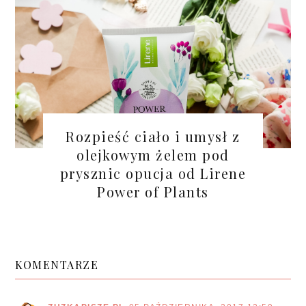
Rozpieść ciało i umysł z
olejkowym żelem pod
prysznic opucja od Lirene
Power of Plants
KOMENTARZE