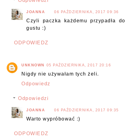
Odpowiedzi
JOANNA
06 PAŹDZIERNIKA, 2017 09:36
Czyli paczka każdemu przypadła do
gustu :)
ODPOWIEDZ
UNKNOWN
05 PAŹDZIERNIKA, 2017 20:16
Nigdy nie używałam tych żeli.
Odpowiedz
Odpowiedzi
JOANNA
06 PAŹDZIERNIKA, 2017 09:35
Warto wypróbować :)
ODPOWIEDZ