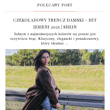
POLECANY POST
CZEKOLADOWY TRENCZ DAMSKI - HIT
JESIENI 2025 | SHEIN
Jednym z najmodniejszych kolorów tej jesieni jest
oczywiście brąz. Klasyczny, elegancki i ponadczasowy,
który idealnie …