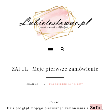
ZAFUL | Moje pierwsze zamówienie
JOANNA
PAŹDZIERNIKA 12, 2017
Cześć.
Zaful
Dziś podgląd mojego pierwszego zamówienia z
,