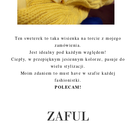
Ten sweterek to taka wisienka na torcie z mojego
zamówienia.
Jest idealny pod każdym względem!
Ciepły, w przepięknym jesiennym kolorze, pasuje do
wielu stylizacji.
Moim zdaniem to must have w szafie każdej
fashionistki.
POLECAM!