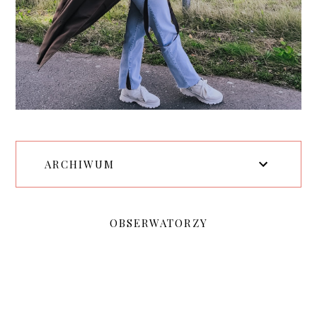
ARCHIWUM
OBSERWATORZY