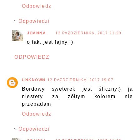
Odpowiedz
Odpowiedzi
JOANNA
12 PAŹDZIERNIKA, 2017 21:20
o tak, jest fajny :)
ODPOWIEDZ
UNKNOWN
12 PAŹDZIERNIKA, 2017 19:07
Bordowy sweterek jest śliczny:) ja
niestety za żółtym kolorem nie
przepadam
Odpowiedz
Odpowiedzi