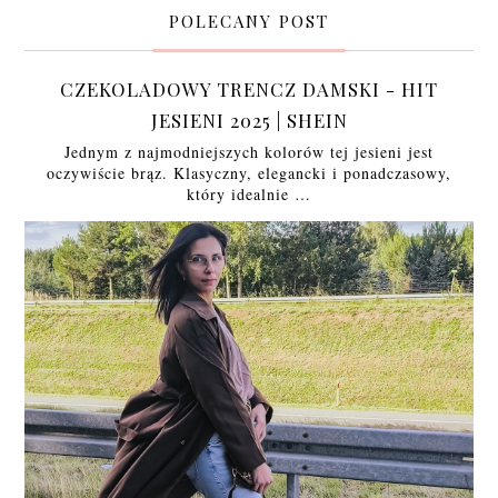
POLECANY POST
CZEKOLADOWY TRENCZ DAMSKI - HIT
JESIENI 2025 | SHEIN
Jednym z najmodniejszych kolorów tej jesieni jest
oczywiście brąz. Klasyczny, elegancki i ponadczasowy,
który idealnie …