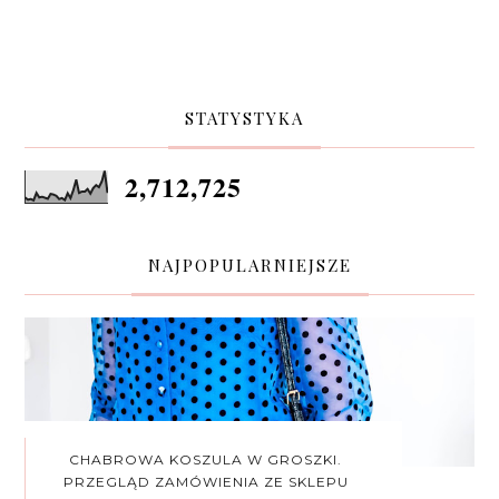
STATYSTYKA
2,712,725
NAJPOPULARNIEJSZE
CHABROWA KOSZULA W GROSZKI.
PRZEGLĄD ZAMÓWIENIA ZE SKLEPU