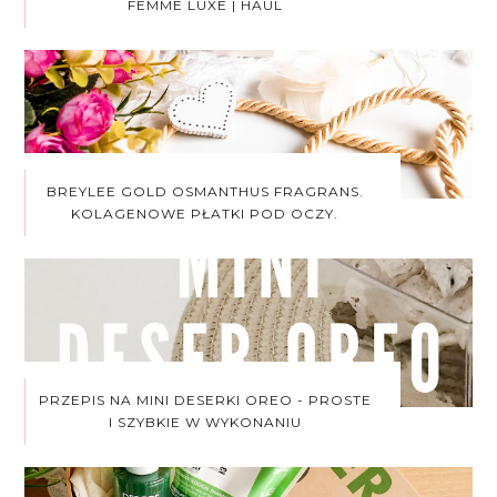
FEMME LUXE | HAUL
BREYLEE GOLD OSMANTHUS FRAGRANS.
KOLAGENOWE PŁATKI POD OCZY.
PRZEPIS NA MINI DESERKI OREO - PROSTE
I SZYBKIE W WYKONANIU