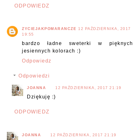
ODPOWIEDZ
ZYCIEJAKPOMARANCZE
12 PAŹDZIERNIKA, 2017
19:55
bardzo ładne sweterki w pięknych
jesiennych kolorach :)
Odpowiedz
Odpowiedzi
JOANNA
12 PAŹDZIERNIKA, 2017 21:19
Dziękuję :)
ODPOWIEDZ
JOANNA
12 PAŹDZIERNIKA, 2017 21:19