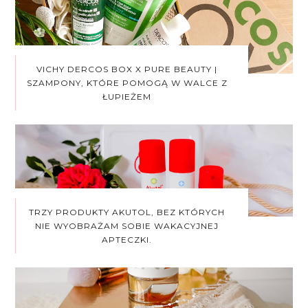
VICHY DERCOS BOX X PURE BEAUTY |
SZAMPONY, KTÓRE POMOGĄ W WALCE Z
ŁUPIEŻEM
TRZY PRODUKTY AKUTOL, BEZ KTÓRYCH
NIE WYOBRAŻAM SOBIE WAKACYJNEJ
APTECZKI.