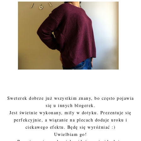
Sweterek dobrze już wszystkim znany, bo często pojawia
się u innych blogerek.
Jest świetnie wykonany, miły w dotyku. Prezentuje się
perfekcyjnie, a wiązanie na plecach dodaje uroku i
ciekawego efektu. Będę się wyróżniać :)
Uwielbiam go!