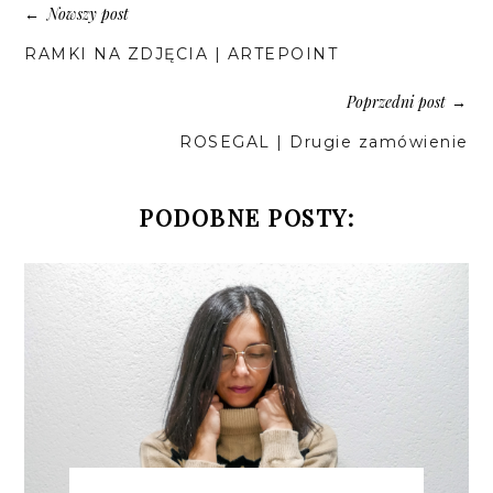
Nowszy post
←
RAMKI NA ZDJĘCIA | ARTEPOINT
Poprzedni post
→
ROSEGAL | Drugie zamówienie
PODOBNE POSTY: