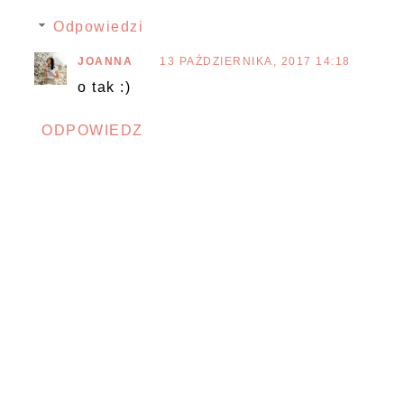
Odpowiedzi
JOANNA
13 PAŹDZIERNIKA, 2017 14:18
o tak :)
ODPOWIEDZ