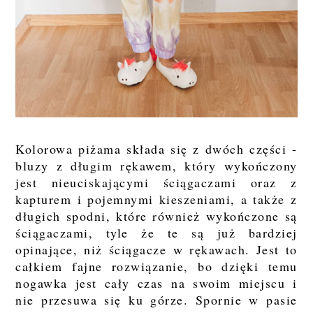
Kolorowa piżama składa się z dwóch części -
bluzy z długim rękawem, który wykończony
jest nieuciskającymi ściągaczami oraz z
kapturem i pojemnymi kieszeniami, a także z
długich spodni, które również wykończone są
ściągaczami, tyle że te są już bardziej
opinające, niż ściągacze w rękawach. Jest to
całkiem fajne rozwiązanie, bo dzięki temu
nogawka jest cały czas na swoim miejscu i
nie przesuwa się ku górze. Spornie w pasie