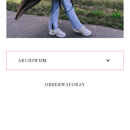
ARCHIWUM
OBSERWATORZY