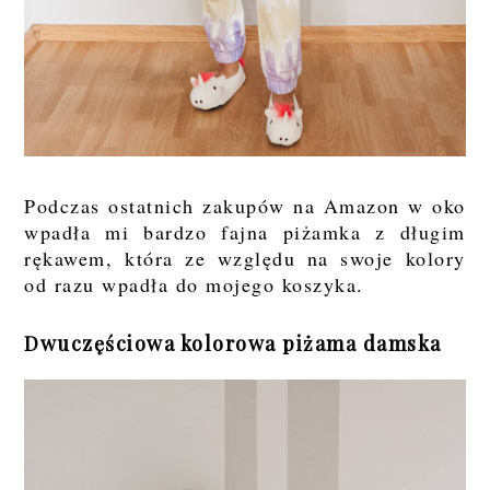
Podczas ostatnich zakupów na Amazon w oko
wpadła mi bardzo fajna piżamka z długim
rękawem, która ze względu na swoje kolory
od razu wpadła do mojego koszyka.
Dwuczęściowa kolorowa piżama damska