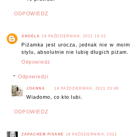
ODPOWIEDZ
ANGELA
18 PAŹDZIERNIKA, 2021 16:51
Piżamka jest urocza, jednak nie w moim
stylu, absolutnie nie lubię długich piżam.
Odpowiedz
Odpowiedzi
JOANNA
18 PAŹDZIERNIKA, 2021 20:48
Wiadomo, co kto lubi.
ODPOWIEDZ
ZAPACHEM PISANE
18 PAŹDZIERNIKA, 2021