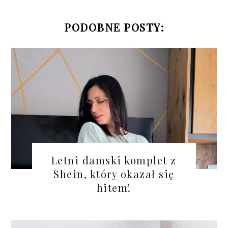
PODOBNE POSTY:
Letni damski komplet z
Shein, który okazał się
hitem!