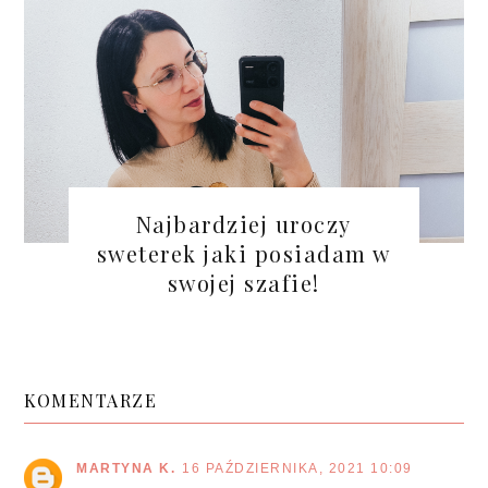
Najbardziej uroczy
sweterek jaki posiadam w
swojej szafie!
KOMENTARZE
MARTYNA K.
16 PAŹDZIERNIKA, 2021 10:09