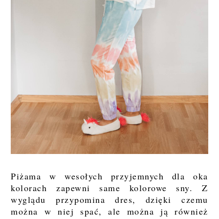
Piżama w wesołych przyjemnych dla oka
kolorach zapewni same kolorowe sny. Z
wyglądu przypomina dres, dzięki czemu
można w niej spać, ale można ją również