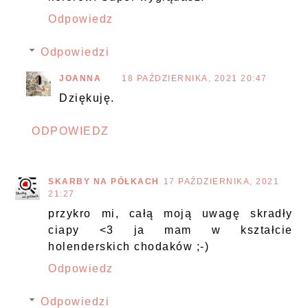
Odpowiedz
Odpowiedzi
JOANNA
18 PAŹDZIERNIKA, 2021 20:47
Dziękuję.
ODPOWIEDZ
SKARBY NA PÓŁKACH
17 PAŹDZIERNIKA, 2021
21:27
przykro mi, całą moją uwagę skradły
ciapy <3 ja mam w kształcie
holenderskich chodaków ;-)
Odpowiedz
Odpowiedzi