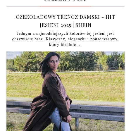
CZEKOLADOWY TRENCZ DAMSKI - HIT
JESIENI 2025 | SHEIN
Jednym z najmodniejszych kolorów tej jesieni jest
oczywiście brąz. Klasyczny, elegancki i ponadczasowy,
który idealnie …