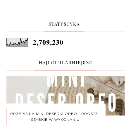
STATYSTYKA
2,709,230
NAJPOPULARNIEJSZE
PRZEPIS NA MINI DESERKI OREO - PROSTE
I SZYBKIE W WYKONANIU