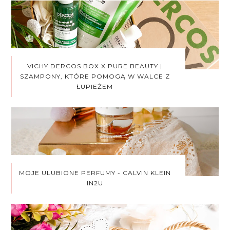
VICHY DERCOS BOX X PURE BEAUTY |
SZAMPONY, KTÓRE POMOGĄ W WALCE Z
ŁUPIEŻEM
MOJE ULUBIONE PERFUMY - CALVIN KLEIN
IN2U