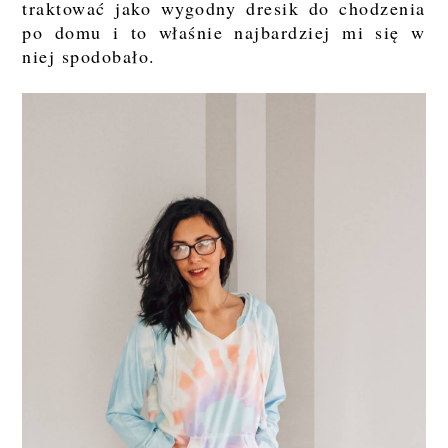
traktować jako wygodny dresik do chodzenia
po domu i to właśnie najbardziej mi się w
niej spodobało.