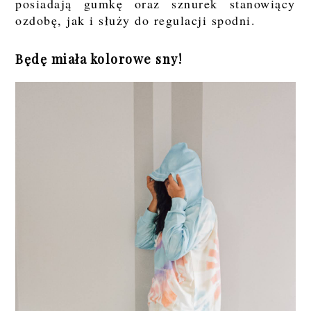
posiadają gumkę oraz sznurek stanowiący
ozdobę, jak i służy do regulacji spodni.
Będę miała kolorowe sny!