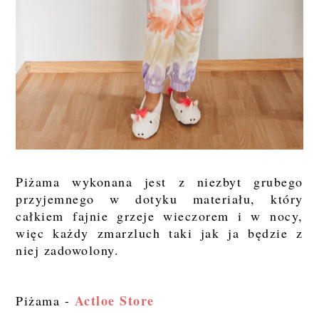
Piżama wykonana jest z niezbyt grubego
przyjemnego w dotyku materiału, który
całkiem fajnie grzeje wieczorem i w nocy,
więc każdy zmarzluch taki jak ja będzie z
niej zadowolony.
Actloe Store
Piżama -