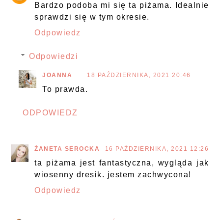
Bardzo podoba mi się ta piżama. Idealnie
sprawdzi się w tym okresie.
Odpowiedz
Odpowiedzi
JOANNA
18 PAŹDZIERNIKA, 2021 20:46
To prawda.
ODPOWIEDZ
ŻANETA SEROCKA
16 PAŹDZIERNIKA, 2021 12:26
ta piżama jest fantastyczna, wygląda jak
wiosenny dresik. jestem zachwycona!
Odpowiedz