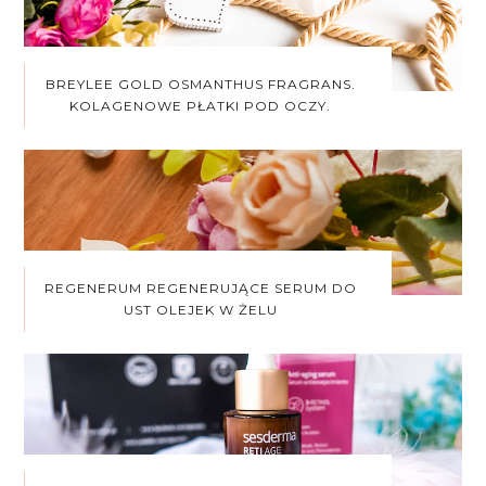
BREYLEE GOLD OSMANTHUS FRAGRANS.
KOLAGENOWE PŁATKI POD OCZY.
REGENERUM REGENERUJĄCE SERUM DO
UST OLEJEK W ŻELU