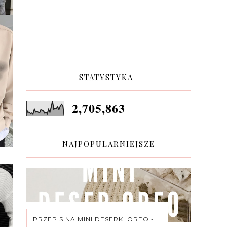
STATYSTYKA
2,705,863
NAJPOPULARNIEJSZE
PRZEPIS NA MINI DESERKI OREO -