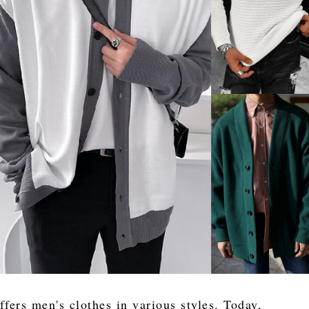
ffers men's clothes in various styles. Today,