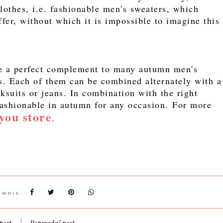
lothes, i.e. fashionable men's sweaters, which
fer, without which it is impossible to imagine this
 be a perfect complement to many autumn men's
ts. Each of them can be combined alternately with a
acksuits or jeans. In combination with the right
 fashionable in autumn for any occasion. For more
you store
.
 WPIS: