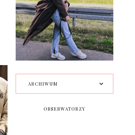
ARCHIWUM
OBSERWATORZY