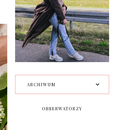
ARCHIWUM
OBSERWATORZY