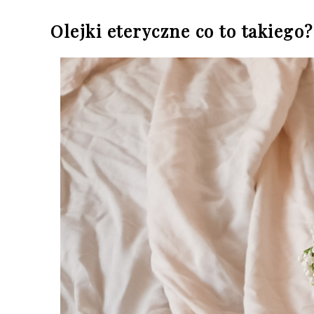
Olejki eteryczne co to takiego?