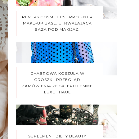
REVERS COSMETICS | PRO FIXER
MAKE-UP BASE. UTRWALAJĄCA
BAZA POD MAKIJAŻ.
CHABROWA KOSZULA W
GROSZKI. PRZEGLĄD
ZAMÓWIENIA ZE SKLEPU FEMME
LUXE | HAUL
SUPLEMENT DIETY BEAUTY