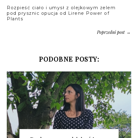
Rozpieść ciało i umysł z olejkowym żelem
pod prysznic opucja od Lirene Power of
Plants
Poprzedni post
→
PODOBNE POSTY: