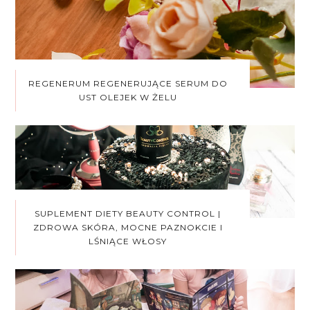
REGENERUM REGENERUJĄCE SERUM DO
UST OLEJEK W ŻELU
SUPLEMENT DIETY BEAUTY CONTROL |
ZDROWA SKÓRA, MOCNE PAZNOKCIE I
LŚNIĄCE WŁOSY