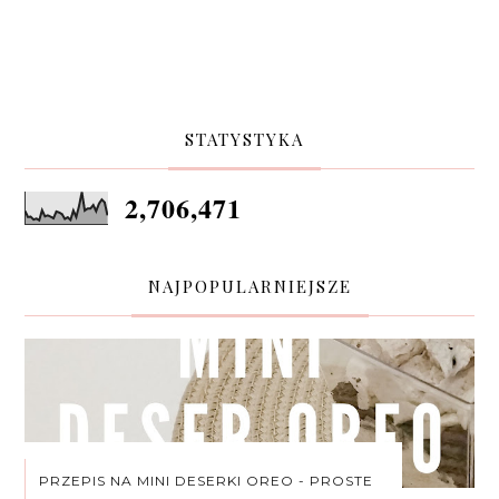
STATYSTYKA
2,706,471
NAJPOPULARNIEJSZE
PRZEPIS NA MINI DESERKI OREO - PROSTE