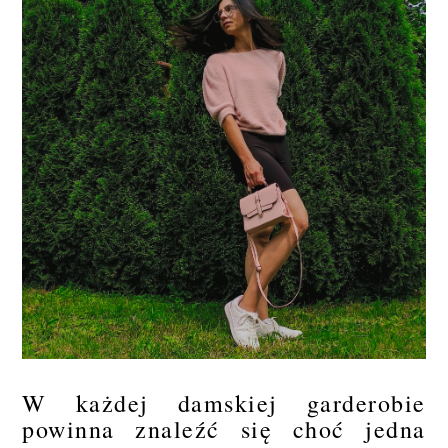
W każdej damskiej garderobie
powinna znaleźć się choć jedna