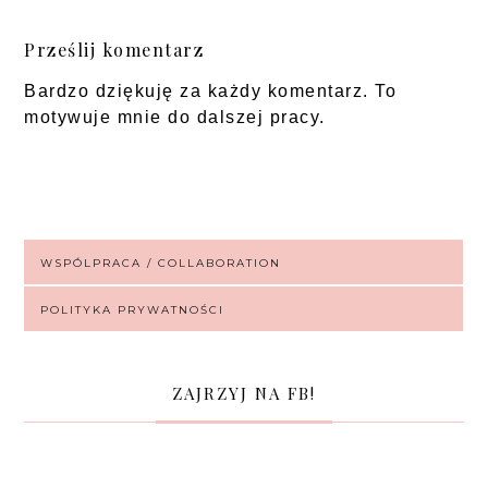
Prześlij komentarz
Bardzo dziękuję za każdy komentarz. To
motywuje mnie do dalszej pracy.
WSPÓLPRACA / COLLABORATION
POLITYKA PRYWATNOŚCI
ZAJRZYJ NA FB!