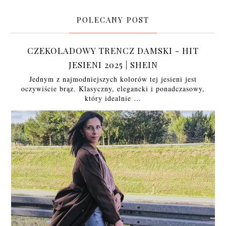
POLECANY POST
CZEKOLADOWY TRENCZ DAMSKI - HIT
JESIENI 2025 | SHEIN
Jednym z najmodniejszych kolorów tej jesieni jest
oczywiście brąz. Klasyczny, elegancki i ponadczasowy,
który idealnie …