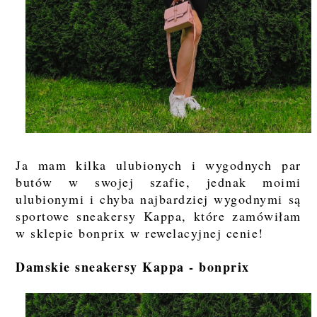
Ja mam kilka ulubionych i wygodnych par
butów w swojej szafie, jednak moimi
ulubionymi i chyba najbardziej wygodnymi są
sportowe sneakersy Kappa, które zamówiłam
w sklepie bonprix w rewelacyjnej cenie!
Damskie sneakersy Kappa - bonprix