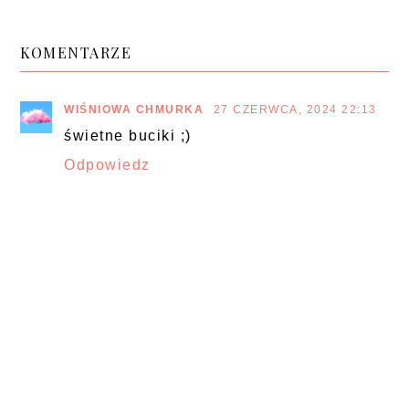
KOMENTARZE
WIŚNIOWA CHMURKA
27 CZERWCA, 2024 22:13
świetne buciki ;)
Odpowiedz