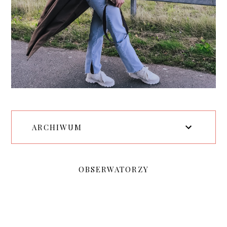
ARCHIWUM
OBSERWATORZY