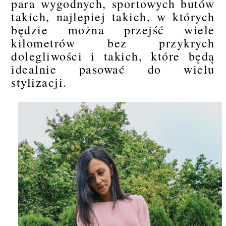
para wygodnych, sportowych butów
takich, najlepiej takich, w których
będzie można przejść wiele
kilometrów bez przykrych
dolegliwości i takich, które będą
idealnie pasować do wielu
stylizacji.