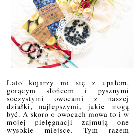
Lato kojarzy mi się z upałem,
gorącym słońcem i pysznymi
soczystymi owocami z naszej
działki, najlepszymi, jakie mogą
być. A skoro o owocach mowa to i w
mojej pielęgnacji zajmują one
wysokie miejsce. Tym razem