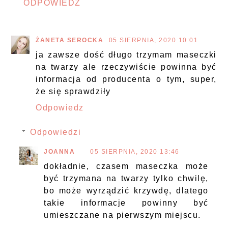
ODPOWIEDZ
ŻANETA SEROCKA
05 SIERPNIA, 2020 10:01
ja zawsze dość długo trzymam maseczki
na twarzy ale rzeczywiście powinna być
informacja od producenta o tym, super,
że się sprawdziły
Odpowiedz
Odpowiedzi
JOANNA
05 SIERPNIA, 2020 13:46
dokładnie, czasem maseczka może
być trzymana na twarzy tylko chwilę,
bo może wyrządzić krzywdę, dlatego
takie informacje powinny być
umieszczane na pierwszym miejscu.