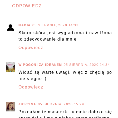
ODPOWIEDZ
NADIA
05 SIERPNIA, 2020 14:33
Skoro skóra jest wygladzona i nawilżona
to zdecydowanie dla mnie
Odpowiedz
W POGONI ZA IDEAŁEM
05 SIERPNIA, 2020 14:34
Widać są warte uwagi, więc z chęcią po
nie siegne :)
Odpowiedz
JUSTYNA
05 SIERPNIA, 2020 15:29
Poznałam te maseczki. u mnie dobrze się