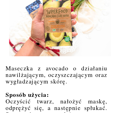
Maseczka z avocado o działaniu
nawilżającym, oczyszczającym oraz
wygładzającym skórę.
Sposób użycia:
Oczyścić twarz, nałożyć maskę,
odprężyć się, a następnie spłukać.