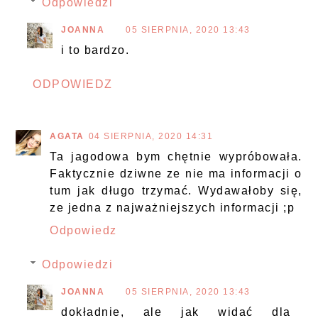
Odpowiedzi
JOANNA
05 SIERPNIA, 2020 13:43
i to bardzo.
ODPOWIEDZ
AGATA
04 SIERPNIA, 2020 14:31
Ta jagodowa bym chętnie wypróbowała.
Faktycznie dziwne ze nie ma informacji o
tum jak długo trzymać. Wydawałoby się,
ze jedna z najważniejszych informacji ;p
Odpowiedz
Odpowiedzi
JOANNA
05 SIERPNIA, 2020 13:43
dokładnie, ale jak widać dla