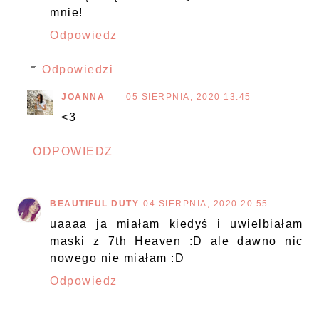
mnie!
Odpowiedz
Odpowiedzi
JOANNA
05 SIERPNIA, 2020 13:45
<3
ODPOWIEDZ
BEAUTIFUL DUTY
04 SIERPNIA, 2020 20:55
uaaaa ja miałam kiedyś i uwielbiałam
maski z 7th Heaven :D ale dawno nic
nowego nie miałam :D
Odpowiedz