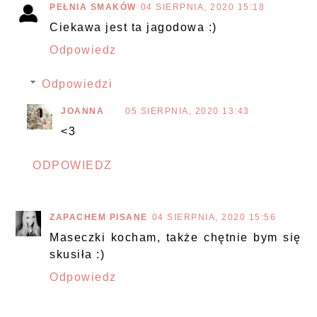
PEŁNIA SMAKÓW
04 SIERPNIA, 2020 15:18
Ciekawa jest ta jagodowa :)
Odpowiedz
Odpowiedzi
JOANNA
05 SIERPNIA, 2020 13:43
<3
ODPOWIEDZ
ZAPACHEM PISANE
04 SIERPNIA, 2020 15:56
Maseczki kocham, także chętnie bym się
skusiła :)
Odpowiedz