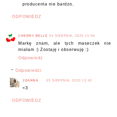
producenta nie bardzo.
ODPOWIEDZ
CHERRY BELLE
04 SIERPNIA, 2020 15:04
Markę znam, ale tych maseczek nie
miałam :) Zostaję i obserwuję :)
Odpowiedz
Odpowiedzi
JOANNA
05 SIERPNIA, 2020 13:43
<3
ODPOWIEDZ