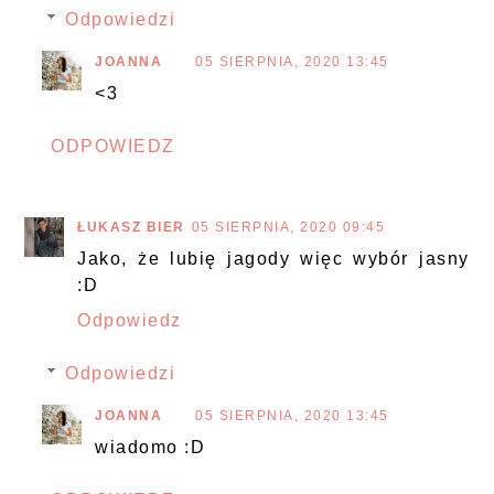
Odpowiedzi
JOANNA
05 SIERPNIA, 2020 13:45
<3
ODPOWIEDZ
ŁUKASZ BIER
05 SIERPNIA, 2020 09:45
Jako, że lubię jagody więc wybór jasny
:D
Odpowiedz
Odpowiedzi
JOANNA
05 SIERPNIA, 2020 13:45
wiadomo :D