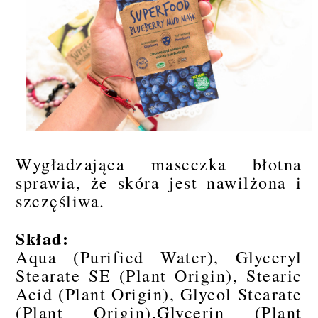
Wygładzająca maseczka błotna
sprawia, że skóra jest nawilżona i
szczęśliwa.
Skład:
Aqua (Purified Water), Glyceryl
Stearate SE (Plant Origin), Stearic
Acid (Plant Origin), Glycol Stearate
(Plant Origin),Glycerin (Plant