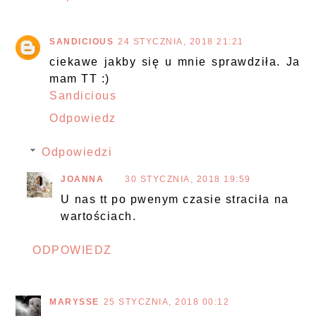
SANDICIOUS
24 STYCZNIA, 2018 21:21
ciekawe jakby się u mnie sprawdziła. Ja
mam TT :)
Sandicious
Odpowiedz
Odpowiedzi
JOANNA
30 STYCZNIA, 2018 19:59
U nas tt po pwenym czasie straciła na
wartościach.
ODPOWIEDZ
MARYSSE
25 STYCZNIA, 2018 00:12