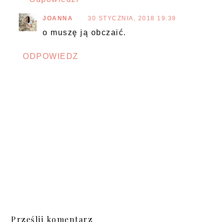
JOANNA
30 STYCZNIA, 2018 19:39
o muszę ją obczaić.
ODPOWIEDZ
Prześlij komentarz