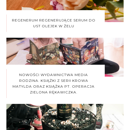
REGENERUM REGENERUJĄCE SERUM DO
UST OLEJEK W ŻELU
NOWOŚCI WYDAWNICTWA MEDIA
RODZINA. KSIĄŻKI Z SERII KROWA
MATYLDA ORAZ KSIĄŻKA PT. OPERACJA
ZIELONA RĘKAWICZKA.