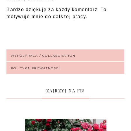
Bardzo dziękuję za każdy komentarz. To
motywuje mnie do dalszej pracy.
WSPÓLPRACA / COLLABORATION
POLITYKA PRYWATNOŚCI
ZAJRZYJ NA FB!