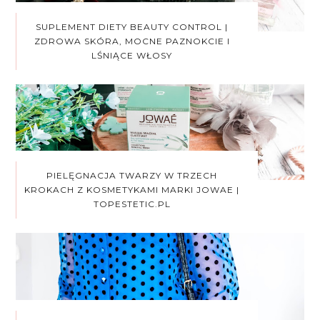
SUPLEMENT DIETY BEAUTY CONTROL |
ZDROWA SKÓRA, MOCNE PAZNOKCIE I
LŚNIĄCE WŁOSY
PIELĘGNACJA TWARZY W TRZECH
KROKACH Z KOSMETYKAMI MARKI JOWAE |
TOPESTETIC.PL