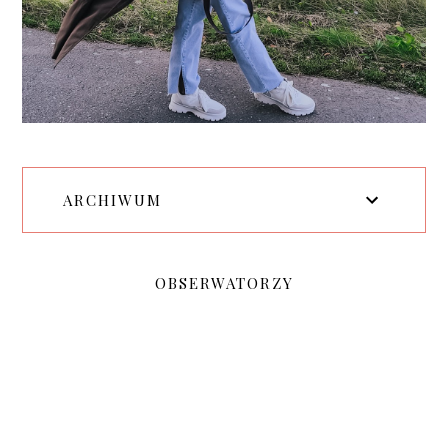
ARCHIWUM
OBSERWATORZY