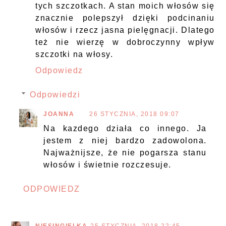
tych szczotkach. A stan moich włosów się
znacznie polepszył dzięki podcinaniu
włosów i rzecz jasna pielęgnacji. Dlatego
też nie wierzę w dobroczynny wpływ
szczotki na włosy.
Odpowiedz
Odpowiedzi
JOANNA
26 STYCZNIA, 2018 09:07
Na kazdego działa co innego. Ja
jestem z niej bardzo zadowolona.
Najważnijsze, że nie pogarsza stanu
włosów i świetnie rozczesuje.
ODPOWIEDZ