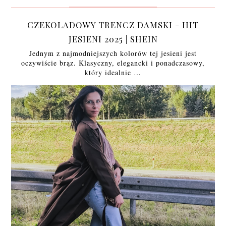
CZEKOLADOWY TRENCZ DAMSKI - HIT
JESIENI 2025 | SHEIN
Jednym z najmodniejszych kolorów tej jesieni jest
oczywiście brąz. Klasyczny, elegancki i ponadczasowy,
który idealnie …