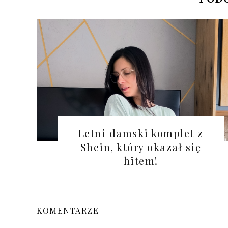
Letni damski komplet z
Shein, który okazał się
hitem!
KOMENTARZE