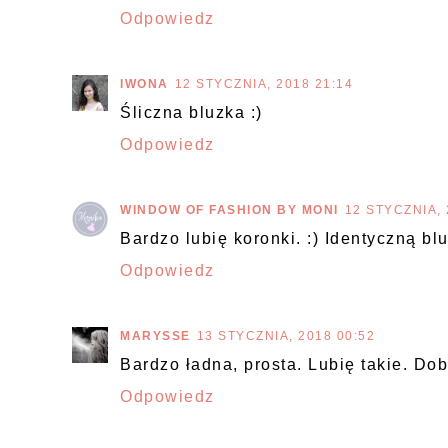
Odpowiedz
IWONA
12 STYCZNIA, 2018 21:14
Śliczna bluzka :)
Odpowiedz
WINDOW OF FASHION BY MONI
12 STYCZNIA, 
Bardzo lubię koronki. :) Identyczną b
Odpowiedz
MARYSSE
13 STYCZNIA, 2018 00:52
Bardzo ładna, prosta. Lubię takie. Dob
Odpowiedz