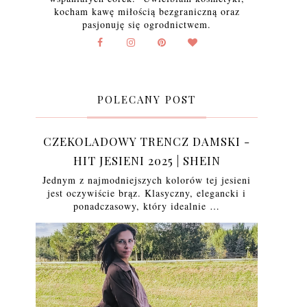
kocham kawę miłością bezgraniczną oraz
pasjonuję się ogrodnictwem.
POLECANY POST
CZEKOLADOWY TRENCZ DAMSKI -
HIT JESIENI 2025 | SHEIN
Jednym z najmodniejszych kolorów tej jesieni
jest oczywiście brąz. Klasyczny, elegancki i
ponadczasowy, który idealnie …