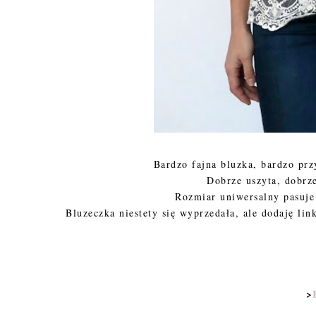
Bardzo fajna bluzka, bardzo prz
Dobrze uszyta, dobrze
Rozmiar uniwersalny pasuje
Bluzeczka niestety się wyprzedała, ale dodaję lin
>