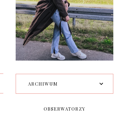
ARCHIWUM
OBSERWATORZY