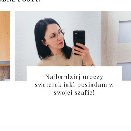
Najbardziej uroczy
sweterek jaki posiadam w
swojej szafie!