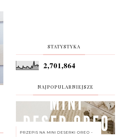
STATYSTYKA
2,701,864
NAJPOPULARNIEJSZE
PRZEPIS NA MINI DESERKI OREO -