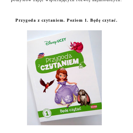
Przygoda z czytaniem. Poziom 1. Będę czytać.