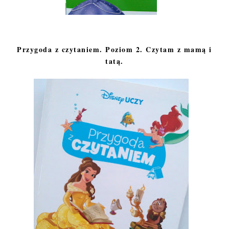
Przygoda z czytaniem. Poziom 2. Czytam z mamą i
tatą.