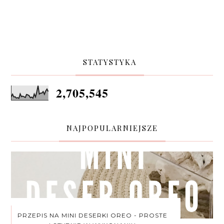
STATYSTYKA
2,705,545
NAJPOPULARNIEJSZE
PRZEPIS NA MINI DESERKI OREO - PROSTE