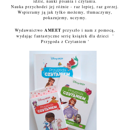
idzie, nauki pisania i czytania.
Nauka przychodzi jej różnie - raz lepiej, raz gorzej.
Wspieramy ją jak tylko możemy, tłumaczymy,
pokazujemy, uczymy.
AMEET
Wydawnictwo
przyszło i nam z pomocą,
wydając fantastyczne serię książek dla dzieci '
Przygoda z Czytaniem '