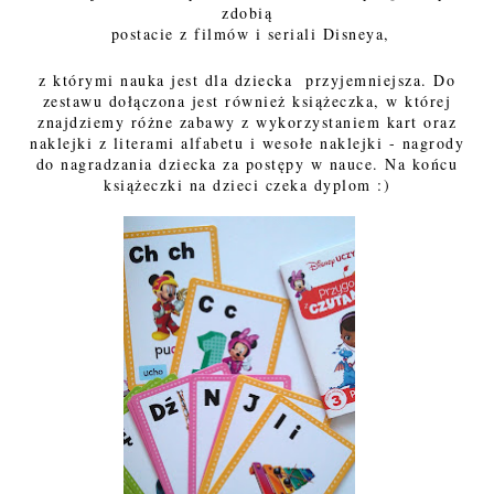
zdobią
postacie z filmów i seriali Disneya,
z którymi nauka jest dla dziecka przyjemniejsza. Do
zestawu dołączona jest również książeczka, w której
znajdziemy różne zabawy z wykorzystaniem kart oraz
naklejki z literami alfabetu i wesołe naklejki - nagrody
do nagradzania dziecka za postępy w nauce. Na końcu
książeczki na dzieci czeka dyplom :)