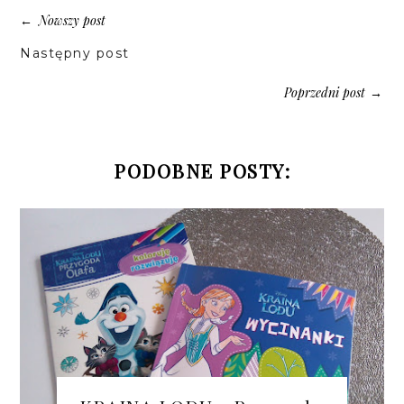
Nowszy post
←
Następny post
Poprzedni post
→
PODOBNE POSTY: