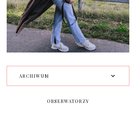
ARCHIWUM
OBSERWATORZY