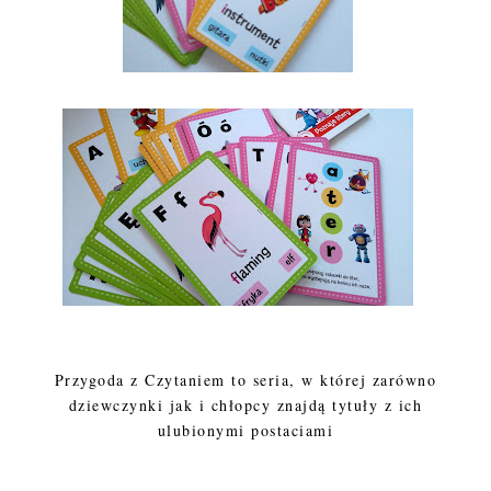
Przygoda z Czytaniem to seria, w której zarówno
dziewczynki jak i chłopcy znajdą tytuły z ich
ulubionymi postaciami