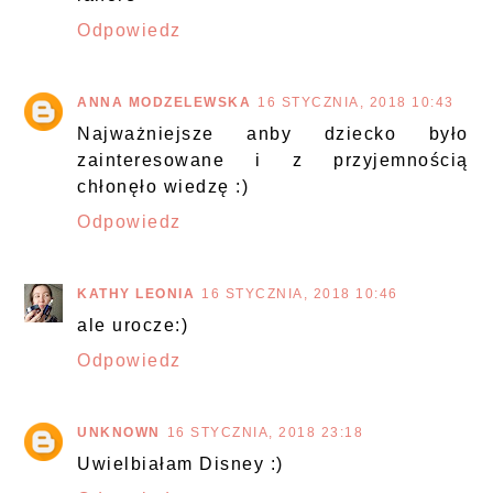
Odpowiedz
ANNA MODZELEWSKA
16 STYCZNIA, 2018 10:43
Najważniejsze anby dziecko było
zainteresowane i z przyjemnością
chłonęło wiedzę :)
Odpowiedz
KATHY LEONIA
16 STYCZNIA, 2018 10:46
ale urocze:)
Odpowiedz
UNKNOWN
16 STYCZNIA, 2018 23:18
Uwielbiałam Disney :)