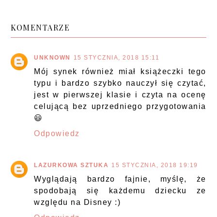
KOMENTARZE
UNKNOWN
15 STYCZNIA, 2018 15:11
Mój synek również miał książeczki tego
typu i bardzo szybko nauczył się czytać,
jest w pierwszej klasie i czyta na ocenę
celującą bez uprzedniego przygotowania
😃
Odpowiedz
LAZURKOWA SZTUKA
15 STYCZNIA, 2018 19:19
Wyglądają bardzo fajnie, myślę, że
spodobają się każdemu dziecku ze
względu na Disney :)