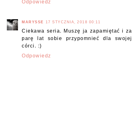
Odpowiedz
MARYSSE
17 STYCZNIA, 2018 00:11
Ciekawa seria. Muszę ja zapamiętać i za
parę lat sobie przypomnieć dla swojej
córci. :)
Odpowiedz