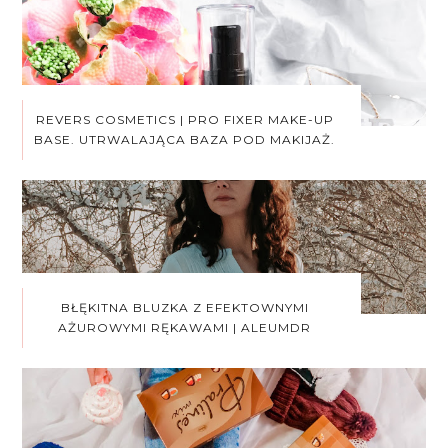
REVERS COSMETICS | PRO FIXER MAKE-UP
BASE. UTRWALAJĄCA BAZA POD MAKIJAŻ.
BŁĘKITNA BLUZKA Z EFEKTOWNYMI
AŻUROWYMI RĘKAWAMI | ALEUMDR