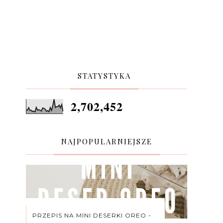
STATYSTYKA
2,702,452
NAJPOPULARNIEJSZE
PRZEPIS NA MINI DESERKI OREO -