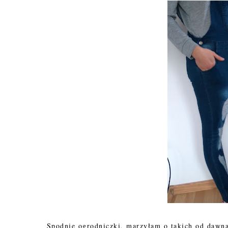
Spodnie ogrodniczki, marzyłam o takich od dawna.