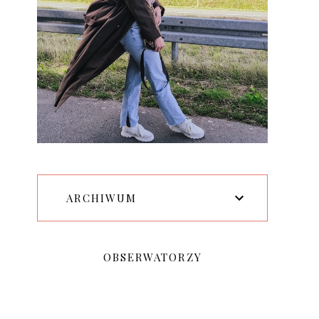
ARCHIWUM
OBSERWATORZY