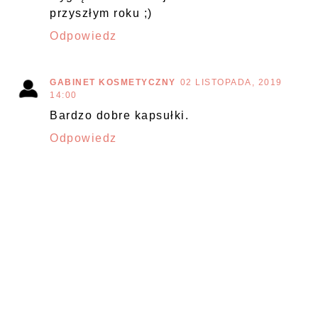
przyszłym roku ;)
Odpowiedz
GABINET KOSMETYCZNY
02 LISTOPADA, 2019
14:00
Bardzo dobre kapsułki.
Odpowiedz