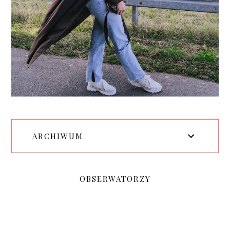
ARCHIWUM
OBSERWATORZY