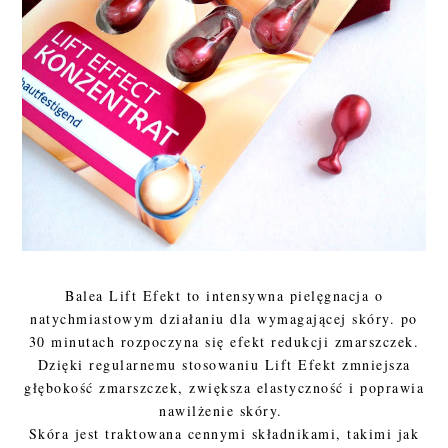
Balea Lift Efekt to intensywna pielęgnacja o
natychmiastowym działaniu dla wymagającej skóry. po
30 minutach rozpoczyna się efekt redukcji zmarszczek.
Dzięki regularnemu stosowaniu Lift Efekt zmniejsza
głębokość zmarszczek, zwiększa elastyczność i poprawia
nawilżenie skóry.
Skóra jest traktowana cennymi składnikami, takimi jak