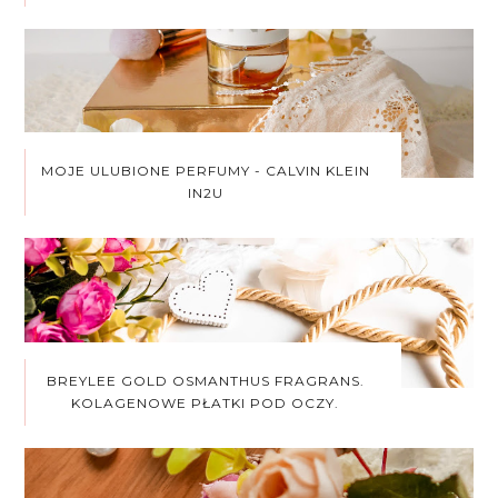
MOJE ULUBIONE PERFUMY - CALVIN KLEIN
IN2U
BREYLEE GOLD OSMANTHUS FRAGRANS.
KOLAGENOWE PŁATKI POD OCZY.