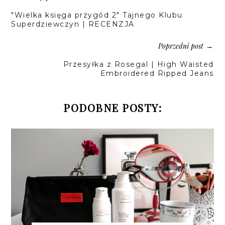
"Wielka księga przygód 2" Tajnego Klubu
Superdziewczyn | RECENZJA
Poprzedni post
→
Przesyłka z Rosegal | High Waisted
Embroidered Ripped Jeans
PODOBNE POSTY: