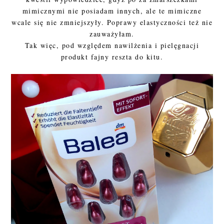
mimicznymi nie posiadam innych, ale te mimiczne
wcale się nie zmniejszyły. Poprawy elastyczności też nie
zauważyłam.
Tak więc, pod względem nawilżenia i pielęgnacji
produkt fajny reszta do kitu.