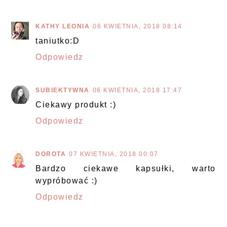
KATHY LEONIA
06 KWIETNIA, 2018 08:14
taniutko:D
Odpowiedz
SUBIEKTYWNA
06 KWIETNIA, 2018 17:47
Ciekawy produkt :)
Odpowiedz
DOROTA
07 KWIETNIA, 2018 00:07
Bardzo ciekawe kapsułki, warto
wypróbować :)
Odpowiedz