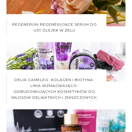
REGENERUM REGENERUJĄCE SERUM DO
UST OLEJEK W ŻELU
DELIA CAMELEO. KOLAGEN I BIOTYNA.
LINIA WZMACNIAJĄCO-
ODBUDOWUJĄCYCH KOSMETYKÓW DO
WŁOSÓW DELIKATNYCH I ZNISZCZONYCH.