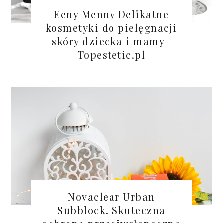
Eeny Menny Delikatne
kosmetyki do pielęgnacji
skóry dziecka i mamy |
Topestetic.pl
Novaclear Urban
Subblock. Skuteczna