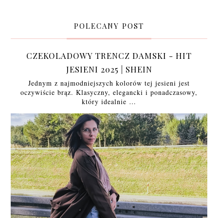
POLECANY POST
CZEKOLADOWY TRENCZ DAMSKI - HIT
JESIENI 2025 | SHEIN
Jednym z najmodniejszych kolorów tej jesieni jest
oczywiście brąz. Klasyczny, elegancki i ponadczasowy,
który idealnie …