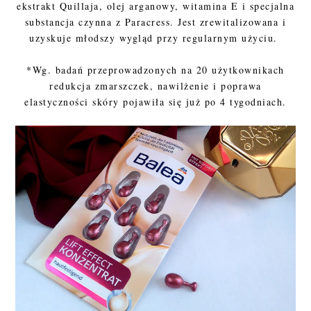
ekstrakt Quillaja, olej arganowy, witamina E i specjalna
substancja czynna z Paracress. Jest zrewitalizowana i
uzyskuje młodszy wygląd przy regularnym użyciu.
*Wg. badań przeprowadzonych na 20 użytkownikach
redukcja zmarszczek, nawilżenie i poprawa
elastyczności skóry pojawiła się już po 4 tygodniach.