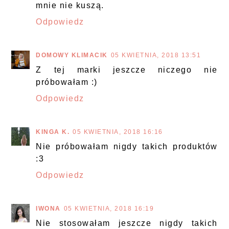
mnie nie kuszą.
Odpowiedz
DOMOWY KLIMACIK
05 KWIETNIA, 2018 13:51
Z tej marki jeszcze niczego nie
próbowałam :)
Odpowiedz
KINGA K.
05 KWIETNIA, 2018 16:16
Nie próbowałam nigdy takich produktów
:3
Odpowiedz
IWONA
05 KWIETNIA, 2018 16:19
Nie stosowałam jeszcze nigdy takich