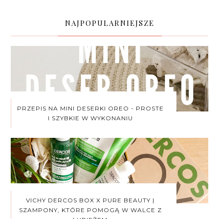
NAJPOPULARNIEJSZE
PRZEPIS NA MINI DESERKI OREO - PROSTE
I SZYBKIE W WYKONANIU
VICHY DERCOS BOX X PURE BEAUTY |
SZAMPONY, KTÓRE POMOGĄ W WALCE Z