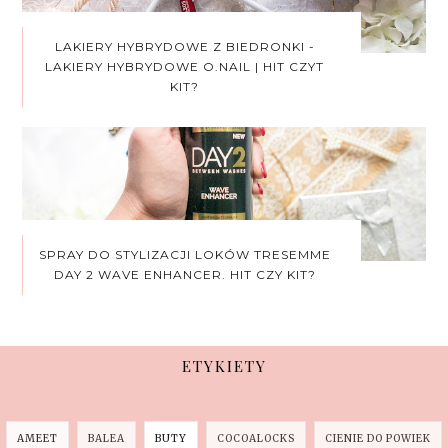
LAKIERY HYBRYDOWE Z BIEDRONKI -
LAKIERY HYBRYDOWE O.NAIL | HIT CZYT
KIT?
SPRAY DO STYLIZACJI LOKÓW TRESEMME
DAY 2 WAVE ENHANCER. HIT CZY KIT?
ETYKIETY
AMEET
BALEA
BUTY
COCOALOCKS
CIENIE DO POWIEK