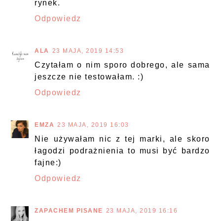
rynek.
Odpowiedz
ALA
23 MAJA, 2019 14:53
Czytałam o nim sporo dobrego, ale sama
jeszcze nie testowałam. :)
Odpowiedz
EMZA
23 MAJA, 2019 16:03
Nie używałam nic z tej marki, ale skoro
łagodzi podrażnienia to musi być bardzo
fajne:)
Odpowiedz
ZAPACHEM PISANE
23 MAJA, 2019 16:16