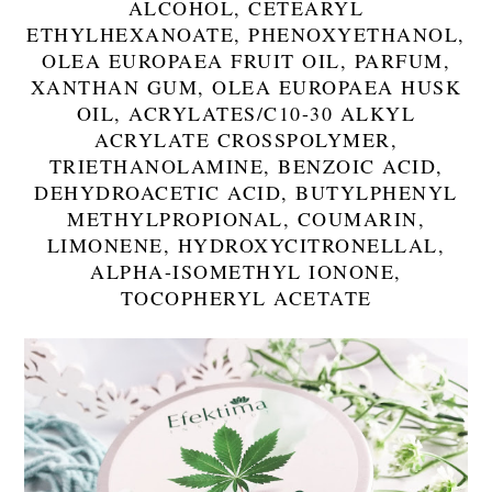
ALCOHOL, CETEARYL
ETHYLHEXANOATE, PHENOXYETHANOL,
OLEA EUROPAEA FRUIT OIL, PARFUM,
XANTHAN GUM, OLEA EUROPAEA HUSK
OIL, ACRYLATES/C10-30 ALKYL
ACRYLATE CROSSPOLYMER,
TRIETHANOLAMINE, BENZOIC ACID,
DEHYDROACETIC ACID, BUTYLPHENYL
METHYLPROPIONAL, COUMARIN,
LIMONENE, HYDROXYCITRONELLAL,
ALPHA-ISOMETHYL IONONE,
TOCOPHERYL ACETATE