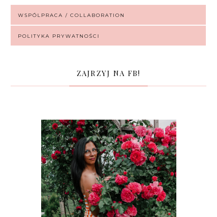
WSPÓLPRACA / COLLABORATION
POLITYKA PRYWATNOŚCI
ZAJRZYJ NA FB!