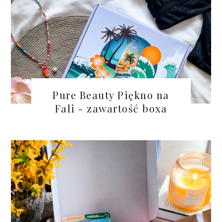
Pure Beauty Piękno na
Fali - zawartość boxa