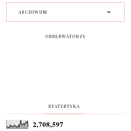
ARCHIWUM
OBSERWATORZY
STATYSTYKA
2,708,597