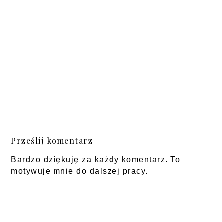
Prześlij komentarz
Bardzo dziękuję za każdy komentarz. To
motywuje mnie do dalszej pracy.