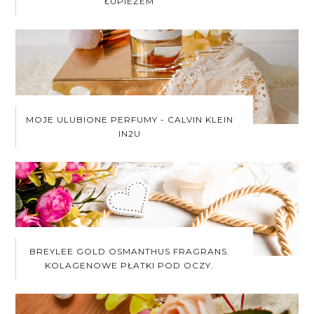
ŁUPIEŻEM
MOJE ULUBIONE PERFUMY - CALVIN KLEIN
IN2U
BREYLEE GOLD OSMANTHUS FRAGRANS.
KOLAGENOWE PŁATKI POD OCZY.