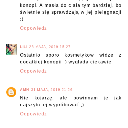
konopi. A masła do ciała tym bardziej, bo
świetnie się sprawdzają w jej pielęgnacji
:)
Odpowiedz
LILI
28 MAJA, 2019 15:27
Ostatnio sporo kosmetykow widze z
dodatkiej konopii :) wyglada ciekawie
Odpowiedz
AMN
31 MAJA, 2019 21:26
Nie kojarzę, ale powinnam je jak
najszybciej wypróbować ;)
Odpowiedz