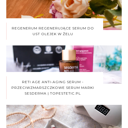
REGENERUM REGENERUJĄCE SERUM DO
UST OLEJEK W ŻELU
RETI AGE ANTI-AGING SERUM -
PRZECIWZMARSZCZKOWE SERUM MARKI
SESDERMA | TOPESTETIC.PL