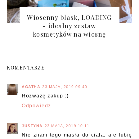
Wiosenny blask, LOADING
- idealny zestaw
kosmetyków na wiosnę
KOMENTARZE
AGATHA
23 MAJA, 2019 09:40
Rozważę zakup :)
Odpowiedz
JUSTYNA
23 MAJA, 2019 10:11
Nie znam tego masła do ciała, ale lubię