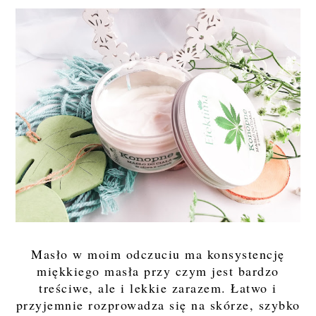
Masło w moim odczuciu ma konsystencję
miękkiego masła przy czym jest bardzo
treściwe, ale i lekkie zarazem. Łatwo i
przyjemnie rozprowadza się na skórze, szybko