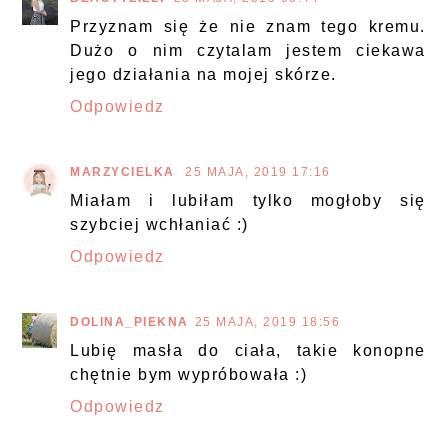
Przyznam się że nie znam tego kremu.
Dużo o nim czytalam jestem ciekawa
jego działania na mojej skórze.
Odpowiedz
MARZYCIELKA
25 MAJA, 2019 17:16
Miałam i lubiłam tylko mogłoby się
szybciej wchłaniać :)
Odpowiedz
DOLINA_PIEKNA
25 MAJA, 2019 18:56
Lubię masła do ciała, takie konopne
chętnie bym wypróbowała :)
Odpowiedz