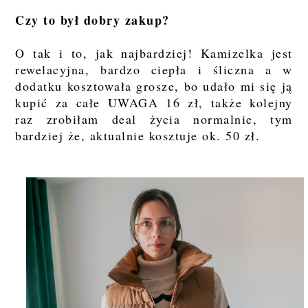
Czy to był dobry zakup?
O tak i to, jak najbardziej! Kamizelka jest
rewelacyjna, bardzo ciepła i śliczna a w
dodatku kosztowała grosze, bo udało mi się ją
kupić za całe UWAGA 16 zł, także kolejny
raz zrobiłam deal życia normalnie, tym
bardziej że, aktualnie kosztuje ok. 50 zł.