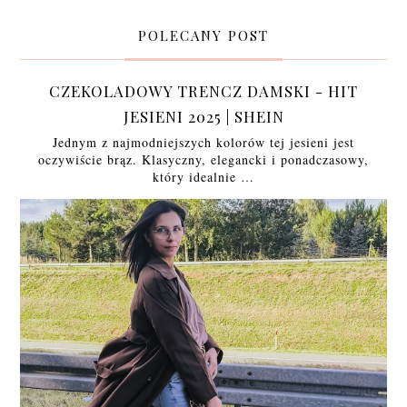
POLECANY POST
CZEKOLADOWY TRENCZ DAMSKI - HIT
JESIENI 2025 | SHEIN
Jednym z najmodniejszych kolorów tej jesieni jest
oczywiście brąz. Klasyczny, elegancki i ponadczasowy,
który idealnie …