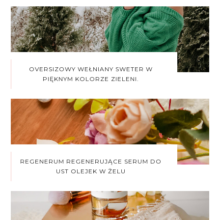
OVERSIZOWY WEŁNIANY SWETER W
PIĘKNYM KOLORZE ZIELENI.
REGENERUM REGENERUJĄCE SERUM DO
UST OLEJEK W ŻELU