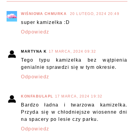
WIŚNIOWA CHMURKA
20 LUTEGO, 2024 20:49
super kamizelka :D
Odpowiedz
MARTYNA K
17 MARCA, 2024 09:32
Tego typu kamizelka bez wątpienia
genialnie sprawdzi się w tym okresie.
Odpowiedz
KONFABULAPL
17 MARCA, 2024 19:32
Bardzo ładna i twarzowa kamizelka.
Przyda się w chłodniejsze wiosenne dni
na spacery po lesie czy parku.
Odpowiedz