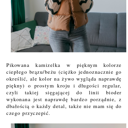
Pikowana kamizelka w pięknym kolorze
ciepłego brązu/beżu (ciężko jednoznacznie go
określić, ale kolor na żywo wygląda naprawdę
piękny) o prostym kroju i długości regular,
czyli takiej sięgającej do linii bioder
wykonana jest naprawdę bardzo porządnie, z
dbałością o każdy detal, także nie mam się do
czego przyczepić.