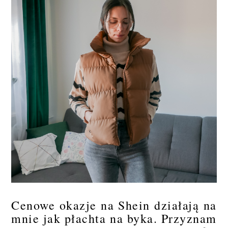
Cenowe okazje na Shein działają na
mnie jak płachta na byka. Przyznam