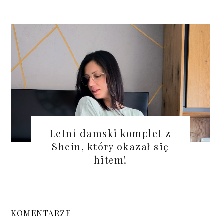
Letni damski komplet z
Shein, który okazał się
hitem!
KOMENTARZE