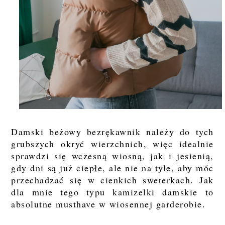
Damski beżowy bezrękawnik należy do tych
grubszych okryć wierzchnich, więc idealnie
sprawdzi się wczesną wiosną, jak i jesienią,
gdy dni są już ciepłe, ale nie na tyle, aby móc
przechadzać się w cienkich sweterkach. Jak
dla mnie tego typu kamizelki damskie to
absolutne musthave w wiosennej garderobie.