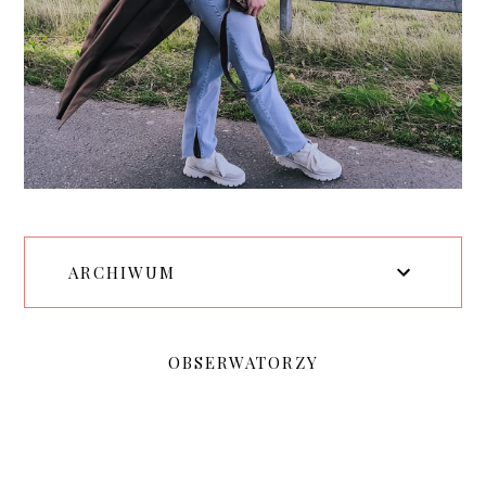
ARCHIWUM
OBSERWATORZY