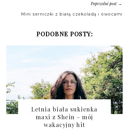
Poprzedni post
→
Mini serniczki z białą czekoladą i owocami
PODOBNE POSTY:
Letnia biała sukienka
maxi z Shein – mój
wakacyjny hit