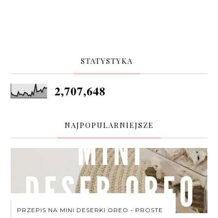
STATYSTYKA
2,707,648
NAJPOPULARNIEJSZE
PRZEPIS NA MINI DESERKI OREO - PROSTE