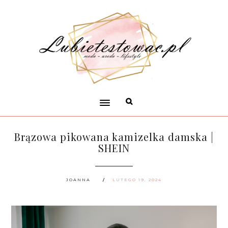
Brązowa pikowana kamizelka damska |
SHEIN
JOANNA
LUTEGO 19, 2024