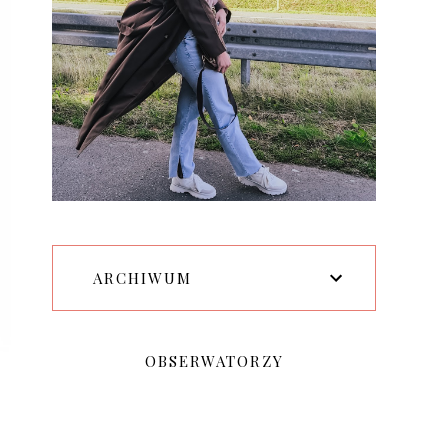
ARCHIWUM
OBSERWATORZY