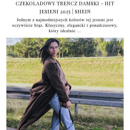
CZEKOLADOWY TRENCZ DAMSKI - HIT
JESIENI 2025 | SHEIN
Jednym z najmodniejszych kolorów tej jesieni jest
oczywiście brąz. Klasyczny, elegancki i ponadczasowy,
który idealnie …