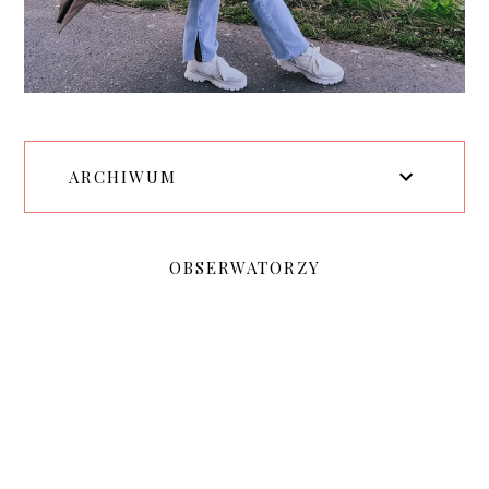
ARCHIWUM
OBSERWATORZY