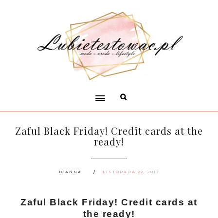
Zaful Black Friday! Credit cards at the
ready!
JOANNA
LISTOPADA 22, 2017
Zaful Black Friday! Credit cards at
the ready!