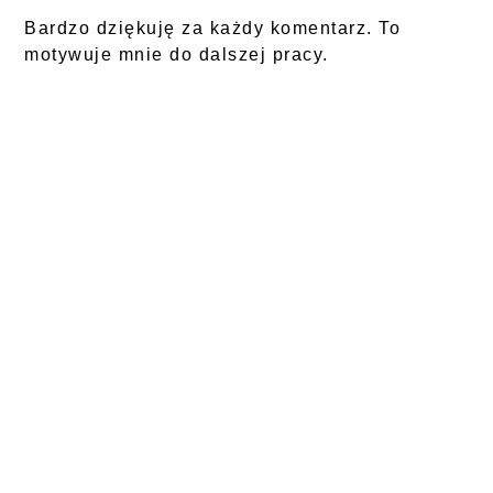
Bardzo dziękuję za każdy komentarz. To
motywuje mnie do dalszej pracy.