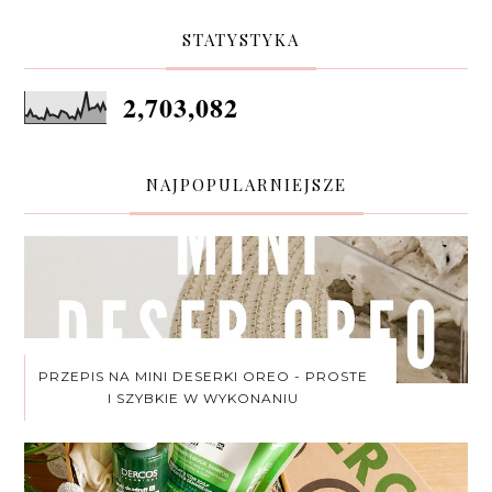
STATYSTYKA
2,703,082
NAJPOPULARNIEJSZE
PRZEPIS NA MINI DESERKI OREO - PROSTE
I SZYBKIE W WYKONANIU