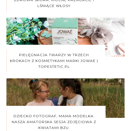
LŚNIĄCE WŁOSY
PIELĘGNACJA TWARZY W TRZECH
KROKACH Z KOSMETYKAMI MARKI JOWAE |
TOPESTETIC.PL
DZIECKO FOTOGRAF, MAMA MODELKA.
NASZA AMATORSKA SESJA ZDJĘCIOWA Z
KWIATAMI BZU.