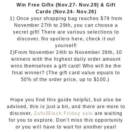
Win Free Gifts (Nov.27- Nov.29) & Gift
Cards (Nov.24- Nov.26)
1) Once your shopping bag reaches $79 from
November 27th to 29th, you can choose a
secret gift! There are various selections to
discover. No spoilers here, check it out
yourself!
2)From November 24th to November 26th, 10
winners with the highest daily order amount
wins themselves a gift card! Who will be the
final winner? (The gift card value equals to
50% of the order price, up to $100.)
Hope you find this guide helpful, but also be
advised, this is just a bit, and there are more to
discover,
ZafulBlack Friday sale
are waiting
for you to explore. Don’t miss this opportunity
or you will have to wait for another year!