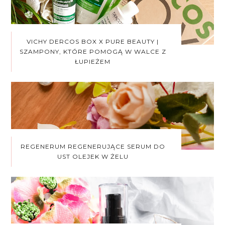
VICHY DERCOS BOX X PURE BEAUTY |
SZAMPONY, KTÓRE POMOGĄ W WALCE Z
ŁUPIEŻEM
REGENERUM REGENERUJĄCE SERUM DO
UST OLEJEK W ŻELU