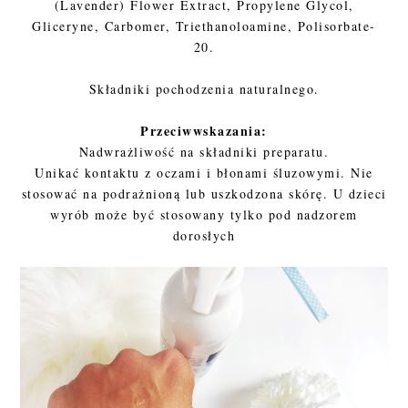
(Lavender) Flower Extract, Propylene Glycol,
Gliceryne, Carbomer, Triethanoloamine, Polisorbate-
20.
Składniki pochodzenia naturalnego.
Przeciwwskazania:
Nadwrażliwość na składniki preparatu.
Unikać kontaktu z oczami i błonami śluzowymi. Nie
stosować na podrażnioną lub uszkodzona skórę. U dzieci
wyrób może być stosowany tylko pod nadzorem
dorosłych