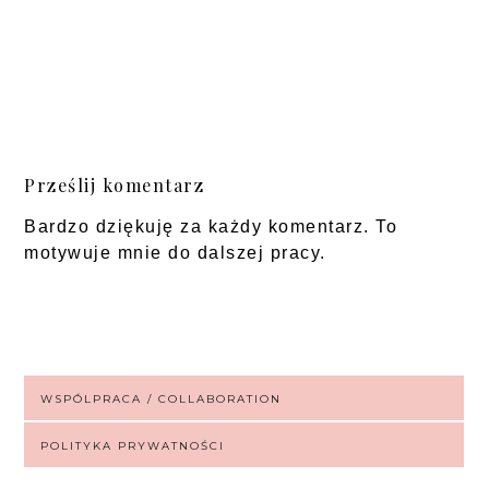
Prześlij komentarz
Bardzo dziękuję za każdy komentarz. To
motywuje mnie do dalszej pracy.
WSPÓLPRACA / COLLABORATION
POLITYKA PRYWATNOŚCI