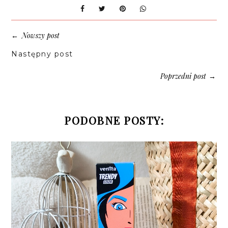
Nowszy post
←
Następny post
Poprzedni post
→
PODOBNE POSTY: