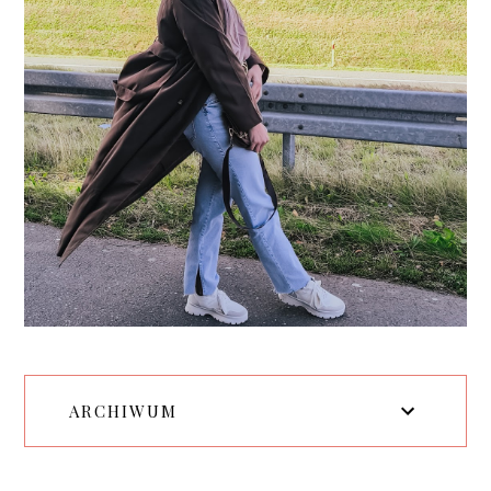
ARCHIWUM