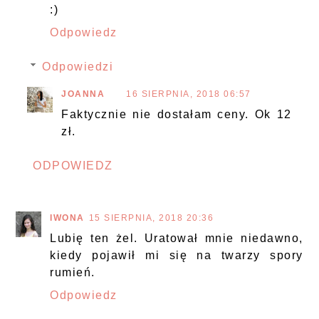
:)
Odpowiedz
Odpowiedzi
JOANNA
16 SIERPNIA, 2018 06:57
Faktycznie nie dostałam ceny. Ok 12
zł.
ODPOWIEDZ
IWONA
15 SIERPNIA, 2018 20:36
Lubię ten żel. Uratował mnie niedawno,
kiedy pojawił mi się na twarzy spory
rumień.
Odpowiedz