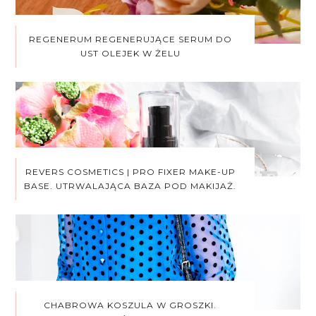
REGENERUM REGENERUJĄCE SERUM DO
UST OLEJEK W ŻELU
REVERS COSMETICS | PRO FIXER MAKE-UP
BASE. UTRWALAJĄCA BAZA POD MAKIJAŻ.
CHABROWA KOSZULA W GROSZKI.