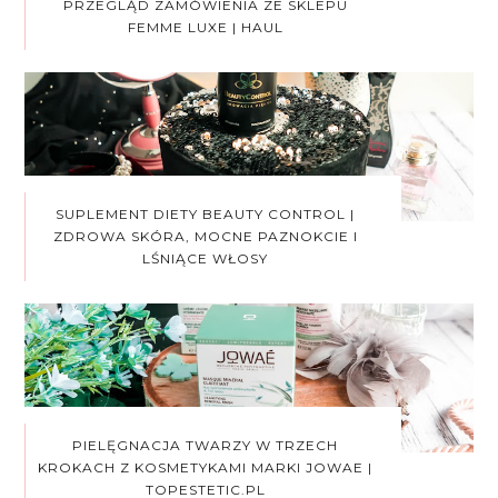
PRZEGLĄD ZAMÓWIENIA ZE SKLEPU
FEMME LUXE | HAUL
SUPLEMENT DIETY BEAUTY CONTROL |
ZDROWA SKÓRA, MOCNE PAZNOKCIE I
LŚNIĄCE WŁOSY
PIELĘGNACJA TWARZY W TRZECH
KROKACH Z KOSMETYKAMI MARKI JOWAE |
TOPESTETIC.PL