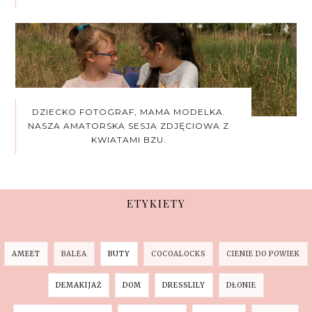
DZIECKO FOTOGRAF, MAMA MODELKA.
NASZA AMATORSKA SESJA ZDJĘCIOWA Z
KWIATAMI BZU.
ETYKIETY
AMEET
BALEA
BUTY
COCOALOCKS
CIENIE DO POWIEK
DEMAKIJAŻ
DOM
DRESSLILY
DŁONIE