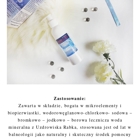
Zastosowanie:
Zawarta w składzie, bogata w mikroelementy i
biopierwiastki, wodorowęglanowo-chlorkowo- sodowa –
bromkowo – jodkowo – borowa lecznicza woda
mineralna z Uzdrowiska Rabka, stosowana jest od lat w
balneologii jako naturalny i skuteczny środek pomocny