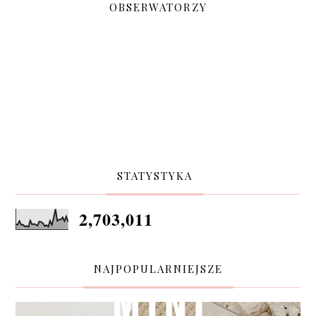
OBSERWATORZY
STATYSTYKA
2,703,011
NAJPOPULARNIEJSZE