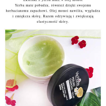
Yerba mate pobudza, również dzięki swojemu
herbacianemu zapachowi. Olej monoi nawilża, wygładza
i zmiękcza skórę. Razem odżywiają i zwiększają
elastyczność skóry.