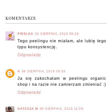
KOMENTARZE
PIRELKA
06 SIERPNIA, 2018 09:28
Tego peelingu nie miałam, ale lubię tego
typu konsystencję.
Odpowiedz
A
06 SIERPNIA, 2018 09:39
Ja się zakochałam w peelingu organic
shop i na razie nie zamierzam zmieniać :)
Odpowiedz
NATASZA M
06 SIERPNIA, 2018 11:09