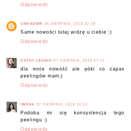
Odpowiedz
UNKNOWN
06 SIERPNIA, 2018 22:38
Same nowości tutaj widzę u ciebie :)
Odpowiedz
KATHY LEONIA
07 SIERPNIA, 2018 07:15
dla mnie nowość ale póki co zapas
peelingów mam:)
Odpowiedz
IWONA
07 SIERPNIA, 2018 16:52
Podoba mi się konsystencja tego
peelingu :)
Odpowiedz