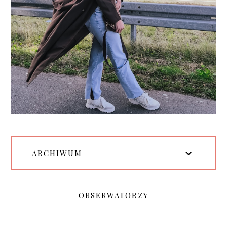
ARCHIWUM
OBSERWATORZY