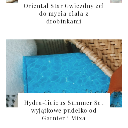
Oriental Star Gwiezdny żel
do mycia ciała z
drobinkami
Hydra-licious Summer Set
wyjątkowe pudełko od
Garnier i Mixa