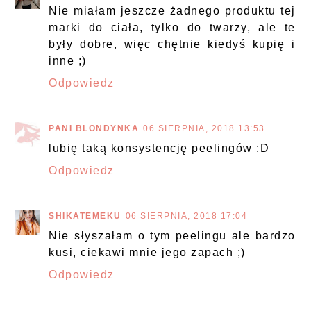
Nie miałam jeszcze żadnego produktu tej
marki do ciała, tylko do twarzy, ale te
były dobre, więc chętnie kiedyś kupię i
inne ;)
Odpowiedz
PANI BLONDYNKA
06 SIERPNIA, 2018 13:53
lubię taką konsystencję peelingów :D
Odpowiedz
SHIKATEMEKU
06 SIERPNIA, 2018 17:04
Nie słyszałam o tym peelingu ale bardzo
kusi, ciekawi mnie jego zapach ;)
Odpowiedz