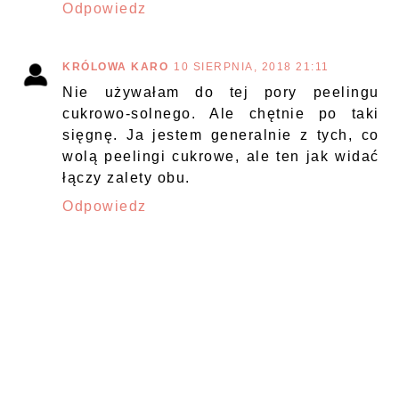
Odpowiedz
KRÓLOWA KARO
10 SIERPNIA, 2018 21:11
Nie używałam do tej pory peelingu
cukrowo-solnego. Ale chętnie po taki
sięgnę. Ja jestem generalnie z tych, co
wolą peelingi cukrowe, ale ten jak widać
łączy zalety obu.
Odpowiedz