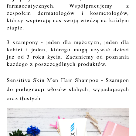
farmaceutycznych. Współpracujemy z
zespołem dermatologów i kosmetologów,
którzy wspierają nas swoją wiedzą na każdym
etapie.
3 szampony - jeden dla mężczyzn, jeden dla
kobiet i jeden, którego mogą używać dzieci
już od 3 roku życia. Zaczniemy od poznania
każdego z poszczególnych produktów.
Sensitive Skin Men Hair Shampoo - Szampon
do pielęgnacji włosów słabych, wypadających
oraz tłustych