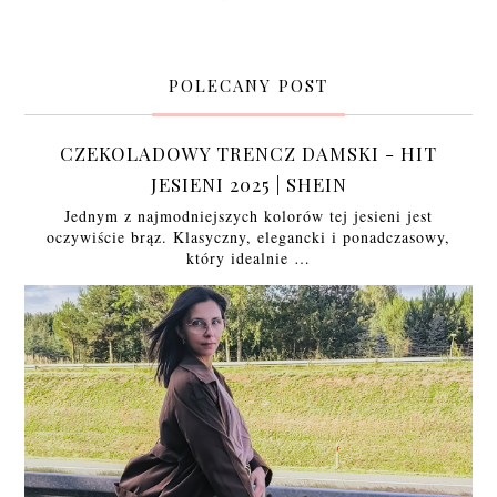
POLECANY POST
CZEKOLADOWY TRENCZ DAMSKI - HIT
JESIENI 2025 | SHEIN
Jednym z najmodniejszych kolorów tej jesieni jest
oczywiście brąz. Klasyczny, elegancki i ponadczasowy,
który idealnie …