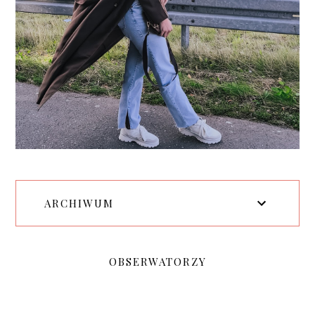
ARCHIWUM
OBSERWATORZY