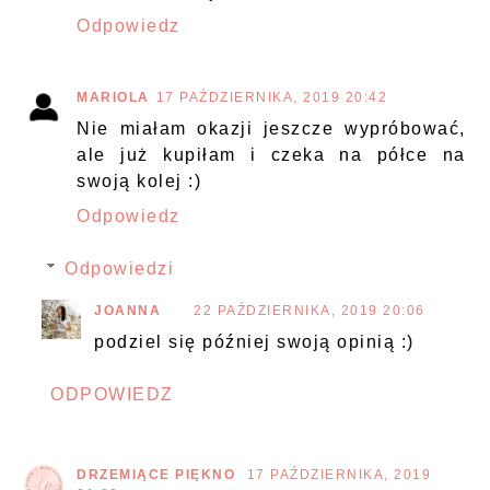
Odpowiedz
MARIOLA
17 PAŹDZIERNIKA, 2019 20:42
Nie miałam okazji jeszcze wypróbować,
ale już kupiłam i czeka na półce na
swoją kolej :)
Odpowiedz
Odpowiedzi
JOANNA
22 PAŹDZIERNIKA, 2019 20:06
podziel się później swoją opinią :)
ODPOWIEDZ
DRZEMIĄCE PIĘKNO
17 PAŹDZIERNIKA, 2019