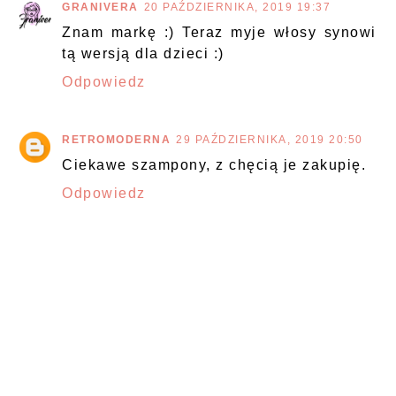
GRANIVERA
20 PAŹDZIERNIKA, 2019 19:37
Znam markę :) Teraz myje włosy synowi
tą wersją dla dzieci :)
Odpowiedz
RETROMODERNA
29 PAŹDZIERNIKA, 2019 20:50
Ciekawe szampony, z chęcią je zakupię.
Odpowiedz