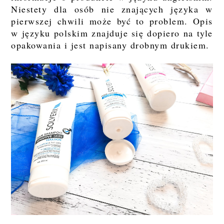
Niestety dla osób nie znających języka w
pierwszej chwili może być to problem. Opis
w języku polskim znajduje się dopiero na tyle
opakowania i jest napisany drobnym drukiem.