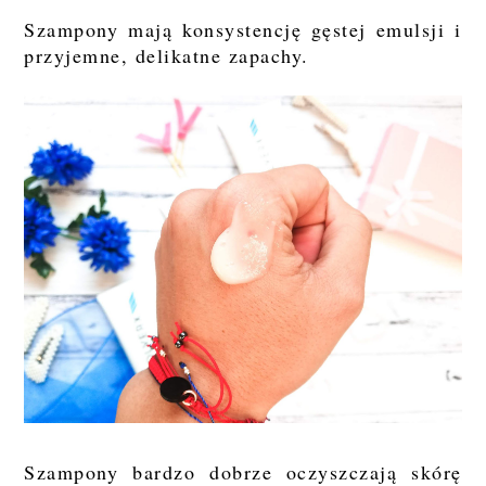
Szampony mają konsystencję gęstej emulsji i
przyjemne, delikatne zapachy.
Szampony bardzo dobrze oczyszczają skórę