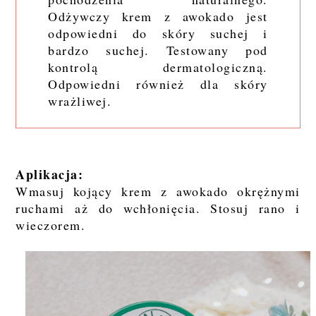
Odżywczy krem z awokado jest
odpowiedni do skóry suchej i
bardzo suchej. Testowany pod
kontrolą dermatologiczną.
Odpowiedni również dla skóry
wrażliwej.
Aplikacja:
Wmasuj kojący krem z awokado okrężnymi
ruchami aż do wchłonięcia. Stosuj rano i
wieczorem.