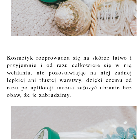
Kosmetyk rozprowadza się na skórze łatwo i
przyjemnie i od razu całkowicie się w nią
wchłania, nie pozostawiając na niej żadnej
lepkiej ani tłustej warstwy, dzięki czemu od
razu po aplikacji można założyć ubranie bez
obaw, że je zabrudzimy.