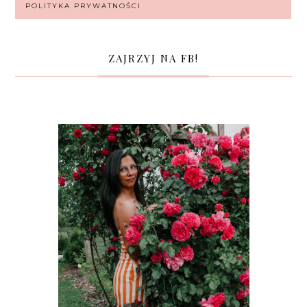
POLITYKA PRYWATNOŚCI
ZAJRZYJ NA FB!