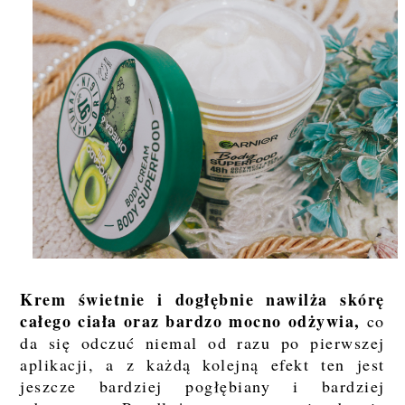
Krem świetnie i dogłębnie nawilża skórę
całego ciała oraz bardzo mocno odżywia,
co
da się odczuć niemal od razu po pierwszej
aplikacji, a z każdą kolejną efekt ten jest
jeszcze bardziej pogłębiany i bardziej