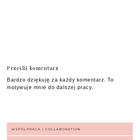
Prześlij komentarz
Bardzo dziękuję za każdy komentarz. To
motywuje mnie do dalszej pracy.
WSPÓLPRACA / COLLABORATION