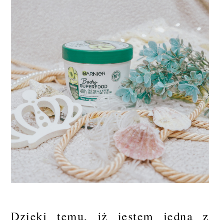
Dzięki temu, iż jestem jedną z