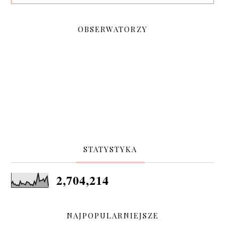
OBSERWATORZY
STATYSTYKA
2,704,214
NAJPOPULARNIEJSZE