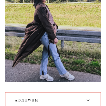
ARCHIWUM