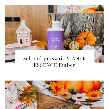
Żel pod prysznic VIANEK
ESSENCE Ember