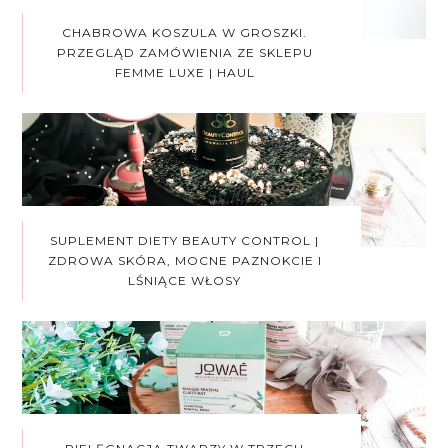
CHABROWA KOSZULA W GROSZKI.
PRZEGLĄD ZAMÓWIENIA ZE SKLEPU
FEMME LUXE | HAUL
SUPLEMENT DIETY BEAUTY CONTROL |
ZDROWA SKÓRA, MOCNE PAZNOKCIE I
LŚNIĄCE WŁOSY