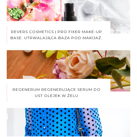
REVERS COSMETICS | PRO FIXER MAKE-UP
BASE. UTRWALAJĄCA BAZA POD MAKIJAŻ.
REGENERUM REGENERUJĄCE SERUM DO
UST OLEJEK W ŻELU