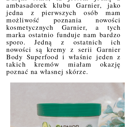
ambasadorek klubu Garnier, jako
jedna z pierwszych osób mam
możliwość poznania nowości
kosmetycznych Garnier, a tych
marka ostatnio funduje nam bardzo
sporo. Jedną z ostatnich ich
nowości są kremy z serii Garnier
Body Superfood i właśnie jeden z
takich kremów miałam okazję
poznać na własnej skórze.