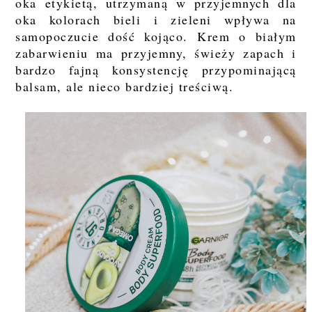
oka etykietą, utrzymaną w przyjemnych dla
oka kolorach bieli i zieleni wpływa na
samopoczucie dość kojąco. Krem o białym
zabarwieniu ma przyjemny, świeży zapach i
bardzo fajną konsystencję przypominającą
balsam, ale nieco bardziej treściwą.