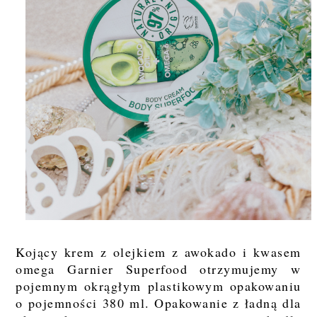
Kojący krem z olejkiem z awokado i kwasem
omega Garnier Superfood otrzymujemy w
pojemnym okrągłym plastikowym opakowaniu
o pojemności 380 ml. Opakowanie z ładną dla