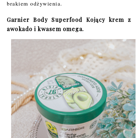
brakiem odżywienia.
Garnier Body Superfood Kojący krem z
awokado i kwasem omega.