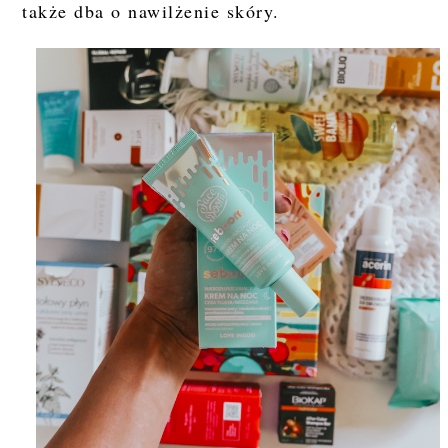
także dba o nawilżenie skóry.