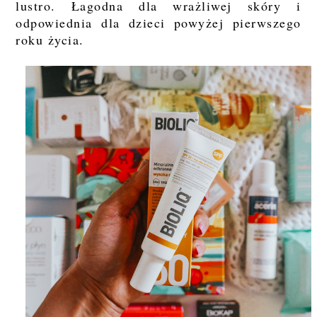
lustro. Łagodna dla wrażliwej skóry i
odpowiednia dla dzieci powyżej pierwszego
roku życia.