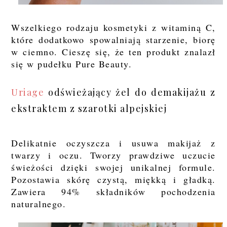
Wszelkiego rodzaju kosmetyki z witaminą C,
które dodatkowo spowalniają starzenie, biorę
w ciemno. Cieszę się, że ten produkt znalazł
się w pudełku Pure Beauty.
Uriage
odświeżający żel do demakijażu z
ekstraktem z szarotki alpejskiej
Delikatnie oczyszcza i usuwa makijaż z
twarzy i oczu. Tworzy prawdziwe uczucie
świeżości dzięki swojej unikalnej formule.
Pozostawia skórę czystą, miękką i gładką.
Zawiera 94% składników pochodzenia
naturalnego.