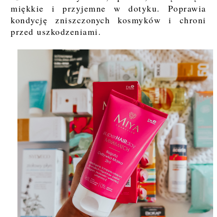
miękkie i przyjemne w dotyku. Poprawia
kondycję zniszczonych kosmyków i chroni
przed uszkodzeniami.