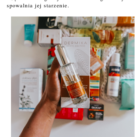
spowalnia jej starzenie.