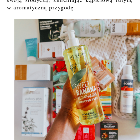
w aromatyczną przygodę.