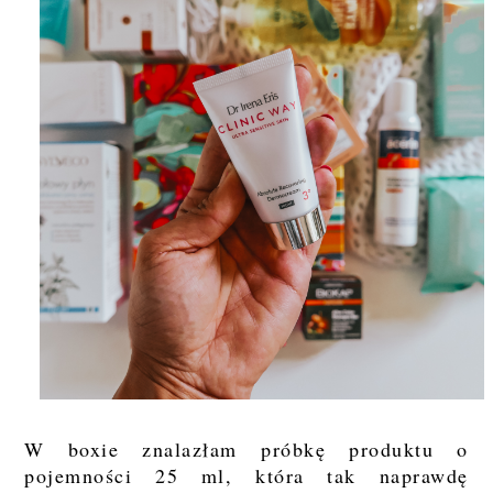
W boxie znalazłam próbkę produktu o
pojemności 25 ml, która tak naprawdę