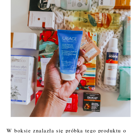
W boksie znalazła się próbka tego produktu o