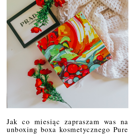
Jak co miesiąc zapraszam was na
unboxing boxa kosmetycznego Pure