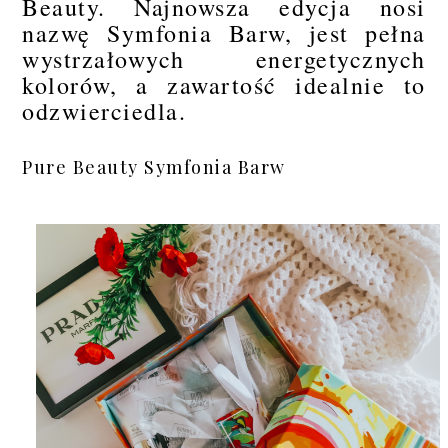
Beauty. Najnowsza edycja nosi
nazwę Symfonia Barw, jest pełna
wystrzałowych energetycznych
kolorów, a zawartość idealnie to
odzwierciedla.
Pure Beauty Symfonia Barw