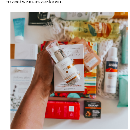
przeciwzmarszczkowo.