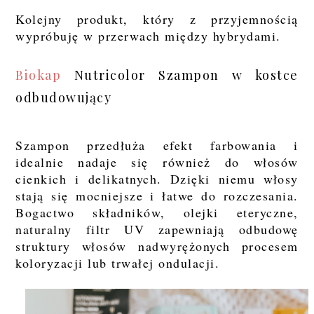
Kolejny produkt, który z przyjemnością
wypróbuję w przerwach między hybrydami.
Biokap
Nutricolor Szampon w kostce
odbudowujący
Szampon przedłuża efekt farbowania i
idealnie nadaje się również do włosów
cienkich i delikatnych. Dzięki niemu włosy
stają się mocniejsze i łatwe do rozczesania.
Bogactwo składników, olejki eteryczne,
naturalny filtr UV zapewniają odbudowę
struktury włosów nadwyrężonych procesem
koloryzacji lub trwałej ondulacji.