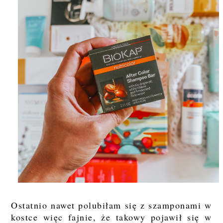
Ostatnio nawet polubiłam się z szamponami w
kostce więc fajnie, że takowy pojawił się w