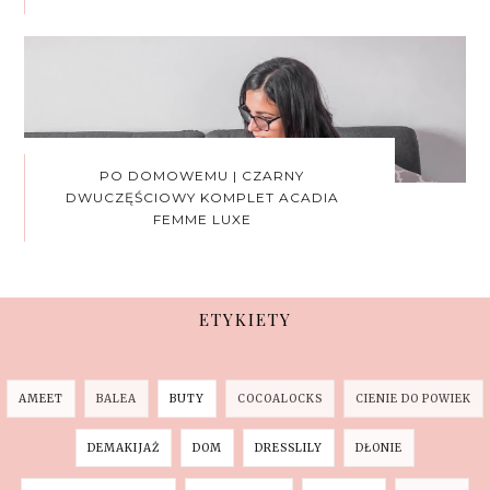
PO DOMOWEMU | CZARNY
DWUCZĘŚCIOWY KOMPLET ACADIA
FEMME LUXE
ETYKIETY
AMEET
BALEA
BUTY
COCOALOCKS
CIENIE DO POWIEK
DEMAKIJAŻ
DOM
DRESSLILY
DŁONIE