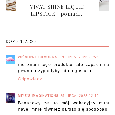
VIVAT SHINE LIQUID
LIPSTICK | pomad...
KOMENTARZE
WIŚNIOWA CHMURKA
19 LIPCA, 2023 21:52
nie znam tego produktu, ale zapach na
pewno przypadłyby mi do gustu :)
Odpowiedz
MIYE'S IMAGINATIONS
25 LIPCA, 2023 12:49
Bananowy żel to mój wakacyjny must
have, mnie również bardzo się spodobał!