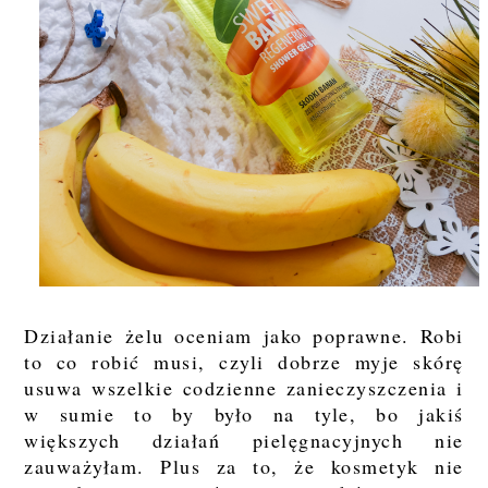
Działanie żelu oceniam jako poprawne. Robi
to co robić musi, czyli dobrze myje skórę
usuwa wszelkie codzienne zanieczyszczenia i
w sumie to by było na tyle, bo jakiś
większych działań pielęgnacyjnych nie
zauważyłam. Plus za to, że kosmetyk nie