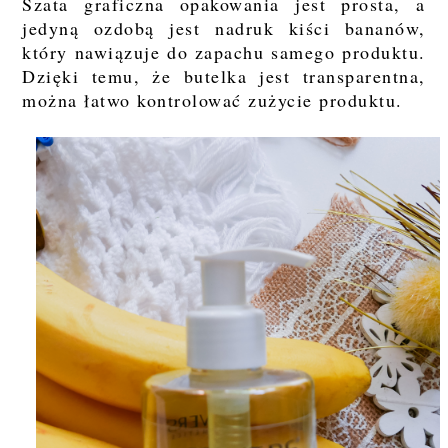
Szata graficzna opakowania jest prosta, a
jedyną ozdobą jest nadruk kiści bananów,
który nawiązuje do zapachu samego produktu.
Dzięki temu, że butelka jest transparentna,
można łatwo kontrolować zużycie produktu.