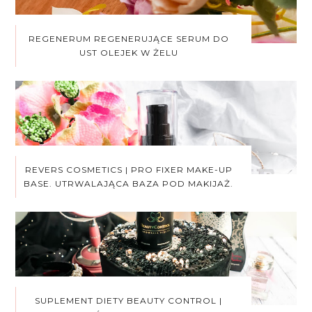
REGENERUM REGENERUJĄCE SERUM DO
UST OLEJEK W ŻELU
REVERS COSMETICS | PRO FIXER MAKE-UP
BASE. UTRWALAJĄCA BAZA POD MAKIJAŻ.
SUPLEMENT DIETY BEAUTY CONTROL |