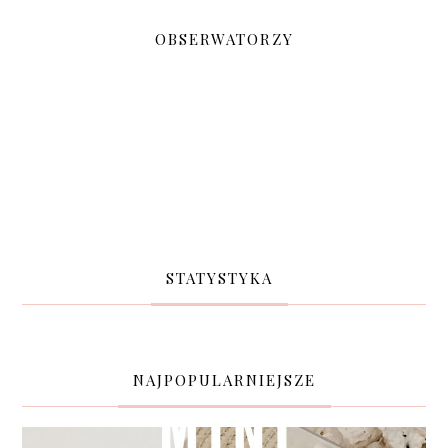
OBSERWATORZY
STATYSTYKA
NAJPOPULARNIEJSZE