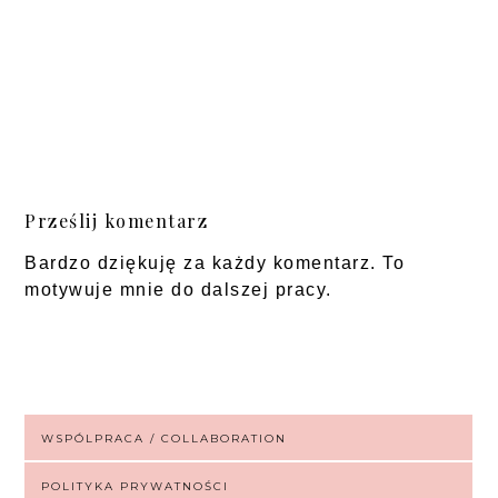
Prześlij komentarz
Bardzo dziękuję za każdy komentarz. To
motywuje mnie do dalszej pracy.
WSPÓLPRACA / COLLABORATION
POLITYKA PRYWATNOŚCI