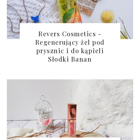
Revers Cosmetics -
Regenerujący żel pod
prysznic i do kąpieli
Słodki Banan