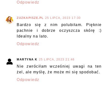
Odpowiedz
ZUZKAPISZE.PL
25 LIPCA, 2023 17:30
Bardzo się z nim polubiłam. Pięknie
pachnie i dobrze oczyszcza skórę :)
Idealny na lato.
Odpowiedz
MARTYNA K
25 LIPCA, 2023 21:46
Nie zwróciłam wcześniej uwagi na ten
żel, ale myślę, że może mi się spodobać.
Odpowiedz