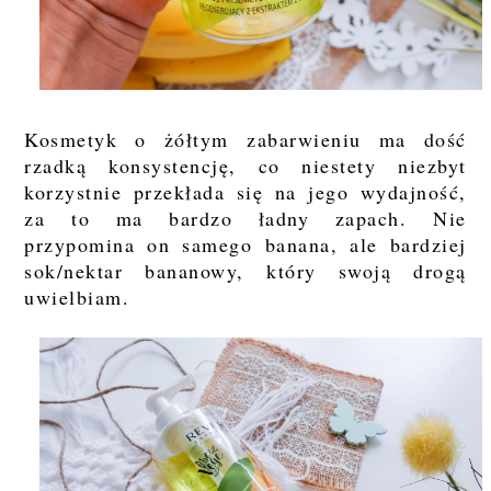
Kosmetyk o żółtym zabarwieniu ma dość
rzadką konsystencję, co niestety niezbyt
korzystnie przekłada się na jego wydajność,
za to ma bardzo ładny zapach. Nie
przypomina on samego banana, ale bardziej
sok/nektar bananowy, który swoją drogą
uwielbiam.