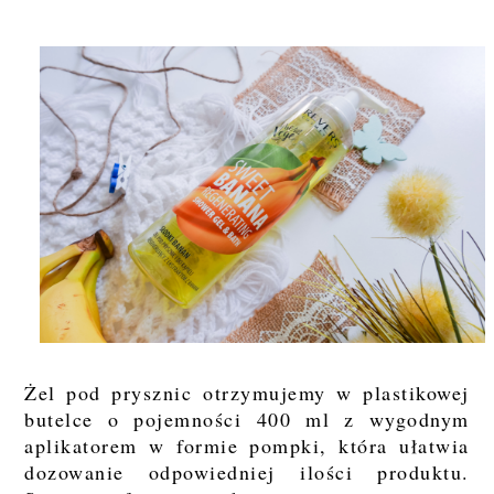
Żel pod prysznic otrzymujemy w plastikowej
butelce o pojemności 400 ml z wygodnym
aplikatorem w formie pompki, która ułatwia
dozowanie odpowiedniej ilości produktu.