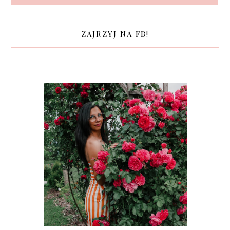
ZAJRZYJ NA FB!