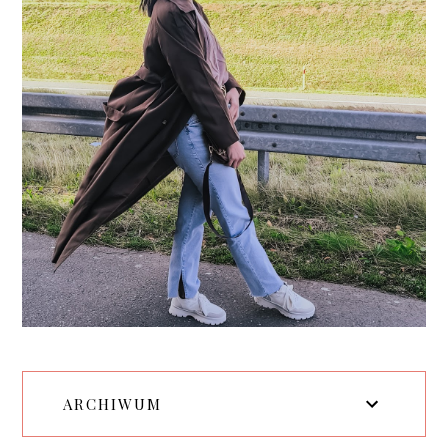
ARCHIWUM