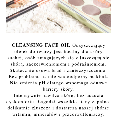
CLEANSING FACE OIL
Oczyszczający
olejek do twarzy jest idealny dla skóry
suchej, osób zmagających się z łuszczącą się
skórą, zaczerwienieniem i podrażnieniem.
Skutecznie usuwa brud i zanieczyszczenia.
Bez problemu usunie wodoodporny makijaż.
Nie zmienia pH dlatego wspomaga odnowę
bariery skóry.
Intensywnie nawilża skórę, bez uczucia
dyskomfortu. Łagodzi wszelkie stany zapalne,
delikatnie złuszcza i dostarcza naszej skórze
witamin, minerałów i przeciwutleniaczy.