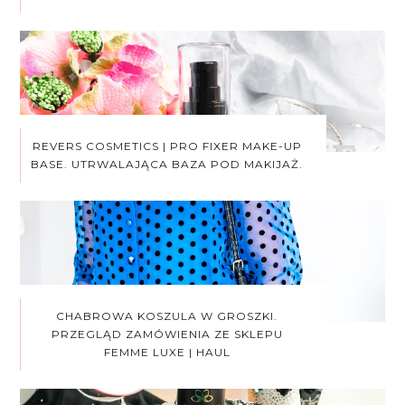
REVERS COSMETICS | PRO FIXER MAKE-UP
BASE. UTRWALAJĄCA BAZA POD MAKIJAŻ.
CHABROWA KOSZULA W GROSZKI.
PRZEGLĄD ZAMÓWIENIA ZE SKLEPU
FEMME LUXE | HAUL