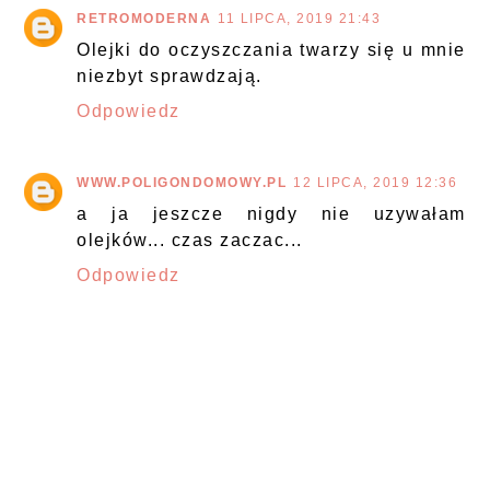
RETROMODERNA
11 LIPCA, 2019 21:43
Olejki do oczyszczania twarzy się u mnie
niezbyt sprawdzają.
Odpowiedz
WWW.POLIGONDOMOWY.PL
12 LIPCA, 2019 12:36
a ja jeszcze nigdy nie uzywałam
olejków... czas zaczac...
Odpowiedz