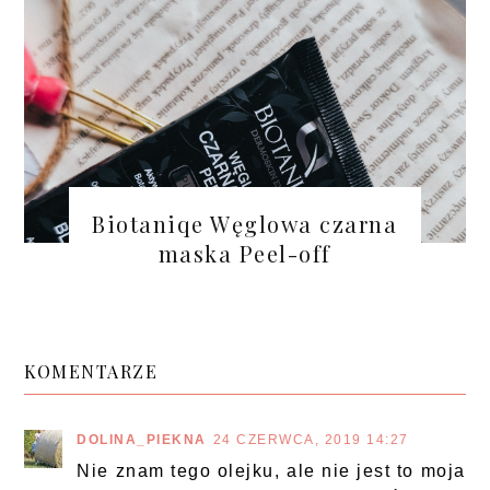
Biotaniqe Węglowa czarna
maska Peel-off
KOMENTARZE
DOLINA_PIEKNA
24 CZERWCA, 2019 14:27
Nie znam tego olejku, ale nie jest to moja