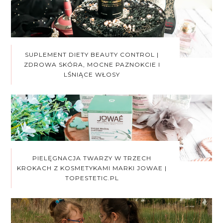
SUPLEMENT DIETY BEAUTY CONTROL |
ZDROWA SKÓRA, MOCNE PAZNOKCIE I
LŚNIĄCE WŁOSY
PIELĘGNACJA TWARZY W TRZECH
KROKACH Z KOSMETYKAMI MARKI JOWAE |
TOPESTETIC.PL