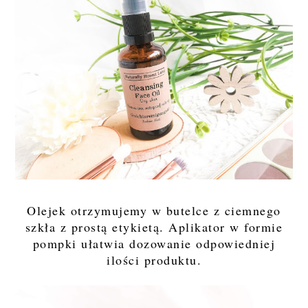
Olejek otrzymujemy w butelce z ciemnego
szkła z prostą etykietą. Aplikator w formie
pompki ułatwia dozowanie odpowiedniej
ilości produktu.