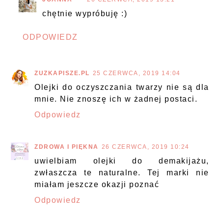
chętnie wypróbuję :)
ODPOWIEDZ
ZUZKAPISZE.PL
25 CZERWCA, 2019 14:04
Olejki do oczyszczania twarzy nie są dla
mnie. Nie znoszę ich w żadnej postaci.
Odpowiedz
ZDROWA I PIĘKNA
26 CZERWCA, 2019 10:24
uwielbiam olejki do demakijażu,
zwłaszcza te naturalne. Tej marki nie
miałam jeszcze okazji poznać
Odpowiedz