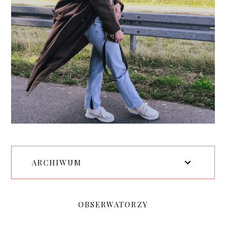
ARCHIWUM
OBSERWATORZY