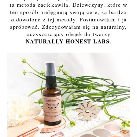
ta metoda zaciekawiła. Dziewczyny, które w
ten sposób pielęgnują swoją cerę, są bardzo
zadowolone z tej metody. Postanowiłam i ja
spróbować. Zdecydowałam się na naturalny,
oczyszczający olejek do twarzy
NATURALLY HONEST LABS.