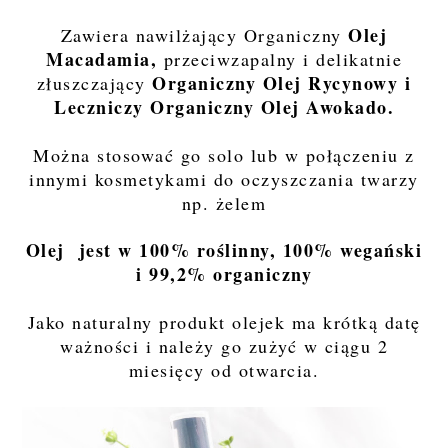
Olej
Zawiera nawilżający Organiczny
Macadamia,
przeciwzapalny i delikatnie
Organiczny Olej Rycynowy i
złuszczający
Leczniczy Organiczny Olej Awokado.
Można stosować go solo lub w połączeniu z
innymi kosmetykami do oczyszczania twarzy
np. żelem
Olej jest w 100% roślinny, 100% wegański
i 99,2% organiczny
Jako naturalny produkt olejek ma krótką datę
ważności i należy go zużyć w ciągu 2
miesięcy od otwarcia.