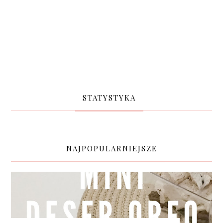
STATYSTYKA
NAJPOPULARNIEJSZE