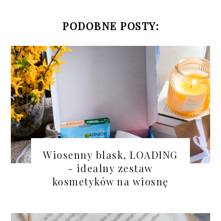
PODOBNE POSTY:
Wiosenny blask, LOADING
- idealny zestaw
kosmetyków na wiosnę