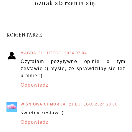
oznak starzenia się.
KOMENTARZE
MAGDA
21 LUTEGO, 2024 07:04
Czytałam pozytywne opinie o tym
zestawie :) myślę, że sprawdziłby się też
u mnie :)
Odpowiedz
WIŚNIOWA CHMURKA
21 LUTEGO, 2024 20:00
świetny zestaw :)
Odpowiedz