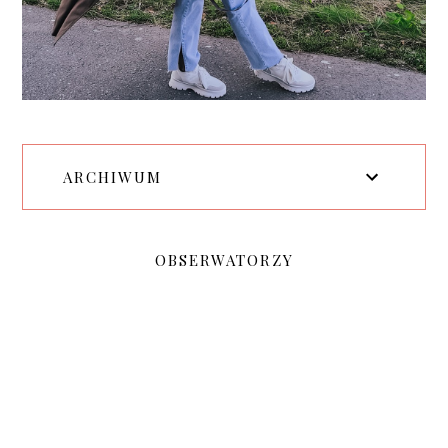
ARCHIWUM
OBSERWATORZY