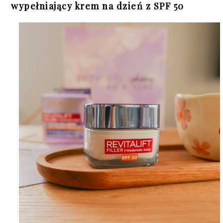
wypełniający krem na dzień z SPF 50