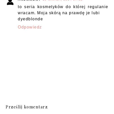
to seria kosmetyków do której regulanie
wracam. Moja skórą na prawdę je lubi
dyedblonde
Odpowiedz
Prześlij komentarz