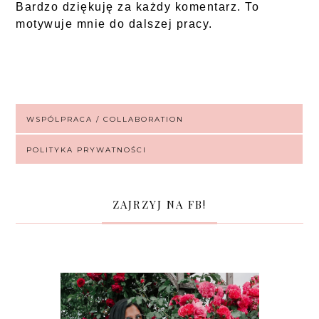
Bardzo dziękuję za każdy komentarz. To
motywuje mnie do dalszej pracy.
WSPÓLPRACA / COLLABORATION
POLITYKA PRYWATNOŚCI
ZAJRZYJ NA FB!