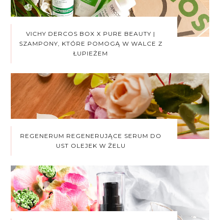
VICHY DERCOS BOX X PURE BEAUTY |
SZAMPONY, KTÓRE POMOGĄ W WALCE Z
ŁUPIEŻEM
REGENERUM REGENERUJĄCE SERUM DO
UST OLEJEK W ŻELU