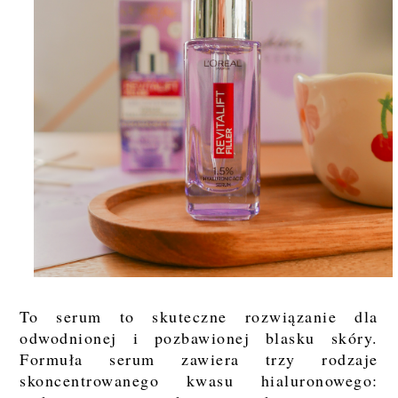
To serum to skuteczne rozwiązanie dla
odwodnionej i pozbawionej blasku skóry.
Formuła serum zawiera trzy rodzaje
skoncentrowanego kwasu hialuronowego: