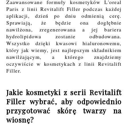
Zaawansowane formuły kosmetyków L'oreal
Paris z linii Revitalift Filler podczas każdej
aplikacji, dzień po dniu odmienią cerę.
Sprawiają, że będzie ona dogłębnie
nawilżona, zregenerowana a jej bariera
hydrolipidowa zostanie odbudowana.
Wszystko dzięki kwasowi hialuronowemu,
który jak wiemy, jest najlepszym składnikiem
nawilżającym, a którego znajdziemy
oczywiście w kosmetykach z linii Revitalift
Filler.
Jakie kosmetyki z serii Revitalift
Filler wybrać, aby odpowiednio
przygotować skórę twarzy na
wiosnę?