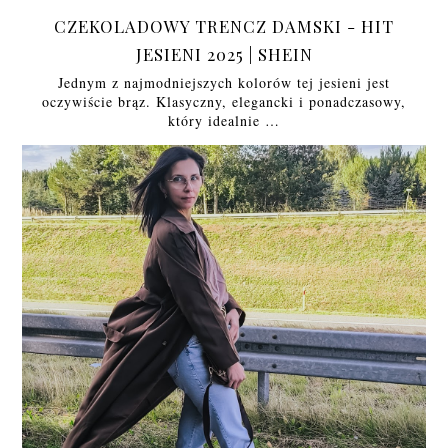
CZEKOLADOWY TRENCZ DAMSKI - HIT
JESIENI 2025 | SHEIN
Jednym z najmodniejszych kolorów tej jesieni jest
oczywiście brąz. Klasyczny, elegancki i ponadczasowy,
który idealnie …