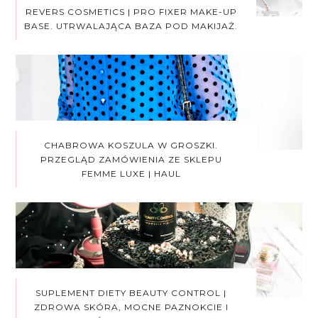
REVERS COSMETICS | PRO FIXER MAKE-UP
BASE. UTRWALAJĄCA BAZA POD MAKIJAŻ.
CHABROWA KOSZULA W GROSZKI.
PRZEGLĄD ZAMÓWIENIA ZE SKLEPU
FEMME LUXE | HAUL
SUPLEMENT DIETY BEAUTY CONTROL |
ZDROWA SKÓRA, MOCNE PAZNOKCIE I