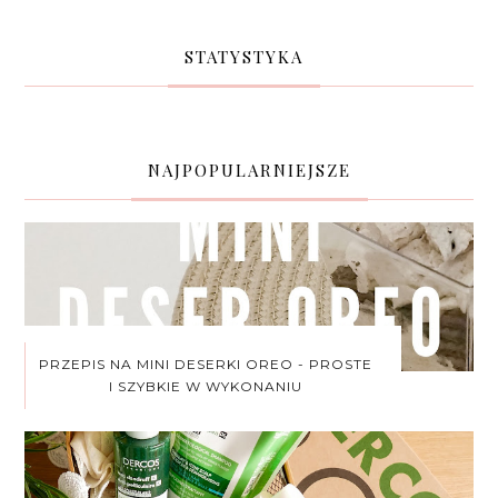
STATYSTYKA
NAJPOPULARNIEJSZE
PRZEPIS NA MINI DESERKI OREO - PROSTE
I SZYBKIE W WYKONANIU