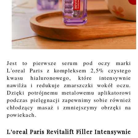
Jest to pierwsze serum pod oczy marki
L'oreal Paris z kompleksem 2,5% czystego
kwasu hialuronowego, które intensywnie
nawilża i redukuje zmarszczki wokół oczu.
Dzięki potrójnemu metalowemu aplikatorowi
podczas pielęgnacji zapewnimy sobie również
chłodzący masaż i zmniejszymy obrzęki na
powiekach.
L'oreal Paris Revitalift Filler Intensywnie