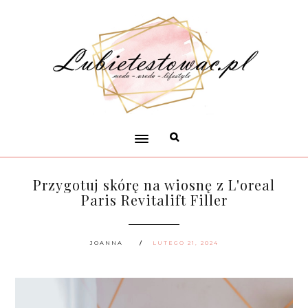
Przygotuj skórę na wiosnę z L'oreal
Paris Revitalift Filler
JOANNA
LUTEGO 21, 2024