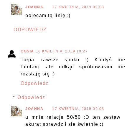
JOANNA
17 KWIETNIA, 2019 09:03
polecam tą linię :)
ODPOWIEDZ
GOSIA
16 KWIETNIA, 2019 10:27
Tołpa zawsze spoko :) Kiedyś nie
lubiłam, ale odkąd spróbowałam nie
rozstaję się :)
Odpowiedz
Odpowiedzi
JOANNA
17 KWIETNIA, 2019 09:03
u mnie relacje 50/50 :D ten zestaw
akurat sprawdził się świetnie :)