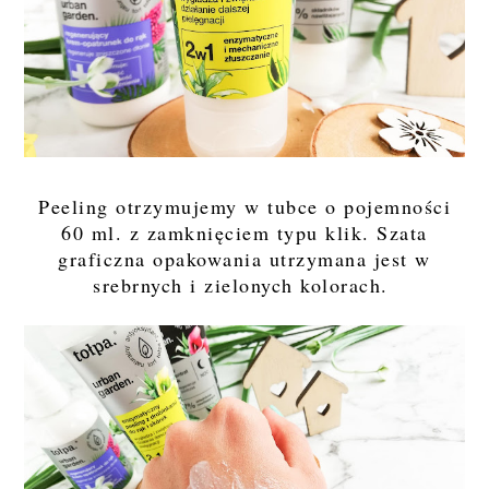
Peeling otrzymujemy w tubce o pojemności
60 ml. z zamknięciem typu klik. Szata
graficzna opakowania utrzymana jest w
srebrnych i zielonych kolorach.