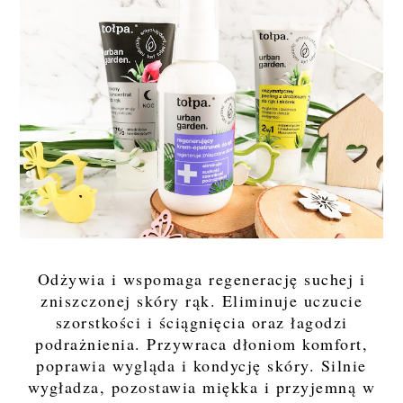
Odżywia i wspomaga regenerację suchej i
zniszczonej skóry rąk. Eliminuje uczucie
szorstkości i ściągnięcia oraz łagodzi
podrażnienia. Przywraca dłoniom komfort,
poprawia wygląda i kondycję skóry. Silnie
wygładza, pozostawia miękka i przyjemną w