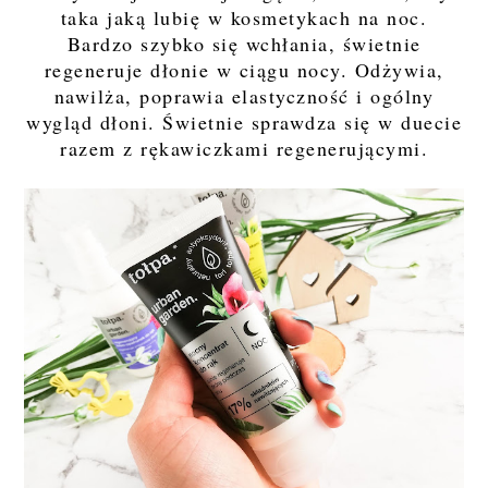
taka jaką lubię w kosmetykach na noc.
Bardzo szybko się wchłania, świetnie
regeneruje dłonie w ciągu nocy. Odżywia,
nawilża, poprawia elastyczność i ogólny
wygląd dłoni. Świetnie sprawdza się w duecie
razem z rękawiczkami regenerującymi.