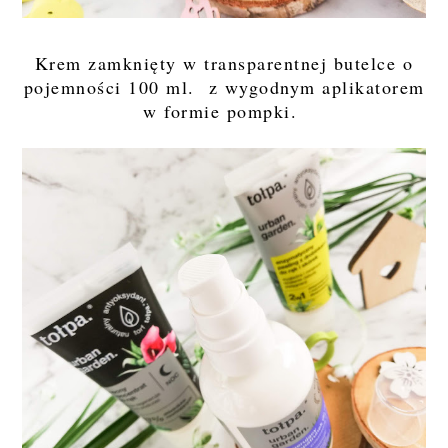
Krem zamknięty w transparentnej butelce o
pojemności 100 ml. z wygodnym aplikatorem
w formie pompki.