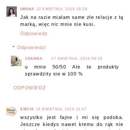
IWONA
13 KWIETNIA, 2019 20:28
Jak na razie miałam same złe relacje z tą
marką, więc nic mnie nie kusi.
Odpowiedz
Odpowiedzi
JOANNA
17 KWIETNIA, 2019 09:10
u mnie 50/50 Ale te produkty
sprawdziły sie w 100 %
ODPOWIEDZ
EWCIA
14 KWIETNIA, 2019 11:47
wszystko jest fajne i mi się podoba.
Jeszcze kiedys nawet kremu do rąk nie