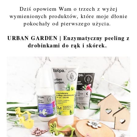
Dziś opowiem Wam o trzech z wyżej
wymienionych produktów, które moje dłonie
pokochały od pierwszego użycia.
URBAN GARDEN | Enzymatyczny peeling z
drobinkami do rąk i skórek.