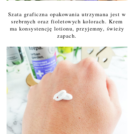
Szata graficzna opakowania utrzymana jest w
srebrnych oraz fioletowych kolorach. Krem
ma konsystencję lotionu, przyjemny, świeży
zapach.