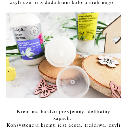
czyli czerni z dodatkiem koloru srebrnego.
Krem ma bardzo przyjemny, delikatny
zapach.
Konsystencja kremu jest gęsta, treściwa, czyli