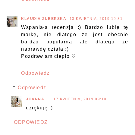
KLAUDIA ZUBERSKA
13 KWIETNIA, 2019 19:31
Wspaniała recenzja :) Bardzo lubię tę
markę, nie dlatego że jest obecnie
bardzo popularna ale dlatego że
naprawdę działa :)
Pozdrawiam ciepło ♡
Odpowiedz
Odpowiedzi
JOANNA
17 KWIETNIA, 2019 09:10
dziękuję ;)
ODPOWIEDZ