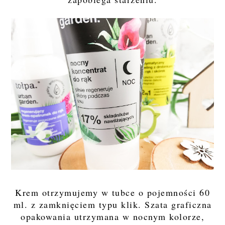
Krem otrzymujemy w tubce o pojemności 60
ml. z zamknięciem typu klik. Szata graficzna
opakowania utrzymana w nocnym kolorze,