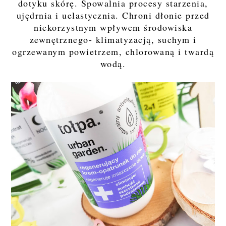
dotyku skórę. Spowalnia procesy starzenia,
ujędrnia i uelastycznia. Chroni dłonie przed
niekorzystnym wpływem środowiska
zewnętrznego- klimatyzacją, suchym i
ogrzewanym powietrzem, chlorowaną i twardą
wodą.