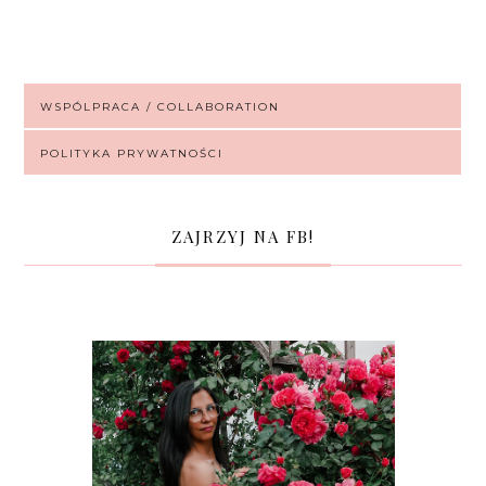
WSPÓLPRACA / COLLABORATION
POLITYKA PRYWATNOŚCI
ZAJRZYJ NA FB!