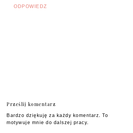
ODPOWIEDZ
Prześlij komentarz
Bardzo dziękuję za każdy komentarz. To
motywuje mnie do dalszej pracy.