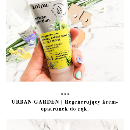
***
URBAN GARDEN | Regenerujący krem-
opatrunek do rąk.