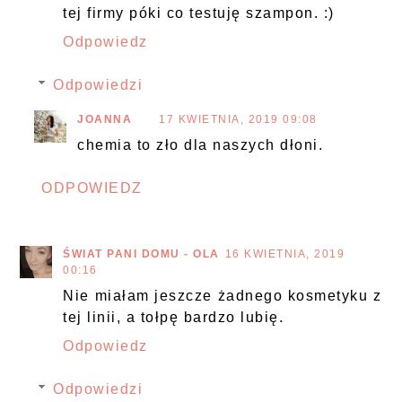
tej firmy póki co testuję szampon. :)
Odpowiedz
Odpowiedzi
JOANNA
17 KWIETNIA, 2019 09:08
chemia to zło dla naszych dłoni.
ODPOWIEDZ
ŚWIAT PANI DOMU - OLA
16 KWIETNIA, 2019
00:16
Nie miałam jeszcze żadnego kosmetyku z
tej linii, a tołpę bardzo lubię.
Odpowiedz
Odpowiedzi