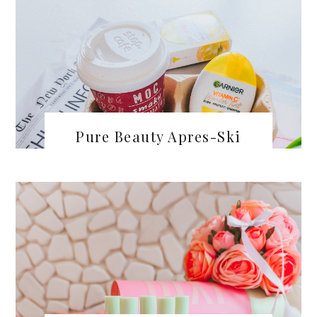
Pure Beauty Apres-Ski