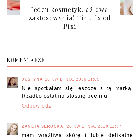
Jeden kosmetyk, aż dwa
zastosowania! TintFix od
Pixi
KOMENTARZE
JUSTYNA
26 KWIETNIA, 2019 11:05
Nie spotkałam się jeszcze z tą marką.
Rzadko ostatnio stosuję peelingi
Odpowiedz
ŻANETA SEROCKA
26 KWIETNIA, 2019 11:57
mam wrażliwą skórę i lubię delikatne