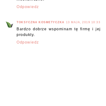
Odpowiedz
TOKSYCZNA KOSMETYCZKA
13 MAJA, 2019 10:33
Bardzo dobrze wspominam tę firmę i jej
produkty.
Odpowiedz