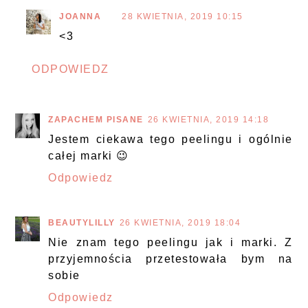
JOANNA
28 KWIETNIA, 2019 10:15
<3
ODPOWIEDZ
ZAPACHEM PISANE
26 KWIETNIA, 2019 14:18
Jestem ciekawa tego peelingu i ogólnie
całej marki 😉
Odpowiedz
BEAUTYLILLY
26 KWIETNIA, 2019 18:04
Nie znam tego peelingu jak i marki. Z
przyjemnościa przetestowała bym na
sobie
Odpowiedz