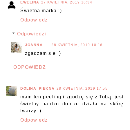
EWELINA
27 KWIETNIA, 2019 16:34
Świetna marka :)
Odpowiedz
Odpowiedzi
JOANNA
28 KWIETNIA, 2019 10:16
zgadzam się :)
ODPOWIEDZ
DOLINA_PIEKNA
28 KWIETNIA, 2019 17:55
mam ten peeling i zgodzę się z Tobą, jest
świetny bardzo dobrze działa na skórę
twarzy :)
Odpowiedz