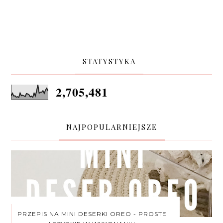
STATYSTYKA
2,705,481
NAJPOPULARNIEJSZE
PRZEPIS NA MINI DESERKI OREO - PROSTE