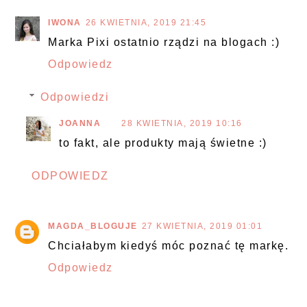
IWONA
26 KWIETNIA, 2019 21:45
Marka Pixi ostatnio rządzi na blogach :)
Odpowiedz
Odpowiedzi
JOANNA
28 KWIETNIA, 2019 10:16
to fakt, ale produkty mają świetne :)
ODPOWIEDZ
MAGDA_BLOGUJE
27 KWIETNIA, 2019 01:01
Chciałabym kiedyś móc poznać tę markę.
Odpowiedz