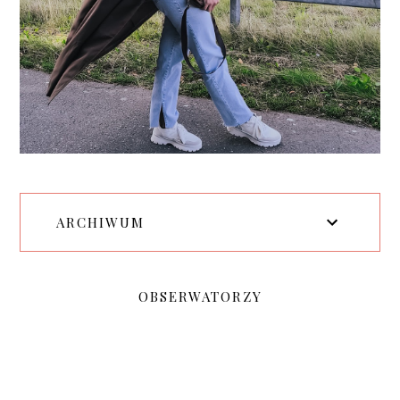
ARCHIWUM
OBSERWATORZY