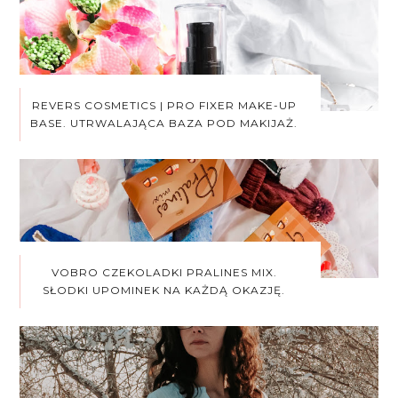
REVERS COSMETICS | PRO FIXER MAKE-UP
BASE. UTRWALAJĄCA BAZA POD MAKIJAŻ.
VOBRO CZEKOLADKI PRALINES MIX.
SŁODKI UPOMINEK NA KAŻDĄ OKAZJĘ.