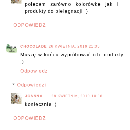
polecam zarówno kolorówkę jak i
produkty do pielęgnacji :)
ODPOWIEDZ
CHOCOLADE
26 KWIETNIA, 2019 21:35
Muszę w końcu wypróbować ich produkty
;)
Odpowiedz
Odpowiedzi
JOANNA
28 KWIETNIA, 2019 10:16
koniecznie :)
ODPOWIEDZ