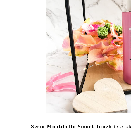
Seria Montibello Smart Touch
to eks