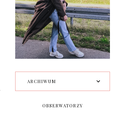
ARCHIWUM
,
OBSERWATORZY