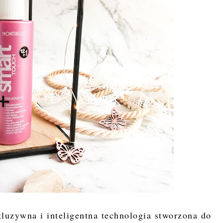
kluzywna i inteligentna technologia stworzona do