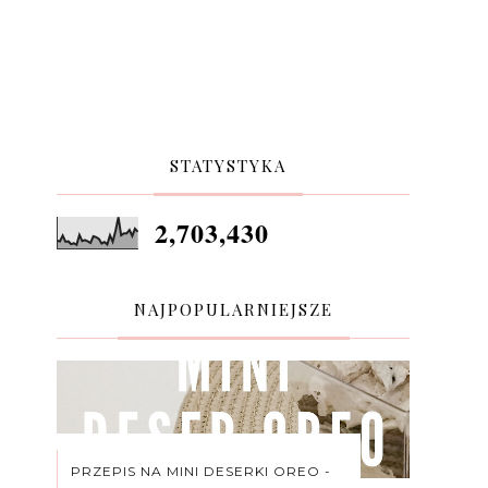
STATYSTYKA
2,703,430
NAJPOPULARNIEJSZE
PRZEPIS NA MINI DESERKI OREO -