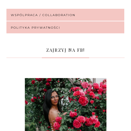
WSPÓLPRACA / COLLABORATION
POLITYKA PRYWATNOŚCI
ZAJRZYJ NA FB!