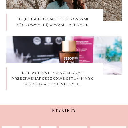
BŁĘKITNA BLUZKA Z EFEKTOWNYMI
AŻUROWYMI RĘKAWAMI | ALEUMDR
RETI AGE ANTI-AGING SERUM -
PRZECIWZMARSZCZKOWE SERUM MARKI
SESDERMA | TOPESTETIC.PL
ETYKIETY