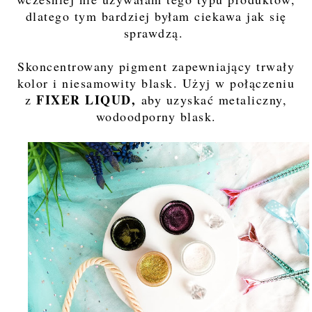
dlatego tym bardziej byłam ciekawa jak się
sprawdzą.
Skoncentrowany pigment zapewniający trwały
kolor i niesamowity blask. Użyj w połączeniu
FIXER LIQUD,
z
aby uzyskać metaliczny,
wodoodporny blask.