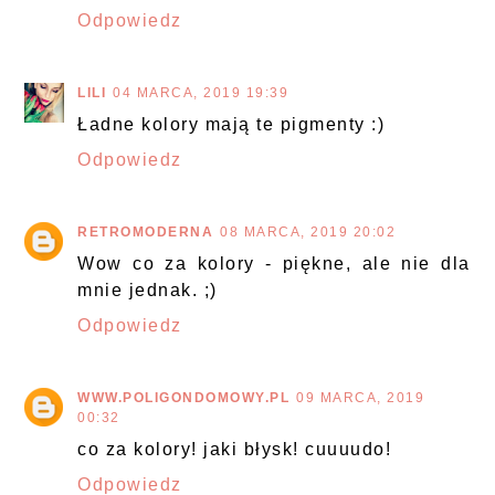
Odpowiedz
LILI
04 MARCA, 2019 19:39
Ładne kolory mają te pigmenty :)
Odpowiedz
RETROMODERNA
08 MARCA, 2019 20:02
Wow co za kolory - piękne, ale nie dla
mnie jednak. ;)
Odpowiedz
WWW.POLIGONDOMOWY.PL
09 MARCA, 2019
00:32
co za kolory! jaki błysk! cuuuudo!
Odpowiedz