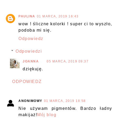
PAULINA
01 MARCA, 2019 16:43
wow ! śliczne kolorki ! super ci to wyszło,
podoba mi się.
Odpowiedz
Odpowiedzi
JOANNA
05 MARCA, 2019 09:37
dziękuję.
ODPOWIEDZ
ANONIMOWY
01 MARCA, 2019 18:58
Nie używam pigmentów. Bardzo ładny
makijaż!
Mój blog