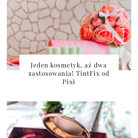
Jeden kosmetyk, aż dwa
zastosowania! TintFix od
Pixi