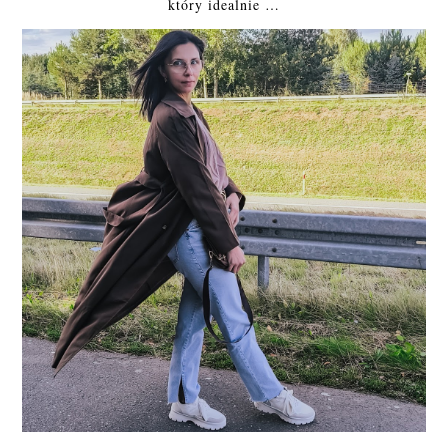
który idealnie …