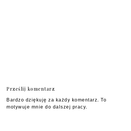
Prześlij komentarz
Bardzo dziękuję za każdy komentarz. To
motywuje mnie do dalszej pracy.