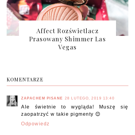
Affect Rozświetlacz
Prasowany Shimmer Las
Vegas
KOMENTARZE
ZAPACHEM PISANE
28 LUTEGO, 2019 13:40
Ale świetnie to wygląda! Muszę się
zaopatrzyć w takie pigmenty 😊
Odpowiedz