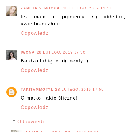
ŻANETA SEROCKA
28 LUTEGO, 2019 14:41
też mam te pigmenty, są obłędne,
uwielbiam złoto
Odpowiedz
IWONA
28 LUTEGO, 2019 17:30
Bardzo lubię te pigmenty :)
Odpowiedz
TAKITAMMOTYL
28 LUTEGO, 2019 17:55
O matko, jakie śliczne!
Odpowiedz
Odpowiedzi