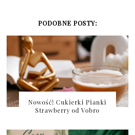
PODOBNE POSTY:
Nowość! Cukierki Pianki
Strawberry od Vobro