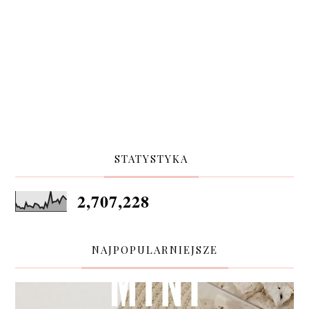
STATYSTYKA
2,707,228
NAJPOPULARNIEJSZE