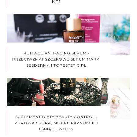
KIT?
RETI AGE ANTI-AGING SERUM -
PRZECIWZMARSZCZKOWE SERUM MARKI
SESDERMA | TOPESTETIC.PL
SUPLEMENT DIETY BEAUTY CONTROL |
ZDROWA SKÓRA, MOCNE PAZNOKCIE I
LŚNIĄCE WŁOSY