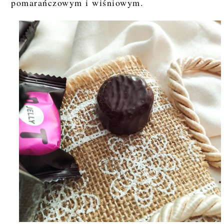
pomarańczowym i wiśniowym.