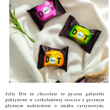
Jelly Dot in chocolate to pyszne galaretki
pektynowe w czekoladowej otoczce z pysznym
płynnym nadzieniem o smaku cytrynowym,