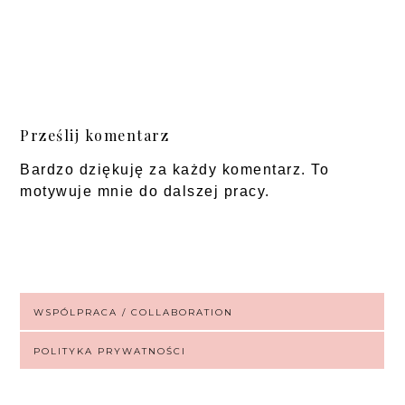
Prześlij komentarz
Bardzo dziękuję za każdy komentarz. To
motywuje mnie do dalszej pracy.
WSPÓLPRACA / COLLABORATION
POLITYKA PRYWATNOŚCI