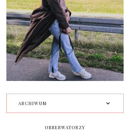
ARCHIWUM
OBSERWATORZY