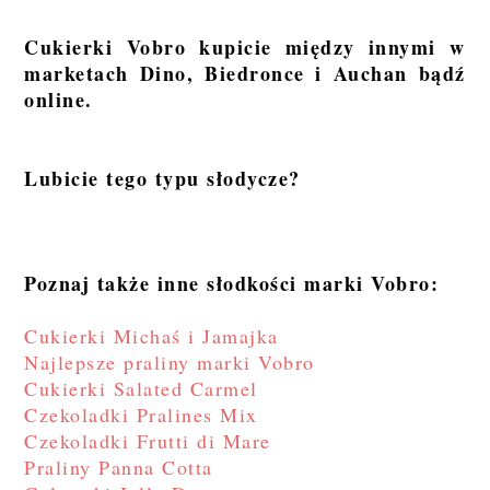
Cukierki Vobro kupicie między innymi w
marketach Dino, Biedronce i Auchan bądź
online.
Lubicie tego typu słodycze?
Poznaj także inne słodkości marki Vobro:
Cukierki Michaś i Jamajka
Najlepsze praliny marki Vobro
Cukierki Salated Carmel
Czekoladki Pralines Mix
Czekoladki Frutti di Mare
Praliny Panna Cotta