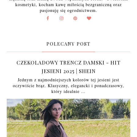
kosmetyki, kocham kawę miłością bezgraniczną oraz
pasjonuję się ogrodnictwem.
POLECANY POST
CZEKOLADOWY TRENCZ DAMSKI - HIT
JESIENI 2025 | SHEIN
Jednym z najmodniejszych kolorów tej jesieni jest
oczywiście brąz. Klasyczny, elegancki i ponadczasowy,
który idealnie …